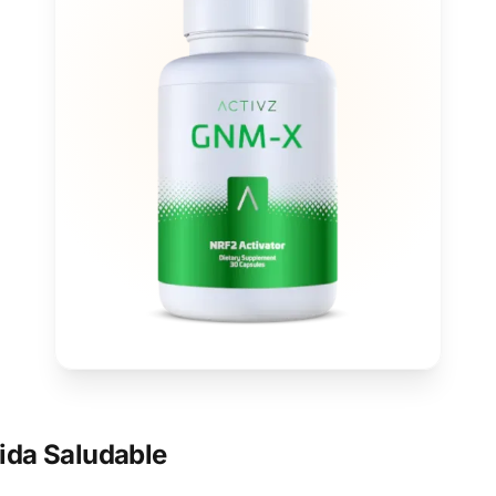
ida Saludable