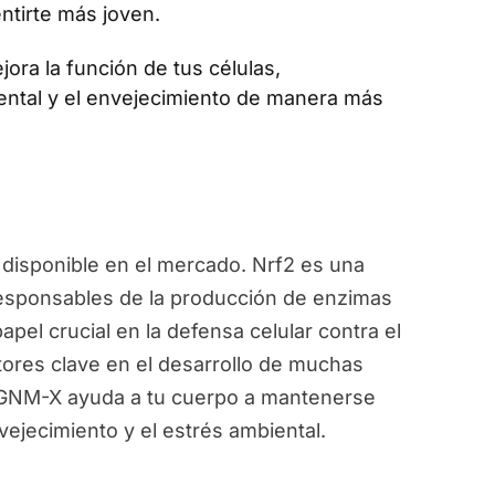
ntirte más joven.
jora la función de tus células,
ental y el envejecimiento de manera más
disponible en el mercado. Nrf2 es una
responsables de la producción de enzimas
pel crucial en la defensa celular contra el
ctores clave en el desarrollo de muchas
, GNM-X ayuda a tu cuerpo a mantenerse
vejecimiento y el estrés ambiental.