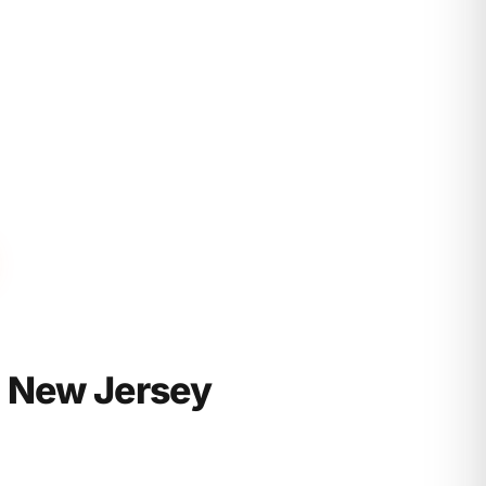
 New Jersey