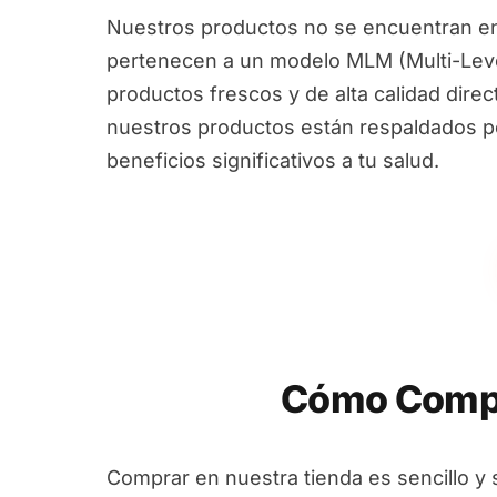
Nuestros productos no se encuentran en
pertenecen a un modelo MLM (Multi-Leve
productos frescos y de alta calidad dire
nuestros productos están respaldados por
beneficios significativos a tu salud.
Cómo Compr
Comprar en nuestra tienda es sencillo y 