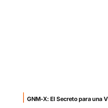
GNM-X: El Secreto para una V