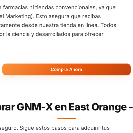
 farmacias ni tiendas convencionales, ya que
l Marketing). Esto asegura que recibas
ctamente desde nuestra tienda en línea. Todos
 la ciencia y desarrollados para ofrecer
Compra Ahora
ar GNM-X en East Orange -
seguro. Sigue estos pasos para adquirir tus