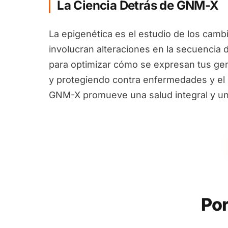
La Ciencia Detrás de GNM-X
La epigenética es el estudio de los camb
involucran alteraciones en la secuencia 
para optimizar cómo se expresan tus ge
y protegiendo contra enfermedades y el e
GNM-X promueve una salud integral y un
Por