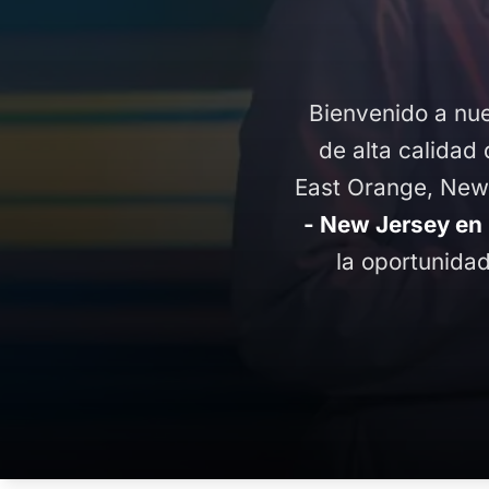
Bienvenido a nue
de alta calidad 
East Orange, New
- New Jersey en
la oportunida