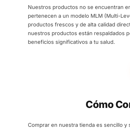
Nuestros productos no se encuentran en
pertenecen a un modelo MLM (Multi-Leve
productos frescos y de alta calidad dire
nuestros productos están respaldados por
beneficios significativos a tu salud.
Cómo Com
Comprar en nuestra tienda es sencillo y 