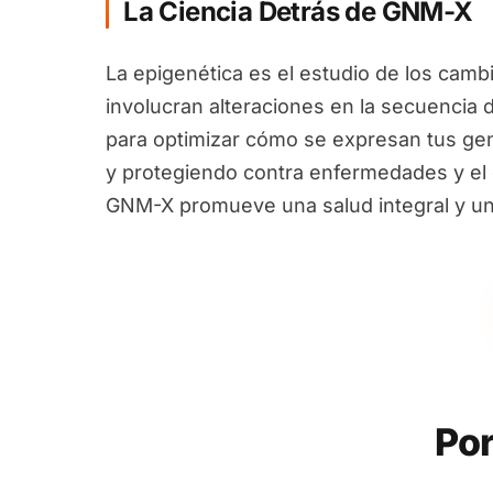
La Ciencia Detrás de GNM-X
La epigenética es el estudio de los camb
involucran alteraciones en la secuencia 
para optimizar cómo se expresan tus ge
y protegiendo contra enfermedades y el e
GNM-X promueve una salud integral y un
Por