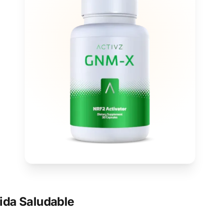
ida Saludable