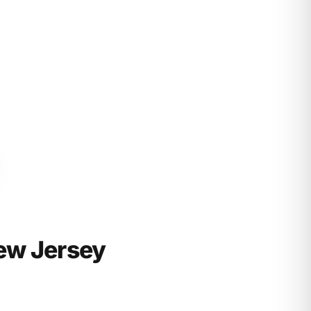
ew Jersey