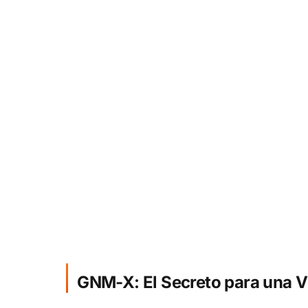
GNM-X: El Secreto para una V