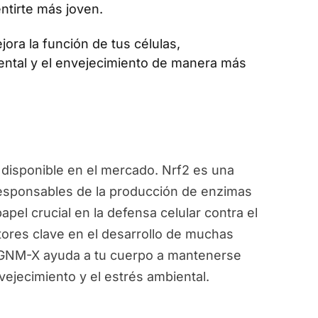
ntirte más joven.
jora la función de tus células,
ental y el envejecimiento de manera más
disponible en el mercado. Nrf2 es una
responsables de la producción de enzimas
pel crucial en la defensa celular contra el
ctores clave en el desarrollo de muchas
, GNM-X ayuda a tu cuerpo a mantenerse
vejecimiento y el estrés ambiental.