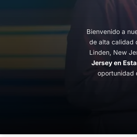
Bienvenido a nue
de alta calidad 
Linden, New Je
Jersey en Est
oportunidad 