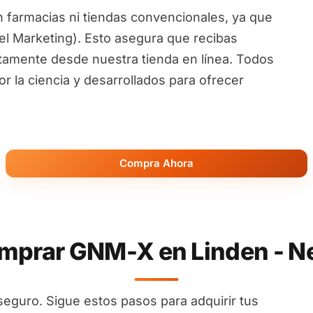
 farmacias ni tiendas convencionales, ya que
l Marketing). Esto asegura que recibas
ctamente desde nuestra tienda en línea. Todos
 la ciencia y desarrollados para ofrecer
Compra Ahora
prar GNM-X en Linden - N
seguro. Sigue estos pasos para adquirir tus