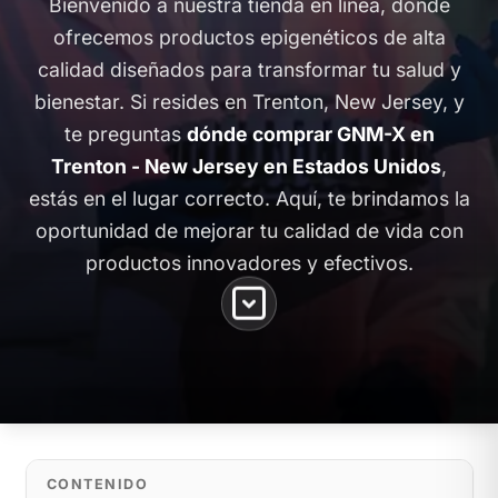
Bienvenido a nuestra tienda en línea, donde
ofrecemos productos epigenéticos de alta
calidad diseñados para transformar tu salud y
bienestar. Si resides en Trenton, New Jersey, y
te preguntas
dónde comprar GNM-X en
Trenton - New Jersey en Estados Unidos
,
estás en el lugar correcto. Aquí, te brindamos la
oportunidad de mejorar tu calidad de vida con
productos innovadores y efectivos.
CONTENIDO