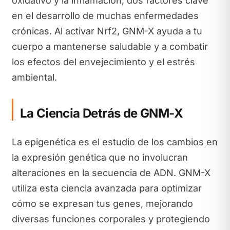
oxidativo y la inflamación, dos factores clave
en el desarrollo de muchas enfermedades
crónicas. Al activar Nrf2, GNM-X ayuda a tu
cuerpo a mantenerse saludable y a combatir
los efectos del envejecimiento y el estrés
ambiental.
La Ciencia Detrás de GNM-X
La epigenética es el estudio de los cambios en
la expresión genética que no involucran
alteraciones en la secuencia de ADN. GNM-X
utiliza esta ciencia avanzada para optimizar
cómo se expresan tus genes, mejorando
diversas funciones corporales y protegiendo