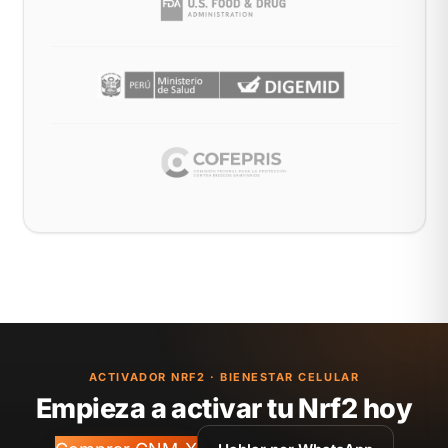
ACTIVADOR NRF2 · BIENESTAR CELULAR
Empieza a activar tu Nrf2 hoy