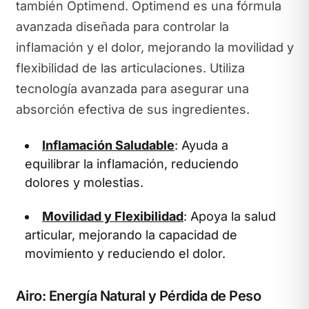
también Optimend. Optimend es una fórmula
avanzada diseñada para controlar la
inflamación y el dolor, mejorando la movilidad y
flexibilidad de las articulaciones. Utiliza
tecnología avanzada para asegurar una
absorción efectiva de sus ingredientes.
Inflamación Saludable
: Ayuda a
equilibrar la inflamación, reduciendo
dolores y molestias.
Movilidad y Flexibilidad
: Apoya la salud
articular, mejorando la capacidad de
movimiento y reduciendo el dolor.
Airo: Energía Natural y Pérdida de Peso