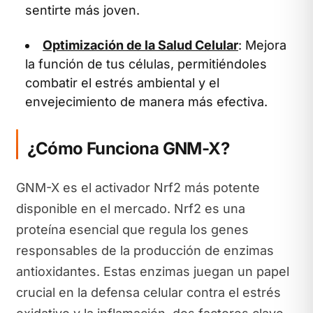
sentirte más joven.
Optimización de la Salud Celular
: Mejora
la función de tus células, permitiéndoles
combatir el estrés ambiental y el
envejecimiento de manera más efectiva.
¿Cómo Funciona GNM-X?
GNM-X es el activador Nrf2 más potente
disponible en el mercado. Nrf2 es una
proteína esencial que regula los genes
responsables de la producción de enzimas
antioxidantes. Estas enzimas juegan un papel
crucial en la defensa celular contra el estrés