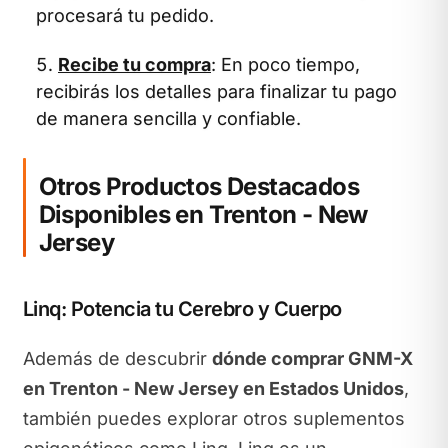
procesará tu pedido.
Recibe tu compra
: En poco tiempo,
recibirás los detalles para finalizar tu pago
de manera sencilla y confiable.
Otros Productos Destacados
Disponibles en Trenton - New
Jersey
Linq: Potencia tu Cerebro y Cuerpo
Además de descubrir
dónde comprar GNM-X
en Trenton - New Jersey en Estados Unidos
,
también puedes explorar otros suplementos