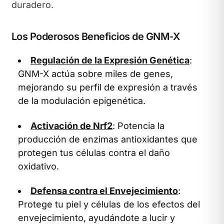
duradero.
Los Poderosos Beneficios de GNM-X
Regulación de la Expresión Genética
:
GNM-X actúa sobre miles de genes,
mejorando su perfil de expresión a través
de la modulación epigenética.
Activación de Nrf2
: Potencia la
producción de enzimas antioxidantes que
protegen tus células contra el daño
oxidativo.
Defensa contra el Envejecimiento
:
Protege tu piel y células de los efectos del
envejecimiento, ayudándote a lucir y