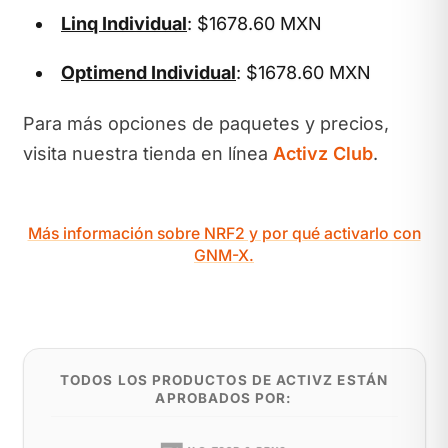
Linq Individual
: $1678.60 MXN
Optimend Individual
: $1678.60 MXN
Para más opciones de paquetes y precios,
visita nuestra tienda en línea
Activz Club
.
Más información sobre NRF2 y por qué activarlo con
GNM-X.
TODOS LOS PRODUCTOS DE ACTIVZ ESTÁN
APROBADOS POR: