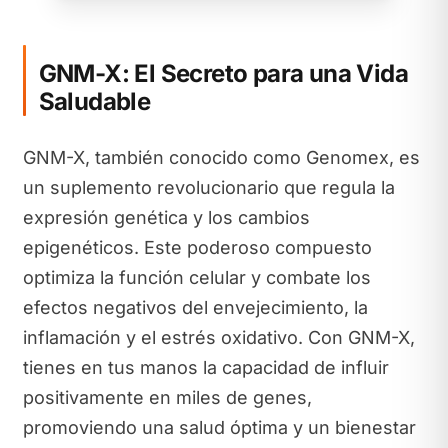
GNM-X: El Secreto para una Vida
Saludable
GNM-X, también conocido como Genomex, es
un suplemento revolucionario que regula la
expresión genética y los cambios
epigenéticos. Este poderoso compuesto
optimiza la función celular y combate los
efectos negativos del envejecimiento, la
inflamación y el estrés oxidativo. Con GNM-X,
tienes en tus manos la capacidad de influir
positivamente en miles de genes,
promoviendo una salud óptima y un bienestar