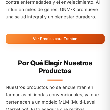
contra enfermedades y el envejecimiento. Al
influir en miles de genes, GNM-X promueve
una salud integral y un bienestar duradero.
Ver Precios para Trenton
Por Qué Elegir Nuestros
Productos
Nuestros productos no se encuentran en
farmacias ni tiendas convencionales, ya que
pertenecen a un modelo MLM (Multi-Level
Marketing). Esto asegura que recibas