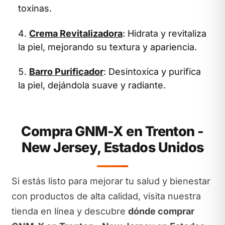
toxinas.
Crema Revitalizadora
: Hidrata y revitaliza
la piel, mejorando su textura y apariencia.
Barro Purificador
: Desintoxica y purifica
la piel, dejándola suave y radiante.
Compra GNM-X en Trenton -
New Jersey, Estados Unidos
Si estás listo para mejorar tu salud y bienestar
con productos de alta calidad, visita nuestra
tienda en línea y descubre
dónde comprar