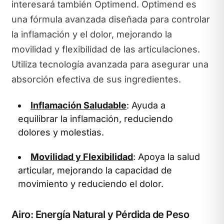
interesará también Optimend. Optimend es
una fórmula avanzada diseñada para controlar
la inflamación y el dolor, mejorando la
movilidad y flexibilidad de las articulaciones.
Utiliza tecnología avanzada para asegurar una
absorción efectiva de sus ingredientes.
Inflamación Saludable
: Ayuda a
equilibrar la inflamación, reduciendo
dolores y molestias.
Movilidad y Flexibilidad
: Apoya la salud
articular, mejorando la capacidad de
movimiento y reduciendo el dolor.
Airo: Energía Natural y Pérdida de Peso