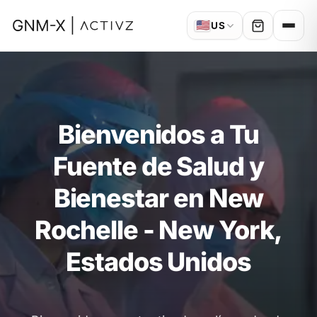
🇺🇸
US
Bienvenidos a Tu
Fuente de Salud y
Bienestar en New
Rochelle - New York,
Estados Unidos