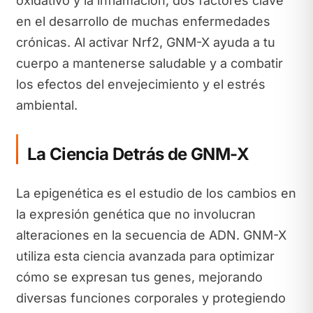
oxidativo y la inflamación, dos factores clave
en el desarrollo de muchas enfermedades
crónicas. Al activar Nrf2, GNM-X ayuda a tu
cuerpo a mantenerse saludable y a combatir
los efectos del envejecimiento y el estrés
ambiental.
La Ciencia Detrás de GNM-X
La epigenética es el estudio de los cambios en
la expresión genética que no involucran
alteraciones en la secuencia de ADN. GNM-X
utiliza esta ciencia avanzada para optimizar
cómo se expresan tus genes, mejorando
diversas funciones corporales y protegiendo