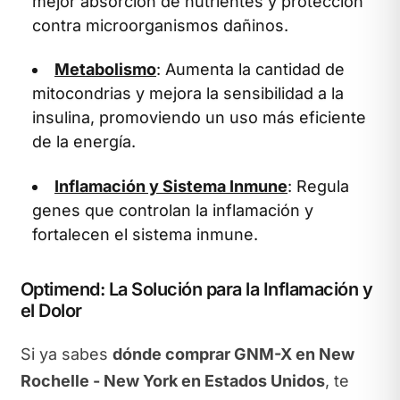
mejor absorción de nutrientes y protección
contra microorganismos dañinos.
Metabolismo
: Aumenta la cantidad de
mitocondrias y mejora la sensibilidad a la
insulina, promoviendo un uso más eficiente
de la energía.
Inflamación y Sistema Inmune
: Regula
genes que controlan la inflamación y
fortalecen el sistema inmune.
Optimend: La Solución para la Inflamación y
el Dolor
Si ya sabes
dónde comprar GNM-X en New
Rochelle - New York en Estados Unidos
, te