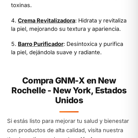
toxinas.
Crema Revitalizadora
: Hidrata y revitaliza
la piel, mejorando su textura y apariencia.
Barro Purificador
: Desintoxica y purifica
la piel, dejándola suave y radiante.
Compra GNM-X en New
Rochelle - New York, Estados
Unidos
Si estás listo para mejorar tu salud y bienestar
con productos de alta calidad, visita nuestra