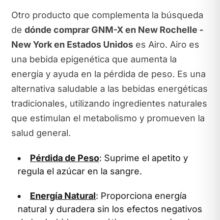
Otro producto que complementa la búsqueda
de
dónde comprar GNM-X en New Rochelle -
New York en Estados Unidos
es Airo. Airo es
una bebida epigenética que aumenta la
energía y ayuda en la pérdida de peso. Es una
alternativa saludable a las bebidas energéticas
tradicionales, utilizando ingredientes naturales
que estimulan el metabolismo y promueven la
salud general.
Pérdida de Peso
: Suprime el apetito y
regula el azúcar en la sangre.
Energía Natural
: Proporciona energía
natural y duradera sin los efectos negativos