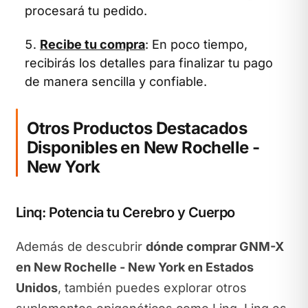
procesará tu pedido.
Recibe tu compra
: En poco tiempo,
recibirás los detalles para finalizar tu pago
de manera sencilla y confiable.
Otros Productos Destacados
Disponibles en New Rochelle -
New York
Linq: Potencia tu Cerebro y Cuerpo
Además de descubrir
dónde comprar GNM-X
en New Rochelle - New York en Estados
Unidos
, también puedes explorar otros