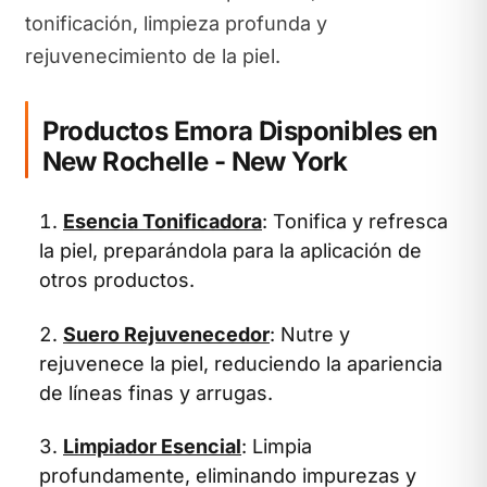
tonificación, limpieza profunda y
rejuvenecimiento de la piel.
Productos Emora Disponibles en
New Rochelle - New York
Esencia Tonificadora
: Tonifica y refresca
la piel, preparándola para la aplicación de
otros productos.
Suero Rejuvenecedor
: Nutre y
rejuvenece la piel, reduciendo la apariencia
de líneas finas y arrugas.
Limpiador Esencial
: Limpia
profundamente, eliminando impurezas y