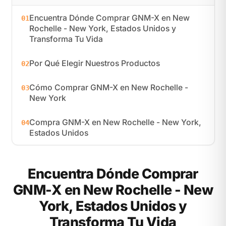
Encuentra Dónde Comprar GNM-X en New
01
Rochelle - New York, Estados Unidos y
Transforma Tu Vida
Por Qué Elegir Nuestros Productos
02
Cómo Comprar GNM-X en New Rochelle -
03
New York
Compra GNM-X en New Rochelle - New York,
04
Estados Unidos
Encuentra Dónde Comprar
GNM-X en New Rochelle - New
York, Estados Unidos y
Transforma Tu Vida