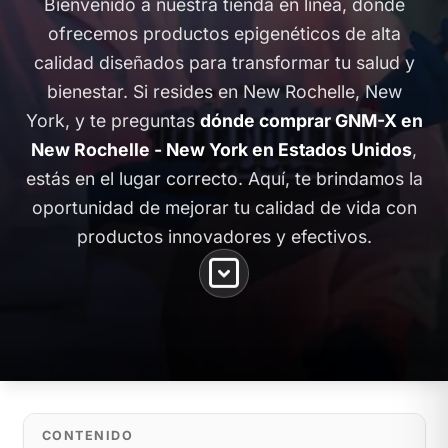
Bienvenido a nuestra tienda en línea, donde
ofrecemos productos epigenéticos de alta
calidad diseñados para transformar tu salud y
bienestar. Si resides en New Rochelle, New
York, y te preguntas
dónde comprar GNM-X en
New Rochelle - New York en Estados Unidos
,
estás en el lugar correcto. Aquí, te brindamos la
oportunidad de mejorar tu calidad de vida con
productos innovadores y efectivos.
CONTENIDO