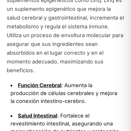
suplementos epigenéticos como Linq. Linq es
un suplemento epigenético que mejora la
salud cerebral y gastrointestinal, incrementa el
metabolismo y regula el sistema inmune.
Utiliza un proceso de envoltura molecular para
asegurar que sus ingredientes sean
absorbidos en el lugar correcto y en el
momento adecuado, maximizando sus
beneficios.
Función Cerebral
: Aumenta la
producción de células cerebrales y mejora
la conexión intestino-cerebro.
Salud Intestinal
: Fortalece el
revestimiento intestinal, asegurando una