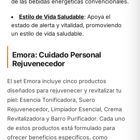
de las bebidas energéticas convencionales.
Estilo de Vida Saludable
: Apoya el
estado de alerta y vitalidad, promoviendo
un estilo de vida saludable.
Emora: Cuidado Personal
Rejuvenecedor
El set Emora incluye cinco productos
diseñados para rejuvenecer y revitalizar tu
piel: Esencia Tonificadora, Suero
Rejuvenecedor, Limpiador Esencial, Crema
Revitalizadora y Barro Purificador. Cada uno
de estos productos está formulado para
ofrecer beneficios específicos, como