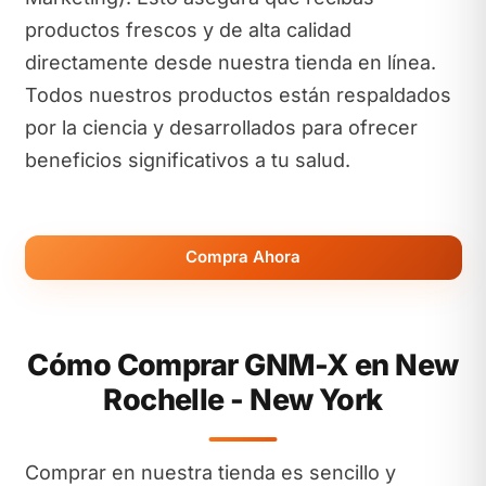
productos frescos y de alta calidad
directamente desde nuestra tienda en línea.
Todos nuestros productos están respaldados
por la ciencia y desarrollados para ofrecer
beneficios significativos a tu salud.
Compra Ahora
Cómo Comprar GNM-X en New
Rochelle - New York
Comprar en nuestra tienda es sencillo y