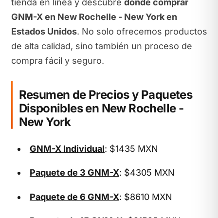
tienda en línea y descubre
dónde comprar
GNM-X en New Rochelle - New York en
Estados Unidos
. No solo ofrecemos productos
de alta calidad, sino también un proceso de
compra fácil y seguro.
Resumen de Precios y Paquetes
Disponibles en New Rochelle -
New York
GNM-X Individual
: $1435 MXN
Paquete de 3 GNM-X
: $4305 MXN
Paquete de 6 GNM-X
: $8610 MXN