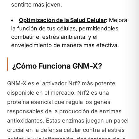
sentirte más joven.
Optimización de la Salud Celular
: Mejora
la función de tus células, permitiéndoles
combatir el estrés ambiental y el
envejecimiento de manera más efectiva.
¿Cómo Funciona GNM-X?
GNM-X es el activador Nrf2 más potente
disponible en el mercado. Nrf2 es una
proteína esencial que regula los genes
responsables de la producción de enzimas
antioxidantes. Estas enzimas juegan un papel
crucial en la defensa celular contra el estrés