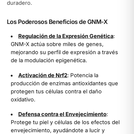
duradero.
Los Poderosos Beneficios de GNM-X
Regulación de la Expresión Genética
:
GNM-X actúa sobre miles de genes,
mejorando su perfil de expresión a través
de la modulación epigenética.
Activación de Nrf2
: Potencia la
producción de enzimas antioxidantes que
protegen tus células contra el daño
oxidativo.
Defensa contra el Envejecimiento
:
Protege tu piel y células de los efectos del
envejecimiento, ayudándote a lucir y