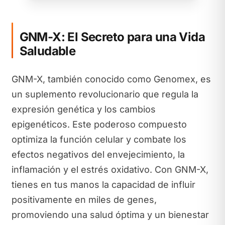
GNM-X: El Secreto para una Vida
Saludable
GNM-X, también conocido como Genomex, es
un suplemento revolucionario que regula la
expresión genética y los cambios
epigenéticos. Este poderoso compuesto
optimiza la función celular y combate los
efectos negativos del envejecimiento, la
inflamación y el estrés oxidativo. Con GNM-X,
tienes en tus manos la capacidad de influir
positivamente en miles de genes,
promoviendo una salud óptima y un bienestar