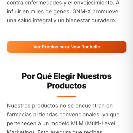
contra enfermedades y el envejecimiento. Al
influir en miles de genes, GNM-X promueve
una salud integral y un bienestar duradero.
Ver Precios para New Rochelle
Por Qué Elegir Nuestros
Productos
Nuestros productos no se encuentran en
farmacias ni tiendas convencionales, ya que
pertenecen a un modelo MLM (Multi-Level
Marketing). Esto asegura que recibas