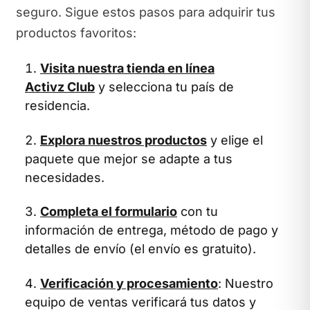
seguro. Sigue estos pasos para adquirir tus
productos favoritos:
Visita nuestra tienda en línea
Activz Club
y selecciona tu país de
residencia.
Explora nuestros productos
y elige el
paquete que mejor se adapte a tus
necesidades.
Completa el formulario
con tu
información de entrega, método de pago y
detalles de envío (el envío es gratuito).
Verificación y procesamiento
: Nuestro
equipo de ventas verificará tus datos y