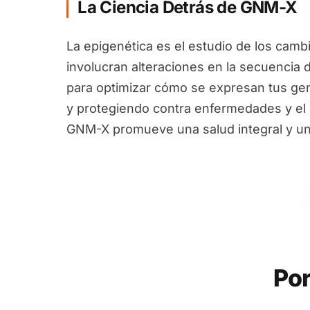
La Ciencia Detrás de GNM-X
La epigenética es el estudio de los camb
involucran alteraciones en la secuencia 
para optimizar cómo se expresan tus ge
y protegiendo contra enfermedades y el e
GNM-X promueve una salud integral y un
Por