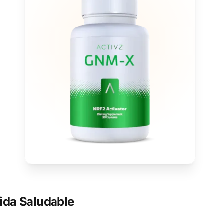
ida Saludable