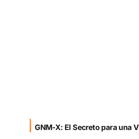
GNM-X: El Secreto para una V