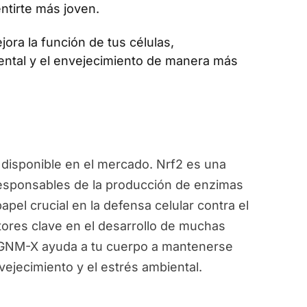
ntirte más joven.
jora la función de tus células,
ental y el envejecimiento de manera más
disponible en el mercado. Nrf2 es una
responsables de la producción de enzimas
pel crucial en la defensa celular contra el
ctores clave en el desarrollo de muchas
, GNM-X ayuda a tu cuerpo a mantenerse
vejecimiento y el estrés ambiental.