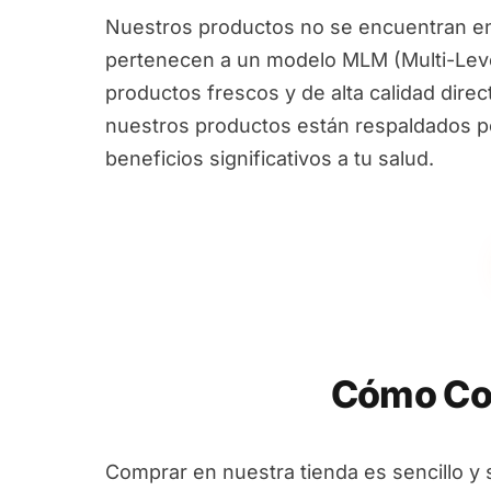
Nuestros productos no se encuentran en
pertenecen a un modelo MLM (Multi-Leve
productos frescos y de alta calidad dire
nuestros productos están respaldados por
beneficios significativos a tu salud.
Cómo Co
Comprar en nuestra tienda es sencillo y 