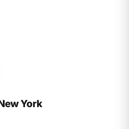
New York