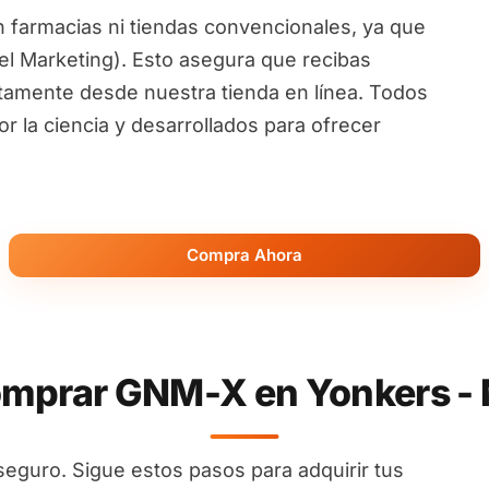
 farmacias ni tiendas convencionales, ya que
l Marketing). Esto asegura que recibas
ctamente desde nuestra tienda en línea. Todos
 la ciencia y desarrollados para ofrecer
Compra Ahora
mprar GNM-X en Yonkers - 
seguro. Sigue estos pasos para adquirir tus