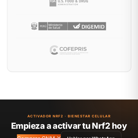
ACTIVADOR NRF2 · BIENESTAR CELULAR
Empieza a activar tu Nrf2 hoy