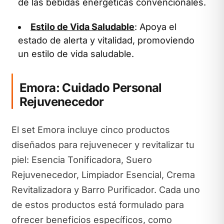
de las bebidas energéticas convencionales.
Estilo de Vida Saludable
: Apoya el
estado de alerta y vitalidad, promoviendo
un estilo de vida saludable.
Emora: Cuidado Personal
Rejuvenecedor
El set Emora incluye cinco productos
diseñados para rejuvenecer y revitalizar tu
piel: Esencia Tonificadora, Suero
Rejuvenecedor, Limpiador Esencial, Crema
Revitalizadora y Barro Purificador. Cada uno
de estos productos está formulado para
ofrecer beneficios específicos, como