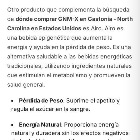
Otro producto que complementa la búsqueda
de
dónde comprar GNM-X en Gastonia - North
Carolina en Estados Unidos
es Airo. Airo es
una bebida epigenética que aumenta la
energía y ayuda en la pérdida de peso. Es una
alternativa saludable a las bebidas energéticas
tradicionales, utilizando ingredientes naturales
que estimulan el metabolismo y promueven la
salud general.
Pérdida de Peso
: Suprime el apetito y
regula el azúcar en la sangre.
Energía Natural
: Proporciona energía
natural y duradera sin los efectos negativos