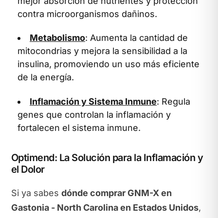
mejor absorción de nutrientes y protección
contra microorganismos dañinos.
Metabolismo
: Aumenta la cantidad de
mitocondrias y mejora la sensibilidad a la
insulina, promoviendo un uso más eficiente
de la energía.
Inflamación y Sistema Inmune
: Regula
genes que controlan la inflamación y
fortalecen el sistema inmune.
Optimend: La Solución para la Inflamación y
el Dolor
Si ya sabes
dónde comprar GNM-X en
Gastonia - North Carolina en Estados Unidos
,