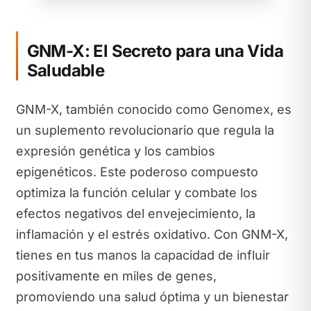
GNM-X: El Secreto para una Vida
Saludable
GNM-X, también conocido como Genomex, es
un suplemento revolucionario que regula la
expresión genética y los cambios
epigenéticos. Este poderoso compuesto
optimiza la función celular y combate los
efectos negativos del envejecimiento, la
inflamación y el estrés oxidativo. Con GNM-X,
tienes en tus manos la capacidad de influir
positivamente en miles de genes,
promoviendo una salud óptima y un bienestar