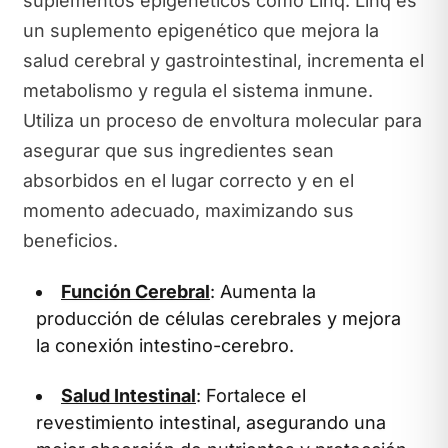
suplementos epigenéticos como Linq. Linq es
un suplemento epigenético que mejora la
salud cerebral y gastrointestinal, incrementa el
metabolismo y regula el sistema inmune.
Utiliza un proceso de envoltura molecular para
asegurar que sus ingredientes sean
absorbidos en el lugar correcto y en el
momento adecuado, maximizando sus
beneficios.
Función Cerebral
: Aumenta la
producción de células cerebrales y mejora
la conexión intestino-cerebro.
Salud Intestinal
: Fortalece el
revestimiento intestinal, asegurando una