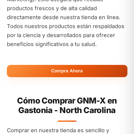
productos frescos y de alta calidad
directamente desde nuestra tienda en línea.
Todos nuestros productos están respaldados
por la ciencia y desarrollados para ofrecer
beneficios significativos a tu salud.
Compra Ahora
Cómo Comprar GNM-X en
Gastonia - North Carolina
Comprar en nuestra tienda es sencillo y