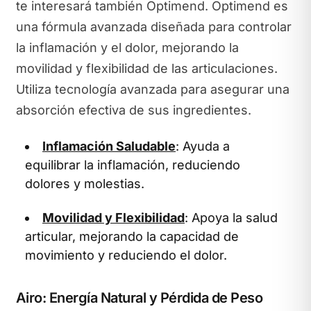
te interesará también Optimend. Optimend es
una fórmula avanzada diseñada para controlar
la inflamación y el dolor, mejorando la
movilidad y flexibilidad de las articulaciones.
Utiliza tecnología avanzada para asegurar una
absorción efectiva de sus ingredientes.
Inflamación Saludable
: Ayuda a
equilibrar la inflamación, reduciendo
dolores y molestias.
Movilidad y Flexibilidad
: Apoya la salud
articular, mejorando la capacidad de
movimiento y reduciendo el dolor.
Airo: Energía Natural y Pérdida de Peso