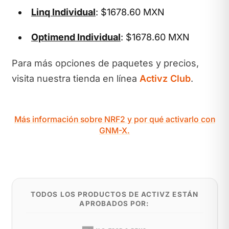
Linq Individual
: $1678.60 MXN
Optimend Individual
: $1678.60 MXN
Para más opciones de paquetes y precios,
visita nuestra tienda en línea
Activz Club
.
Más información sobre NRF2 y por qué activarlo con
GNM-X.
TODOS LOS PRODUCTOS DE ACTIVZ ESTÁN
APROBADOS POR: