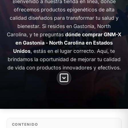
Bienvenido a nuestra tienda en línea, donde
ofrecemos productos epigenéticos de alta
calidad diseñados para transformar tu salud y
bienestar. Si resides en Gastonia, North
Carolina, y te preguntas
dónde comprar GNM-X
en Gastonia - North Carolina en Estados
Unidos
, estás en el lugar correcto. Aquí, te
brindamos la oportunidad de mejorar tu calidad
de vida con productos innovadores y efectivos.
CONTENIDO