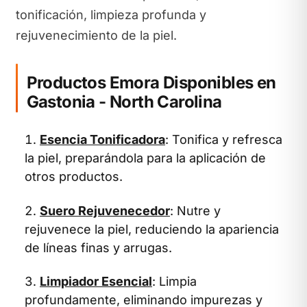
tonificación, limpieza profunda y
rejuvenecimiento de la piel.
Productos Emora Disponibles en
Gastonia - North Carolina
Esencia Tonificadora
: Tonifica y refresca
la piel, preparándola para la aplicación de
otros productos.
Suero Rejuvenecedor
: Nutre y
rejuvenece la piel, reduciendo la apariencia
de líneas finas y arrugas.
Limpiador Esencial
: Limpia
profundamente, eliminando impurezas y