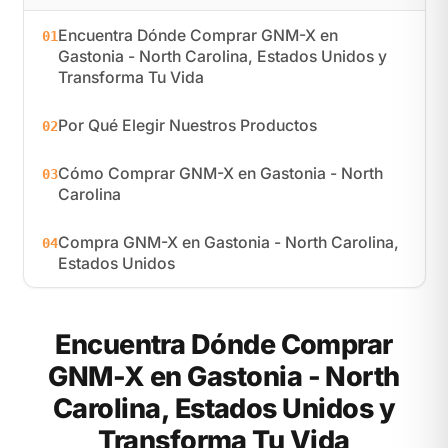
Encuentra Dónde Comprar GNM-X en
01
Gastonia - North Carolina, Estados Unidos y
Transforma Tu Vida
Por Qué Elegir Nuestros Productos
02
Cómo Comprar GNM-X en Gastonia - North
03
Carolina
Compra GNM-X en Gastonia - North Carolina,
04
Estados Unidos
Encuentra Dónde Comprar
GNM-X en Gastonia - North
Carolina, Estados Unidos y
Transforma Tu Vida