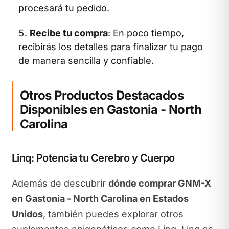
procesará tu pedido.
Recibe tu compra
: En poco tiempo,
recibirás los detalles para finalizar tu pago
de manera sencilla y confiable.
Otros Productos Destacados
Disponibles en Gastonia - North
Carolina
Linq: Potencia tu Cerebro y Cuerpo
Además de descubrir
dónde comprar GNM-X
en Gastonia - North Carolina en Estados
Unidos
, también puedes explorar otros