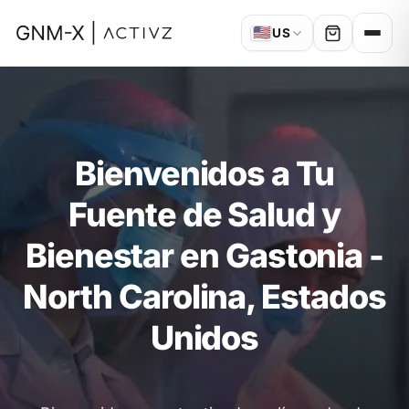
🇺🇸
US
Bienvenidos a Tu
Fuente de Salud y
Bienestar en Gastonia -
North Carolina, Estados
Unidos