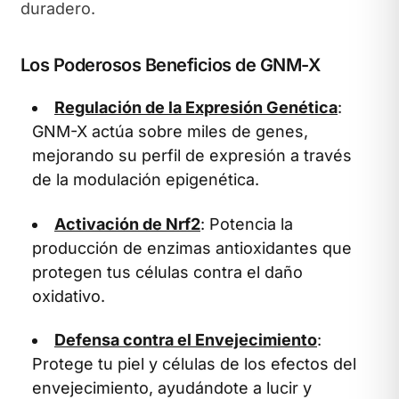
duradero.
Los Poderosos Beneficios de GNM-X
Regulación de la Expresión Genética
:
GNM-X actúa sobre miles de genes,
mejorando su perfil de expresión a través
de la modulación epigenética.
Activación de Nrf2
: Potencia la
producción de enzimas antioxidantes que
protegen tus células contra el daño
oxidativo.
Defensa contra el Envejecimiento
:
Protege tu piel y células de los efectos del
envejecimiento, ayudándote a lucir y