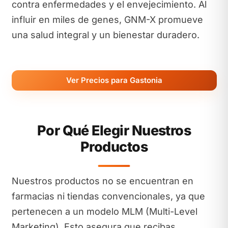
contra enfermedades y el envejecimiento. Al
influir en miles de genes, GNM-X promueve
una salud integral y un bienestar duradero.
Ver Precios para Gastonia
Por Qué Elegir Nuestros
Productos
Nuestros productos no se encuentran en
farmacias ni tiendas convencionales, ya que
pertenecen a un modelo MLM (Multi-Level
Marketing). Esto asegura que recibas