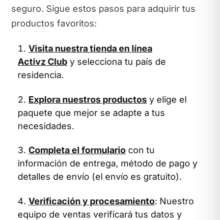
seguro. Sigue estos pasos para adquirir tus
productos favoritos:
Visita nuestra tienda en línea
Activz Club
y selecciona tu país de
residencia.
Explora nuestros productos
y elige el
paquete que mejor se adapte a tus
necesidades.
Completa el formulario
con tu
información de entrega, método de pago y
detalles de envío (el envío es gratuito).
Verificación y procesamiento
: Nuestro
equipo de ventas verificará tus datos y