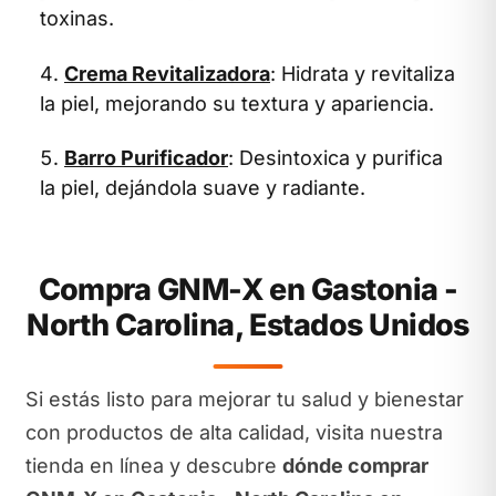
toxinas.
Crema Revitalizadora
: Hidrata y revitaliza
la piel, mejorando su textura y apariencia.
Barro Purificador
: Desintoxica y purifica
la piel, dejándola suave y radiante.
Compra GNM-X en Gastonia -
North Carolina, Estados Unidos
Si estás listo para mejorar tu salud y bienestar
con productos de alta calidad, visita nuestra
tienda en línea y descubre
dónde comprar