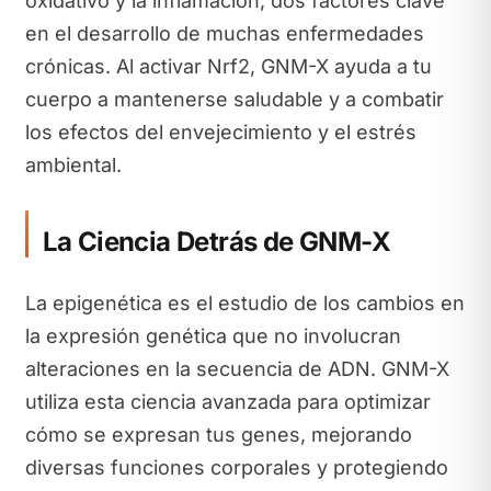
oxidativo y la inflamación, dos factores clave
en el desarrollo de muchas enfermedades
crónicas. Al activar Nrf2, GNM-X ayuda a tu
cuerpo a mantenerse saludable y a combatir
los efectos del envejecimiento y el estrés
ambiental.
La Ciencia Detrás de GNM-X
La epigenética es el estudio de los cambios en
la expresión genética que no involucran
alteraciones en la secuencia de ADN. GNM-X
utiliza esta ciencia avanzada para optimizar
cómo se expresan tus genes, mejorando
diversas funciones corporales y protegiendo