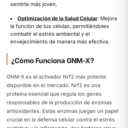
sentirte más joven.
Optimización de la Salud Celular
: Mejora
la función de tus células, permitiéndoles
combatir el estrés ambiental y el
envejecimiento de manera más efectiva.
¿Cómo Funciona GNM-X?
GNM-X es el activador Nrf2 más potente
disponible en el mercado. Nrf2 es una
proteína esencial que regula los genes
responsables de la producción de enzimas
antioxidantes. Estas enzimas juegan un papel
crucial en la defensa celular contra el estrés