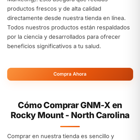
productos frescos y de alta calidad
directamente desde nuestra tienda en línea.
Todos nuestros productos están respaldados
por la ciencia y desarrollados para ofrecer
beneficios significativos a tu salud.
Compra Ahora
Cómo Comprar GNM-X en
Rocky Mount - North Carolina
Comprar en nuestra tienda es sencillo y