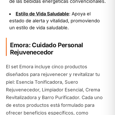
de las bebidas energéticas convencionales.
Estilo de Vida Saludable
: Apoya el
estado de alerta y vitalidad, promoviendo
un estilo de vida saludable.
Emora: Cuidado Personal
Rejuvenecedor
El set Emora incluye cinco productos
diseñados para rejuvenecer y revitalizar tu
piel: Esencia Tonificadora, Suero
Rejuvenecedor, Limpiador Esencial, Crema
Revitalizadora y Barro Purificador. Cada uno
de estos productos está formulado para
ofrecer beneficios específicos, como