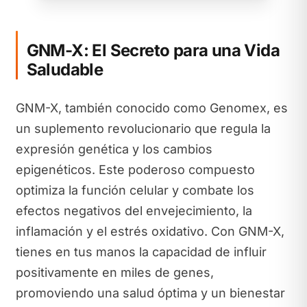
GNM-X: El Secreto para una Vida
Saludable
GNM-X, también conocido como Genomex, es
un suplemento revolucionario que regula la
expresión genética y los cambios
epigenéticos. Este poderoso compuesto
optimiza la función celular y combate los
efectos negativos del envejecimiento, la
inflamación y el estrés oxidativo. Con GNM-X,
tienes en tus manos la capacidad de influir
positivamente en miles de genes,
promoviendo una salud óptima y un bienestar