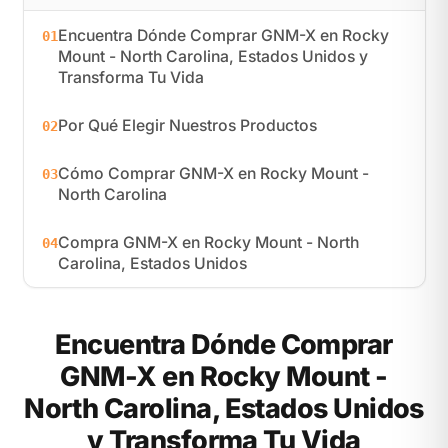
Encuentra Dónde Comprar GNM-X en Rocky
01
Mount - North Carolina, Estados Unidos y
Transforma Tu Vida
Por Qué Elegir Nuestros Productos
02
Cómo Comprar GNM-X en Rocky Mount -
03
North Carolina
Compra GNM-X en Rocky Mount - North
04
Carolina, Estados Unidos
Encuentra Dónde Comprar
GNM-X en Rocky Mount -
North Carolina, Estados Unidos
y Transforma Tu Vida