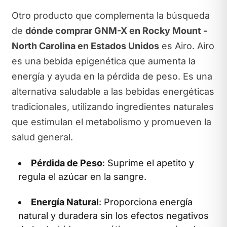
Otro producto que complementa la búsqueda
de
dónde comprar GNM-X en Rocky Mount -
North Carolina en Estados Unidos
es Airo. Airo
es una bebida epigenética que aumenta la
energía y ayuda en la pérdida de peso. Es una
alternativa saludable a las bebidas energéticas
tradicionales, utilizando ingredientes naturales
que estimulan el metabolismo y promueven la
salud general.
Pérdida de Peso
: Suprime el apetito y
regula el azúcar en la sangre.
Energía Natural
: Proporciona energía
natural y duradera sin los efectos negativos