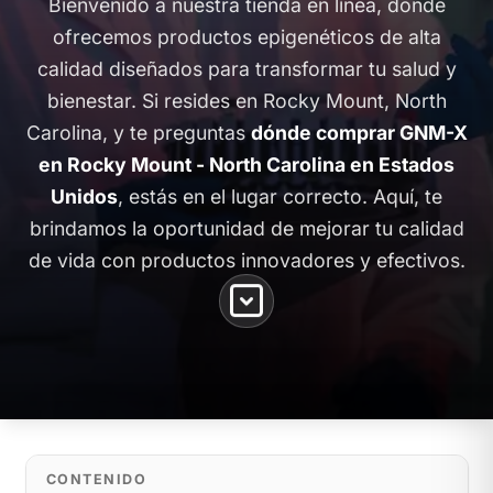
Bienvenido a nuestra tienda en línea, donde
ofrecemos productos epigenéticos de alta
calidad diseñados para transformar tu salud y
bienestar. Si resides en Rocky Mount, North
Carolina, y te preguntas
dónde comprar GNM-X
en Rocky Mount - North Carolina en Estados
Unidos
, estás en el lugar correcto. Aquí, te
brindamos la oportunidad de mejorar tu calidad
de vida con productos innovadores y efectivos.
CONTENIDO