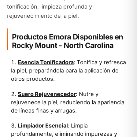
tonificación, limpieza profunda y
rejuvenecimiento de la piel.
Productos Emora Disponibles en
Rocky Mount - North Carolina
Esencia Tonificadora
: Tonifica y refresca
la piel, preparándola para la aplicación de
otros productos.
Suero Rejuvenecedor
: Nutre y
rejuvenece la piel, reduciendo la apariencia
de líneas finas y arrugas.
Limpiador Esencial
: Limpia
profundamente, eliminando impurezas y