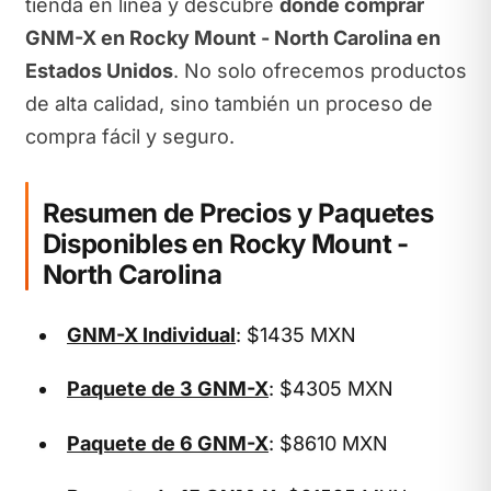
tienda en línea y descubre
dónde comprar
GNM-X en Rocky Mount - North Carolina en
Estados Unidos
. No solo ofrecemos productos
de alta calidad, sino también un proceso de
compra fácil y seguro.
Resumen de Precios y Paquetes
Disponibles en Rocky Mount -
North Carolina
GNM-X Individual
: $1435 MXN
Paquete de 3 GNM-X
: $4305 MXN
Paquete de 6 GNM-X
: $8610 MXN