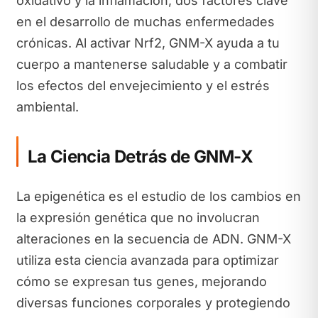
oxidativo y la inflamación, dos factores clave
en el desarrollo de muchas enfermedades
crónicas. Al activar Nrf2, GNM-X ayuda a tu
cuerpo a mantenerse saludable y a combatir
los efectos del envejecimiento y el estrés
ambiental.
La Ciencia Detrás de GNM-X
La epigenética es el estudio de los cambios en
la expresión genética que no involucran
alteraciones en la secuencia de ADN. GNM-X
utiliza esta ciencia avanzada para optimizar
cómo se expresan tus genes, mejorando
diversas funciones corporales y protegiendo