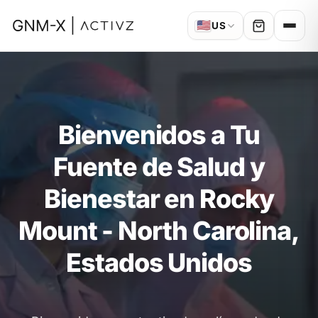
🇺🇸
US
Bienvenidos a Tu
Fuente de Salud y
Bienestar en Rocky
Mount - North Carolina,
Estados Unidos