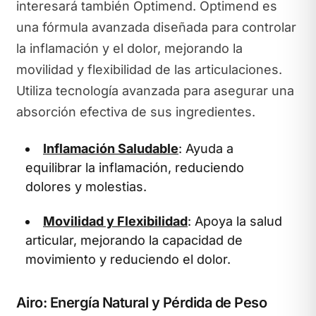
interesará también Optimend. Optimend es
una fórmula avanzada diseñada para controlar
la inflamación y el dolor, mejorando la
movilidad y flexibilidad de las articulaciones.
Utiliza tecnología avanzada para asegurar una
absorción efectiva de sus ingredientes.
Inflamación Saludable
: Ayuda a
equilibrar la inflamación, reduciendo
dolores y molestias.
Movilidad y Flexibilidad
: Apoya la salud
articular, mejorando la capacidad de
movimiento y reduciendo el dolor.
Airo: Energía Natural y Pérdida de Peso