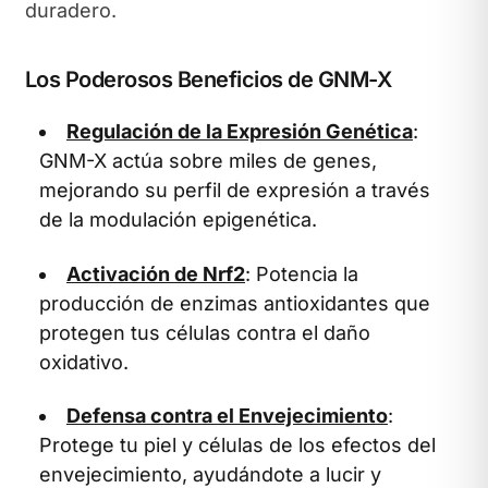
duradero.
Los Poderosos Beneficios de GNM-X
Regulación de la Expresión Genética
:
GNM-X actúa sobre miles de genes,
mejorando su perfil de expresión a través
de la modulación epigenética.
Activación de Nrf2
: Potencia la
producción de enzimas antioxidantes que
protegen tus células contra el daño
oxidativo.
Defensa contra el Envejecimiento
:
Protege tu piel y células de los efectos del
envejecimiento, ayudándote a lucir y