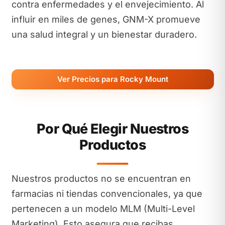
contra enfermedades y el envejecimiento. Al
influir en miles de genes, GNM-X promueve
una salud integral y un bienestar duradero.
Ver Precios para Rocky Mount
Por Qué Elegir Nuestros
Productos
Nuestros productos no se encuentran en
farmacias ni tiendas convencionales, ya que
pertenecen a un modelo MLM (Multi-Level
Marketing). Esto asegura que recibas