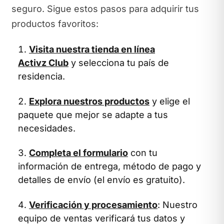
seguro. Sigue estos pasos para adquirir tus
productos favoritos:
Visita nuestra tienda en línea
Activz Club
y selecciona tu país de
residencia.
Explora nuestros productos
y elige el
paquete que mejor se adapte a tus
necesidades.
Completa el formulario
con tu
información de entrega, método de pago y
detalles de envío (el envío es gratuito).
Verificación y procesamiento
: Nuestro
equipo de ventas verificará tus datos y