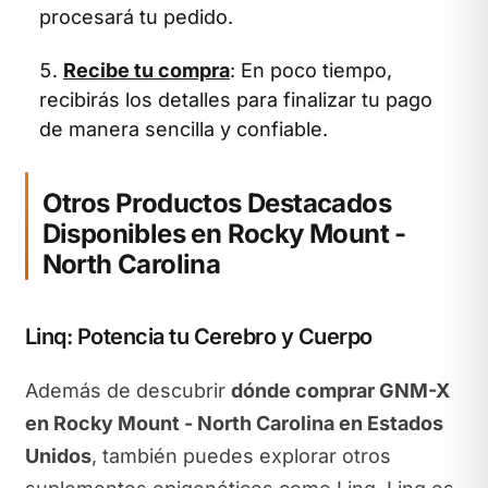
procesará tu pedido.
Recibe tu compra
: En poco tiempo,
recibirás los detalles para finalizar tu pago
de manera sencilla y confiable.
Otros Productos Destacados
Disponibles en Rocky Mount -
North Carolina
Linq: Potencia tu Cerebro y Cuerpo
Además de descubrir
dónde comprar GNM-X
en Rocky Mount - North Carolina en Estados
Unidos
, también puedes explorar otros