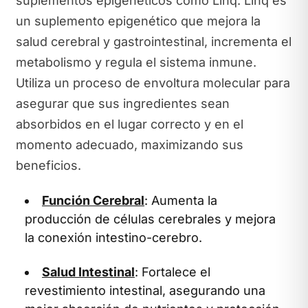
suplementos epigenéticos como Linq. Linq es
un suplemento epigenético que mejora la
salud cerebral y gastrointestinal, incrementa el
metabolismo y regula el sistema inmune.
Utiliza un proceso de envoltura molecular para
asegurar que sus ingredientes sean
absorbidos en el lugar correcto y en el
momento adecuado, maximizando sus
beneficios.
Función Cerebral
: Aumenta la
producción de células cerebrales y mejora
la conexión intestino-cerebro.
Salud Intestinal
: Fortalece el
revestimiento intestinal, asegurando una