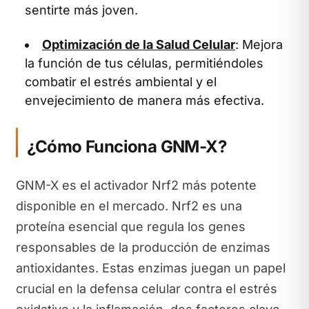
sentirte más joven.
Optimización de la Salud Celular
: Mejora
la función de tus células, permitiéndoles
combatir el estrés ambiental y el
envejecimiento de manera más efectiva.
¿Cómo Funciona GNM-X?
GNM-X es el activador Nrf2 más potente
disponible en el mercado. Nrf2 es una
proteína esencial que regula los genes
responsables de la producción de enzimas
antioxidantes. Estas enzimas juegan un papel
crucial en la defensa celular contra el estrés