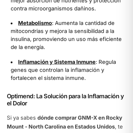
mejor absorción de nutrientes y protección
contra microorganismos dañinos.
Metabolismo
: Aumenta la cantidad de
mitocondrias y mejora la sensibilidad a la
insulina, promoviendo un uso más eficiente
de la energía.
Inflamación y Sistema Inmune
: Regula
genes que controlan la inflamación y
fortalecen el sistema inmune.
Optimend: La Solución para la Inflamación y
el Dolor
Si ya sabes
dónde comprar GNM-X en Rocky
Mount - North Carolina en Estados Unidos
, te