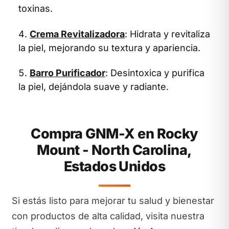
toxinas.
Crema Revitalizadora
: Hidrata y revitaliza
la piel, mejorando su textura y apariencia.
Barro Purificador
: Desintoxica y purifica
la piel, dejándola suave y radiante.
Compra GNM-X en Rocky
Mount - North Carolina,
Estados Unidos
Si estás listo para mejorar tu salud y bienestar
con productos de alta calidad, visita nuestra