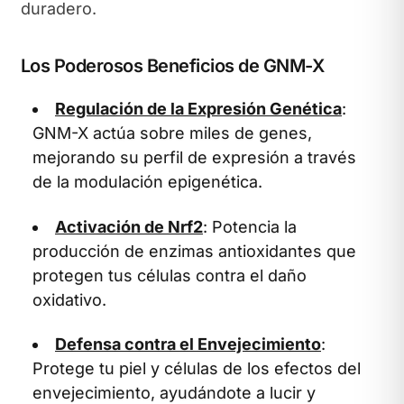
duradero.
Los Poderosos Beneficios de GNM-X
Regulación de la Expresión Genética
:
GNM-X actúa sobre miles de genes,
mejorando su perfil de expresión a través
de la modulación epigenética.
Activación de Nrf2
: Potencia la
producción de enzimas antioxidantes que
protegen tus células contra el daño
oxidativo.
Defensa contra el Envejecimiento
:
Protege tu piel y células de los efectos del
envejecimiento, ayudándote a lucir y