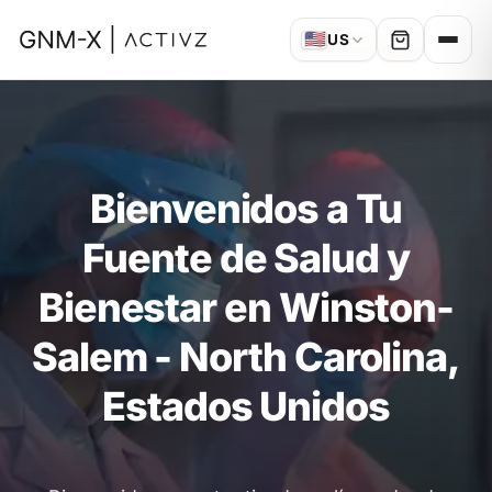
🇺🇸
US
Bienvenidos a Tu
Fuente de Salud y
Bienestar en Winston-
Salem - North Carolina,
Estados Unidos