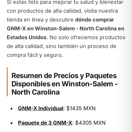
Si estás listo para mejorar tu salud y bienestar
con productos de alta calidad, visita nuestra
tienda en línea y descubre
dónde comprar
GNM-X en Winston-Salem - North Carolina en
Estados Unidos
. No solo ofrecemos productos
de alta calidad, sino también un proceso de
compra fácil y seguro.
Resumen de Precios y Paquetes
Disponibles en Winston-Salem -
North Carolina
GNM-X Individual
: $1435 MXN
Paquete de 3 GNM-X
: $4305 MXN