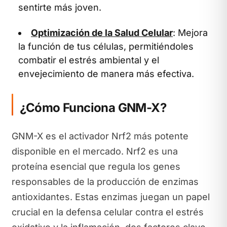
sentirte más joven.
Optimización de la Salud Celular
: Mejora
la función de tus células, permitiéndoles
combatir el estrés ambiental y el
envejecimiento de manera más efectiva.
¿Cómo Funciona GNM-X?
GNM-X es el activador Nrf2 más potente
disponible en el mercado. Nrf2 es una
proteína esencial que regula los genes
responsables de la producción de enzimas
antioxidantes. Estas enzimas juegan un papel
crucial en la defensa celular contra el estrés