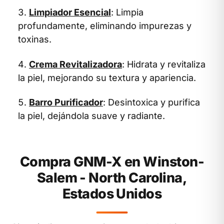
Limpiador Esencial
: Limpia
profundamente, eliminando impurezas y
toxinas.
Crema Revitalizadora
: Hidrata y revitaliza
la piel, mejorando su textura y apariencia.
Barro Purificador
: Desintoxica y purifica
la piel, dejándola suave y radiante.
Compra GNM-X en Winston-
Salem - North Carolina,
Estados Unidos