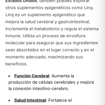
Estados Unidos
, también puedes explorar
otros suplementos epigenéticos como Linq.
Linq es un suplemento epigenético que
mejora la salud cerebral y gastrointestinal,
incrementa el metabolismo y regula el sistema
inmune. Utiliza un proceso de envoltura
molecular para asegurar que sus ingredientes
sean absorbidos en el lugar correcto y en el
momento adecuado, maximizando sus
beneficios.
Función Cerebral
: Aumenta la
producción de células cerebrales y mejora
la conexión intestino-cerebro.
Salud Intestinal
: Fortalece el