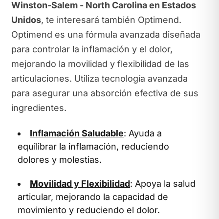
Winston-Salem - North Carolina en Estados
Unidos
, te interesará también Optimend.
Optimend es una fórmula avanzada diseñada
para controlar la inflamación y el dolor,
mejorando la movilidad y flexibilidad de las
articulaciones. Utiliza tecnología avanzada
para asegurar una absorción efectiva de sus
ingredientes.
Inflamación Saludable
: Ayuda a
equilibrar la inflamación, reduciendo
dolores y molestias.
Movilidad y Flexibilidad
: Apoya la salud
articular, mejorando la capacidad de
movimiento y reduciendo el dolor.