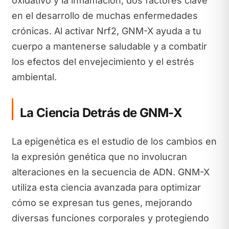
oxidativo y la inflamación, dos factores clave
en el desarrollo de muchas enfermedades
crónicas. Al activar Nrf2, GNM-X ayuda a tu
cuerpo a mantenerse saludable y a combatir
los efectos del envejecimiento y el estrés
ambiental.
La Ciencia Detrás de GNM-X
La epigenética es el estudio de los cambios en
la expresión genética que no involucran
alteraciones en la secuencia de ADN. GNM-X
utiliza esta ciencia avanzada para optimizar
cómo se expresan tus genes, mejorando
diversas funciones corporales y protegiendo