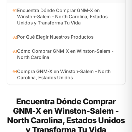
Encuentra Dónde Comprar GNM-X en
01
Winston-Salem - North Carolina, Estados
Unidos y Transforma Tu Vida
Por Qué Elegir Nuestros Productos
02
Cómo Comprar GNM-X en Winston-Salem -
03
North Carolina
Compra GNM-X en Winston-Salem - North
04
Carolina, Estados Unidos
Encuentra Dónde Comprar
GNM-X en Winston-Salem -
North Carolina, Estados Unidos
y Transforma Tu Vida