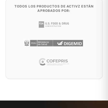
TODOS LOS PRODUCTOS DE ACTIVZ ESTÁN
APROBADOS POR: