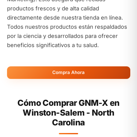
productos frescos y de alta calidad
directamente desde nuestra tienda en línea.
Todos nuestros productos están respaldados
por la ciencia y desarrollados para ofrecer
beneficios significativos a tu salud.
Compra Ahora
Cómo Comprar GNM-X en
Winston-Salem - North
Carolina