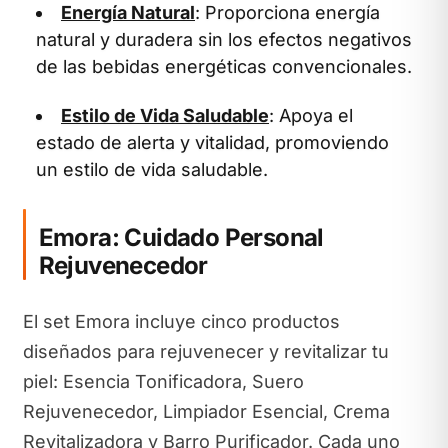
Energía Natural
: Proporciona energía
natural y duradera sin los efectos negativos
de las bebidas energéticas convencionales.
Estilo de Vida Saludable
: Apoya el
estado de alerta y vitalidad, promoviendo
un estilo de vida saludable.
Emora: Cuidado Personal
Rejuvenecedor
El set Emora incluye cinco productos
diseñados para rejuvenecer y revitalizar tu
piel: Esencia Tonificadora, Suero
Rejuvenecedor, Limpiador Esencial, Crema
Revitalizadora y Barro Purificador. Cada uno