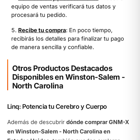
equipo de ventas verificará tus datos y
procesará tu pedido.
Recibe tu compra
: En poco tiempo,
recibirás los detalles para finalizar tu pago
de manera sencilla y confiable.
Otros Productos Destacados
Disponibles en Winston-Salem -
North Carolina
Linq: Potencia tu Cerebro y Cuerpo
Además de descubrir
dónde comprar GNM-X
en Winston-Salem - North Carolina en