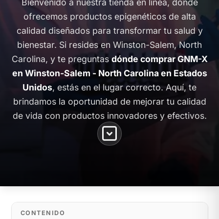
Bienvenido a nuestra tienda en línea, donde
ofrecemos productos epigenéticos de alta
calidad diseñados para transformar tu salud y
bienestar. Si resides en Winston-Salem, North
Carolina, y te preguntas
dónde comprar GNM-X
en Winston-Salem - North Carolina en Estados
Unidos
, estás en el lugar correcto. Aquí, te
brindamos la oportunidad de mejorar tu calidad
de vida con productos innovadores y efectivos.
CONTENIDO