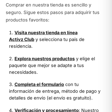
Comprar en nuestra tienda es sencillo y
seguro. Sigue estos pasos para adquirir tus
productos favoritos:
Visita nuestra tienda en línea
Activz Club
y selecciona tu país de
residencia.
Explora nuestros productos
y elige el
paquete que mejor se adapte a tus
necesidades.
Completa el formulario
con tu
información de entrega, método de pago y
detalles de envío (el envío es gratuito).
Verificación y procesamiento
: Nuestro