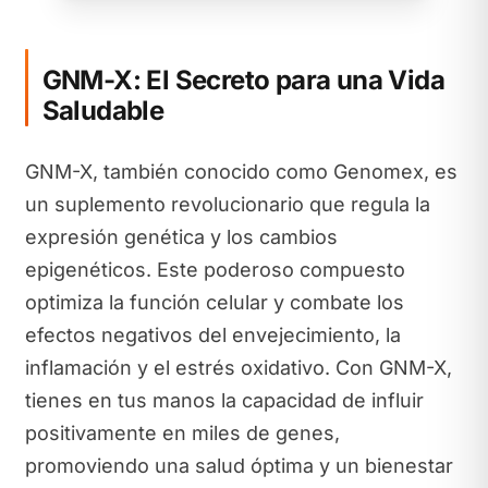
GNM-X: El Secreto para una Vida
Saludable
GNM-X, también conocido como Genomex, es
un suplemento revolucionario que regula la
expresión genética y los cambios
epigenéticos. Este poderoso compuesto
optimiza la función celular y combate los
efectos negativos del envejecimiento, la
inflamación y el estrés oxidativo. Con GNM-X,
tienes en tus manos la capacidad de influir
positivamente en miles de genes,
promoviendo una salud óptima y un bienestar