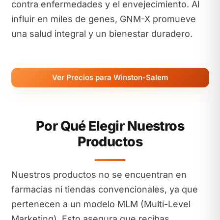
contra enfermedades y el envejecimiento. Al
influir en miles de genes, GNM-X promueve
una salud integral y un bienestar duradero.
Ver Precios para Winston-Salem
Por Qué Elegir Nuestros
Productos
Nuestros productos no se encuentran en
farmacias ni tiendas convencionales, ya que
pertenecen a un modelo MLM (Multi-Level
Marketing). Esto asegura que recibas