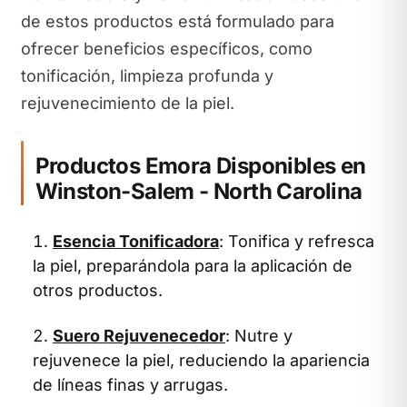
de estos productos está formulado para
ofrecer beneficios específicos, como
tonificación, limpieza profunda y
rejuvenecimiento de la piel.
Productos Emora Disponibles en
Winston-Salem - North Carolina
Esencia Tonificadora
: Tonifica y refresca
la piel, preparándola para la aplicación de
otros productos.
Suero Rejuvenecedor
: Nutre y
rejuvenece la piel, reduciendo la apariencia
de líneas finas y arrugas.