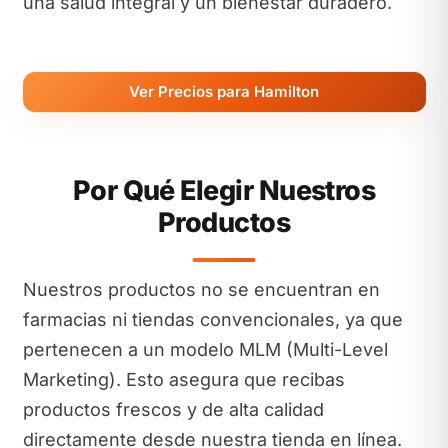
una salud integral y un bienestar duradero.
Ver Precios para Hamilton
Por Qué Elegir Nuestros
Productos
Nuestros productos no se encuentran en
farmacias ni tiendas convencionales, ya que
pertenecen a un modelo MLM (Multi-Level
Marketing). Esto asegura que recibas
productos frescos y de alta calidad
directamente desde nuestra tienda en línea.