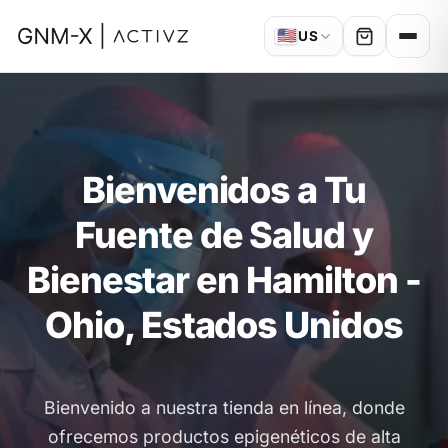
🇺🇸
US
Bienvenidos a Tu
Fuente de Salud y
Bienestar en Hamilton -
Ohio, Estados Unidos
Bienvenido a nuestra tienda en línea, donde
ofrecemos productos epigenéticos de alta