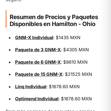
Resumen de Precios y Paquetes
Disponibles en Hamilton - Ohio
GNM-X Individual
: $1435 MXN
Paquete de 3 GNM-X
: $4305 MXN
Paquete de 6 GNM-X
: $8610 MXN
Paquete de 15 GNM-X
: $21525 MXN
Linq Individual
: $1678.60 MXN
Optimend Individual
: $1678.60 MXN