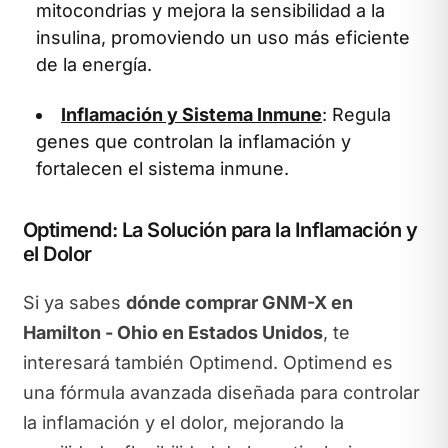
mitocondrias y mejora la sensibilidad a la
insulina, promoviendo un uso más eficiente
de la energía.
Inflamación y Sistema Inmune
: Regula
genes que controlan la inflamación y
fortalecen el sistema inmune.
Optimend: La Solución para la Inflamación y
el Dolor
Si ya sabes
dónde comprar GNM-X en
Hamilton - Ohio en Estados Unidos
, te
interesará también Optimend. Optimend es
una fórmula avanzada diseñada para controlar
la inflamación y el dolor, mejorando la