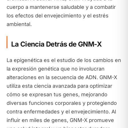
cuerpo a mantenerse saludable y a combatir
los efectos del envejecimiento y el estrés
ambiental.
La Ciencia Detrás de GNM-X
La epigenética es el estudio de los cambios en
la expresión genética que no involucran
alteraciones en la secuencia de ADN. GNM-X
utiliza esta ciencia avanzada para optimizar
cómo se expresan tus genes, mejorando
diversas funciones corporales y protegiendo
contra enfermedades y el envejecimiento. Al
influir en miles de genes, GNM-X promueve