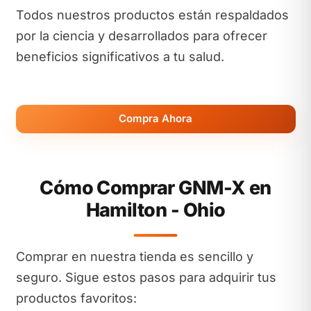
Todos nuestros productos están respaldados
por la ciencia y desarrollados para ofrecer
beneficios significativos a tu salud.
Compra Ahora
Cómo Comprar GNM-X en
Hamilton - Ohio
Comprar en nuestra tienda es sencillo y
seguro. Sigue estos pasos para adquirir tus
productos favoritos: