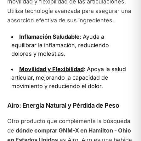
movilidad y flexibilidad de las articulaciones.
Utiliza tecnología avanzada para asegurar una
absorción efectiva de sus ingredientes.
Inflamación Saludable
: Ayuda a
equilibrar la inflamación, reduciendo
dolores y molestias.
Movilidad y Flexibilidad
: Apoya la salud
articular, mejorando la capacidad de
movimiento y reduciendo el dolor.
Airo: Energía Natural y Pérdida de Peso
Otro producto que complementa la búsqueda
de
dónde comprar GNM-X en Hamilton - Ohio
en Estados Unidos
es Airo. Airo es una bebida