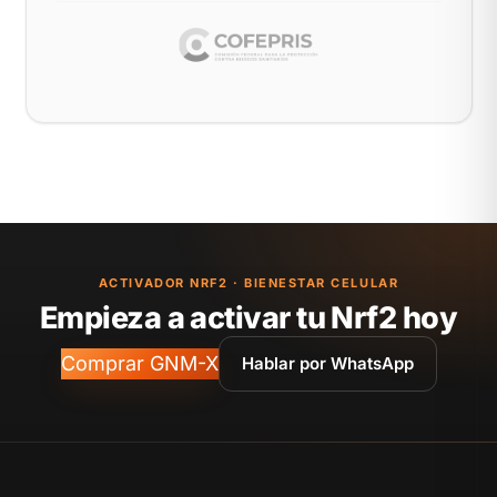
ACTIVADOR NRF2 · BIENESTAR CELULAR
Empieza a activar tu Nrf2 hoy
Comprar GNM-X
Hablar por WhatsApp