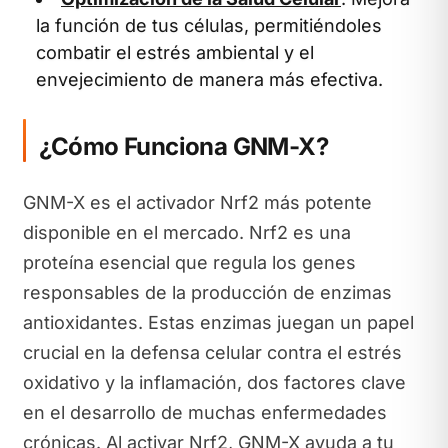
la función de tus células, permitiéndoles
combatir el estrés ambiental y el
envejecimiento de manera más efectiva.
¿Cómo Funciona GNM-X?
GNM-X es el activador Nrf2 más potente
disponible en el mercado. Nrf2 es una
proteína esencial que regula los genes
responsables de la producción de enzimas
antioxidantes. Estas enzimas juegan un papel
crucial en la defensa celular contra el estrés
oxidativo y la inflamación, dos factores clave
en el desarrollo de muchas enfermedades
crónicas. Al activar Nrf2, GNM-X ayuda a tu