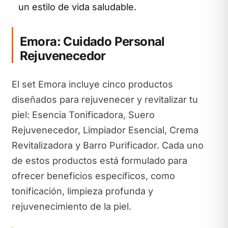
un estilo de vida saludable.
Emora: Cuidado Personal
Rejuvenecedor
El set Emora incluye cinco productos
diseñados para rejuvenecer y revitalizar tu
piel: Esencia Tonificadora, Suero
Rejuvenecedor, Limpiador Esencial, Crema
Revitalizadora y Barro Purificador. Cada uno
de estos productos está formulado para
ofrecer beneficios específicos, como
tonificación, limpieza profunda y
rejuvenecimiento de la piel.