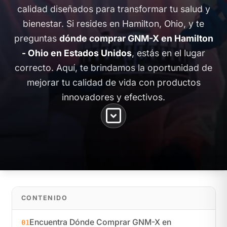
calidad diseñados para transformar tu salud y
bienestar. Si resides en Hamilton, Ohio, y te
preguntas
dónde comprar GNM-X en Hamilton
- Ohio en Estados Unidos
, estás en el lugar
correcto. Aquí, te brindamos la oportunidad de
mejorar tu calidad de vida con productos
innovadores y efectivos.
CONTENIDO
Encuentra Dónde Comprar GNM-X en
01