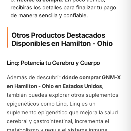
recibirás los detalles para finalizar tu pago
de manera sencilla y confiable.
Otros Productos Destacados
Disponibles en Hamilton - Ohio
Linq: Potencia tu Cerebro y Cuerpo
Además de descubrir
dónde comprar GNM-X
en Hamilton - Ohio en Estados Unidos
,
también puedes explorar otros suplementos
epigenéticos como Linq. Linq es un
suplemento epigenético que mejora la salud
cerebral y gastrointestinal, incrementa el
metabolismo y regula el sistema inmune.