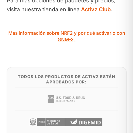
Para más opciones de paquetes y precios,
visita nuestra tienda en línea
Activz Club
.
Más información sobre NRF2 y por qué activarlo con
GNM-X.
TODOS LOS PRODUCTOS DE ACTIVZ ESTÁN
APROBADOS POR: