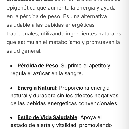
epigenética que aumenta la energía y ayuda
en la pérdida de peso. Es una alternativa
saludable a las bebidas energéticas
tradicionales, utilizando ingredientes naturales
que estimulan el metabolismo y promueven la
salud general.
Pérdida de Peso
: Suprime el apetito y
regula el azúcar en la sangre.
Energía Natural
: Proporciona energía
natural y duradera sin los efectos negativos
de las bebidas energéticas convencionales.
Estilo de Vida Saludable
: Apoya el
estado de alerta y vitalidad, promoviendo