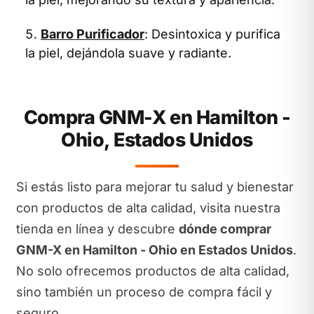
Barro Purificador
: Desintoxica y purifica
la piel, dejándola suave y radiante.
Compra GNM-X en Hamilton -
Ohio, Estados Unidos
Si estás listo para mejorar tu salud y bienestar
con productos de alta calidad, visita nuestra
tienda en línea y descubre
dónde comprar
GNM-X en Hamilton - Ohio en Estados Unidos
.
No solo ofrecemos productos de alta calidad,
sino también un proceso de compra fácil y
seguro.