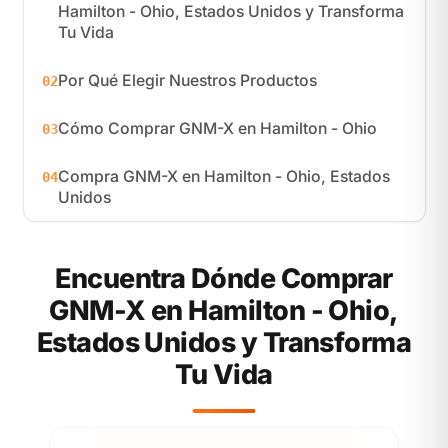
Hamilton - Ohio, Estados Unidos y Transforma
Tu Vida
Por Qué Elegir Nuestros Productos
02
Cómo Comprar GNM-X en Hamilton - Ohio
03
Compra GNM-X en Hamilton - Ohio, Estados
04
Unidos
Encuentra Dónde Comprar
GNM-X en Hamilton - Ohio,
Estados Unidos y Transforma
Tu Vida