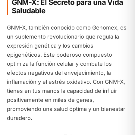
GNM-X: El Secreto para una Vida
Saludable
GNM-X, también conocido como Genomex, es
un suplemento revolucionario que regula la
expresión genética y los cambios
epigenéticos. Este poderoso compuesto
optimiza la función celular y combate los
efectos negativos del envejecimiento, la
inflamación y el estrés oxidativo. Con GNM-X,
tienes en tus manos la capacidad de influir
positivamente en miles de genes,
promoviendo una salud óptima y un bienestar
duradero.