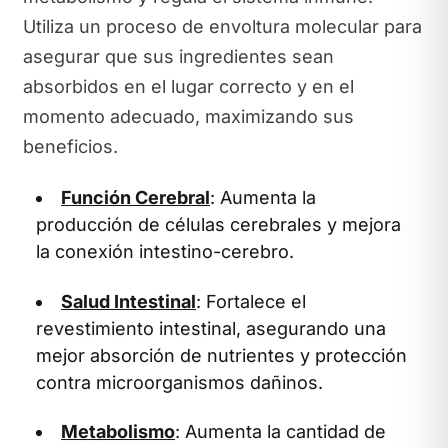
Utiliza un proceso de envoltura molecular para
asegurar que sus ingredientes sean
absorbidos en el lugar correcto y en el
momento adecuado, maximizando sus
beneficios.
Función Cerebral
: Aumenta la
producción de células cerebrales y mejora
la conexión intestino-cerebro.
Salud Intestinal
: Fortalece el
revestimiento intestinal, asegurando una
mejor absorción de nutrientes y protección
contra microorganismos dañinos.
Metabolismo
: Aumenta la cantidad de