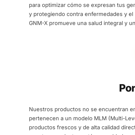
para optimizar cómo se expresan tus ge
y protegiendo contra enfermedades y el e
GNM-X promueve una salud integral y un
Por
Nuestros productos no se encuentran en
pertenecen a un modelo MLM (Multi-Leve
productos frescos y de alta calidad dire