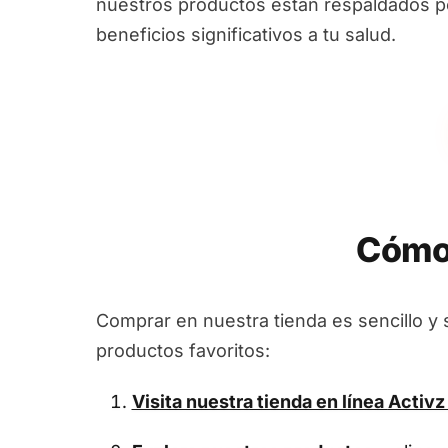
nuestros productos están respaldados por
beneficios significativos a tu salud.
Cómo 
Comprar en nuestra tienda es sencillo y 
productos favoritos:
Visita nuestra tienda en línea
Activz