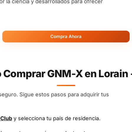
 la ciencia y desarrollados para ofrecer
Compra Ahora
Comprar GNM-X en Lorain 
seguro. Sigue estos pasos para adquirir tus
 Club
y selecciona tu país de residencia.