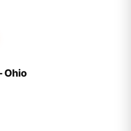
- Ohio