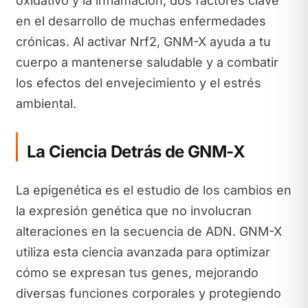
oxidativo y la inflamación, dos factores clave
en el desarrollo de muchas enfermedades
crónicas. Al activar Nrf2, GNM-X ayuda a tu
cuerpo a mantenerse saludable y a combatir
los efectos del envejecimiento y el estrés
ambiental.
La Ciencia Detrás de GNM-X
La epigenética es el estudio de los cambios en
la expresión genética que no involucran
alteraciones en la secuencia de ADN. GNM-X
utiliza esta ciencia avanzada para optimizar
cómo se expresan tus genes, mejorando
diversas funciones corporales y protegiendo