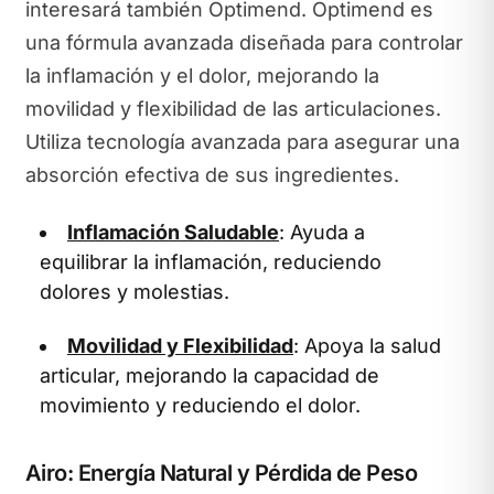
interesará también Optimend. Optimend es
una fórmula avanzada diseñada para controlar
la inflamación y el dolor, mejorando la
movilidad y flexibilidad de las articulaciones.
Utiliza tecnología avanzada para asegurar una
absorción efectiva de sus ingredientes.
Inflamación Saludable
: Ayuda a
equilibrar la inflamación, reduciendo
dolores y molestias.
Movilidad y Flexibilidad
: Apoya la salud
articular, mejorando la capacidad de
movimiento y reduciendo el dolor.
Airo: Energía Natural y Pérdida de Peso