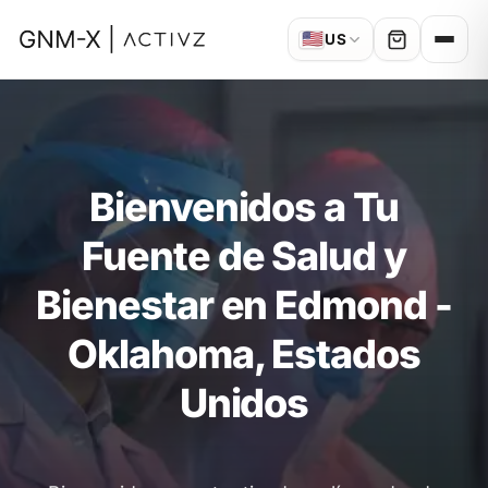
🇺🇸
US
Bienvenidos a Tu
Fuente de Salud y
Bienestar en Edmond -
Oklahoma, Estados
Unidos