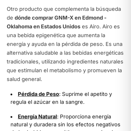
Otro producto que complementa la búsqueda
de
dónde comprar GNM-X en Edmond -
Oklahoma en Estados Unidos
es Airo. Airo es
una bebida epigenética que aumenta la
energía y ayuda en la pérdida de peso. Es una
alternativa saludable a las bebidas energéticas
tradicionales, utilizando ingredientes naturales
que estimulan el metabolismo y promueven la
salud general.
Pérdida de Peso
: Suprime el apetito y
regula el azúcar en la sangre.
Energía Natural
: Proporciona energía
natural y duradera sin los efectos negativos