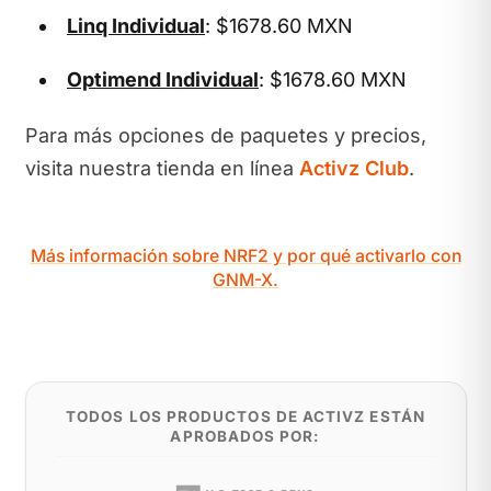
Linq Individual
: $1678.60 MXN
Optimend Individual
: $1678.60 MXN
Para más opciones de paquetes y precios,
visita nuestra tienda en línea
Activz Club
.
Más información sobre NRF2 y por qué activarlo con
GNM-X.
TODOS LOS PRODUCTOS DE ACTIVZ ESTÁN
APROBADOS POR: