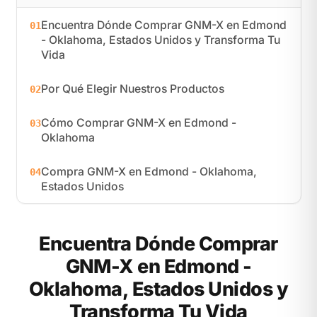
Encuentra Dónde Comprar GNM-X en Edmond
01
- Oklahoma, Estados Unidos y Transforma Tu
Vida
Por Qué Elegir Nuestros Productos
02
Cómo Comprar GNM-X en Edmond -
03
Oklahoma
Compra GNM-X en Edmond - Oklahoma,
04
Estados Unidos
Encuentra Dónde Comprar
GNM-X en Edmond -
Oklahoma, Estados Unidos y
Transforma Tu Vida