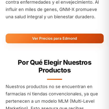
contra enfermedades y el envejecimiento. Al
influir en miles de genes, GNM-X promueve
una salud integral y un bienestar duradero.
Ver Precios para Edmond
Por Qué Elegir Nuestros
Productos
Nuestros productos no se encuentran en
farmacias ni tiendas convencionales, ya que
pertenecen a un modelo MLM (Multi-Level
Marketing). Esto asegura que recibas