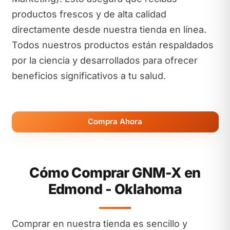
productos frescos y de alta calidad
directamente desde nuestra tienda en línea.
Todos nuestros productos están respaldados
por la ciencia y desarrollados para ofrecer
beneficios significativos a tu salud.
Compra Ahora
Cómo Comprar GNM-X en
Edmond - Oklahoma
Comprar en nuestra tienda es sencillo y