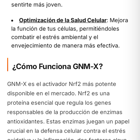
sentirte más joven.
Optimización de la Salud Celular
: Mejora
la función de tus células, permitiéndoles
combatir el estrés ambiental y el
envejecimiento de manera más efectiva.
¿Cómo Funciona GNM-X?
GNM-X es el activador Nrf2 más potente
disponible en el mercado. Nrf2 es una
proteína esencial que regula los genes
responsables de la producción de enzimas
antioxidantes. Estas enzimas juegan un papel
crucial en la defensa celular contra el estrés