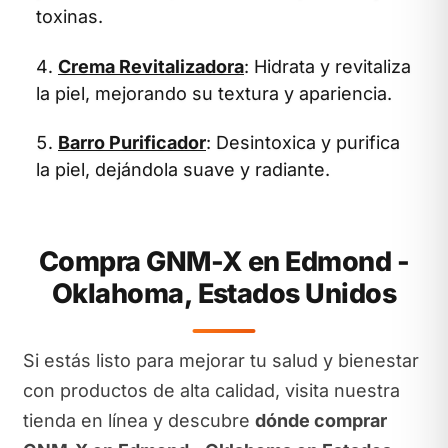
toxinas.
Crema Revitalizadora
: Hidrata y revitaliza
la piel, mejorando su textura y apariencia.
Barro Purificador
: Desintoxica y purifica
la piel, dejándola suave y radiante.
Compra GNM-X en Edmond -
Oklahoma, Estados Unidos
Si estás listo para mejorar tu salud y bienestar
con productos de alta calidad, visita nuestra
tienda en línea y descubre
dónde comprar