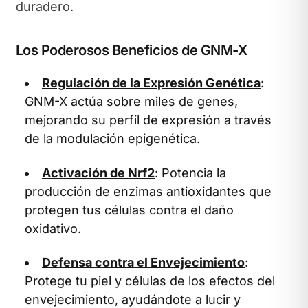
duradero.
Los Poderosos Beneficios de GNM-X
Regulación de la Expresión Genética
:
GNM-X actúa sobre miles de genes,
mejorando su perfil de expresión a través
de la modulación epigenética.
Activación de Nrf2
: Potencia la
producción de enzimas antioxidantes que
protegen tus células contra el daño
oxidativo.
Defensa contra el Envejecimiento
:
Protege tu piel y células de los efectos del
envejecimiento, ayudándote a lucir y