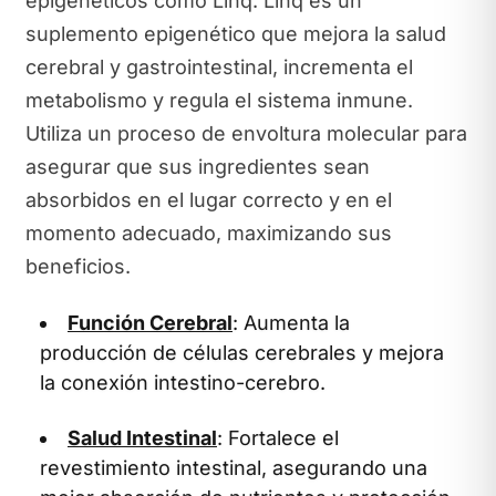
epigenéticos como Linq. Linq es un
suplemento epigenético que mejora la salud
cerebral y gastrointestinal, incrementa el
metabolismo y regula el sistema inmune.
Utiliza un proceso de envoltura molecular para
asegurar que sus ingredientes sean
absorbidos en el lugar correcto y en el
momento adecuado, maximizando sus
beneficios.
Función Cerebral
: Aumenta la
producción de células cerebrales y mejora
la conexión intestino-cerebro.
Salud Intestinal
: Fortalece el
revestimiento intestinal, asegurando una