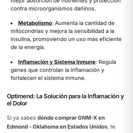
mejor absorción de nutrientes y protección
contra microorganismos dañinos.
Metabolismo
: Aumenta la cantidad de
mitocondrias y mejora la sensibilidad a la
insulina, promoviendo un uso más eficiente
de la energía.
Inflamación y Sistema Inmune
: Regula
genes que controlan la inflamación y
fortalecen el sistema inmune.
Optimend: La Solución para la Inflamación y
el Dolor
Si ya sabes
dónde comprar GNM-X en
Edmond - Oklahoma en Estados Unidos
, te