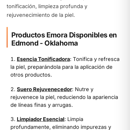
tonificación, limpieza profunda y
rejuvenecimiento de la piel.
Productos Emora Disponibles en
Edmond - Oklahoma
Esencia Tonificadora
: Tonifica y refresca
la piel, preparándola para la aplicación de
otros productos.
Suero Rejuvenecedor
: Nutre y
rejuvenece la piel, reduciendo la apariencia
de líneas finas y arrugas.
Limpiador Esencial
: Limpia
profundamente, eliminando impurezas y