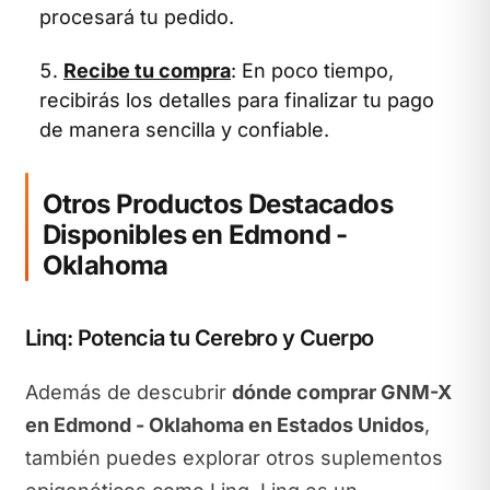
procesará tu pedido.
Recibe tu compra
: En poco tiempo,
recibirás los detalles para finalizar tu pago
de manera sencilla y confiable.
Otros Productos Destacados
Disponibles en Edmond -
Oklahoma
Linq: Potencia tu Cerebro y Cuerpo
Además de descubrir
dónde comprar GNM-X
en Edmond - Oklahoma en Estados Unidos
,
también puedes explorar otros suplementos