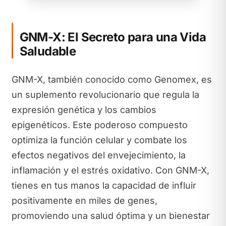
GNM-X: El Secreto para una Vida
Saludable
GNM-X, también conocido como Genomex, es
un suplemento revolucionario que regula la
expresión genética y los cambios
epigenéticos. Este poderoso compuesto
optimiza la función celular y combate los
efectos negativos del envejecimiento, la
inflamación y el estrés oxidativo. Con GNM-X,
tienes en tus manos la capacidad de influir
positivamente en miles de genes,
promoviendo una salud óptima y un bienestar