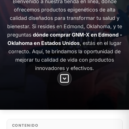
Bienvenido a nuestra tienda en línea, donde
ofrecemos productos epigenéticos de alta
calidad diseñados para transformar tu salud y
bienestar. Si resides en Edmond, Oklahoma, y te
preguntas
dónde comprar GNM-X en Edmond -
Oklahoma en Estados Unidos
, estás en el lugar
correcto. Aquí, te brindamos la oportunidad de
mejorar tu calidad de vida con productos
innovadores y efectivos.
CONTENIDO