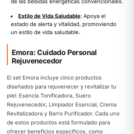
de las bebidas energéticas convencionales.
Estilo de Vida Saludable
: Apoya el
estado de alerta y vitalidad, promoviendo
un estilo de vida saludable.
Emora: Cuidado Personal
Rejuvenecedor
El set Emora incluye cinco productos
diseñados para rejuvenecer y revitalizar tu
piel: Esencia Tonificadora, Suero
Rejuvenecedor, Limpiador Esencial, Crema
Revitalizadora y Barro Purificador. Cada uno
de estos productos está formulado para
ofrecer beneficios específicos, como