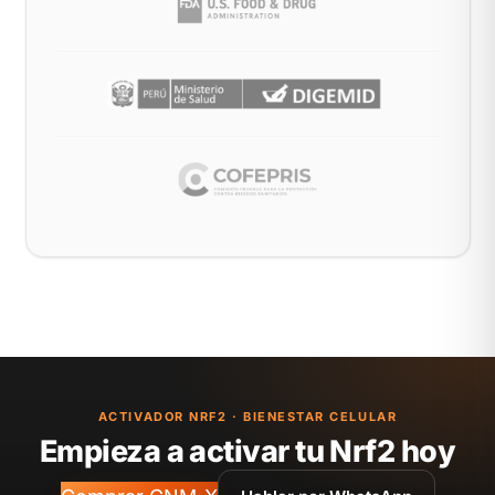
ACTIVADOR NRF2 · BIENESTAR CELULAR
Empieza a activar tu Nrf2 hoy