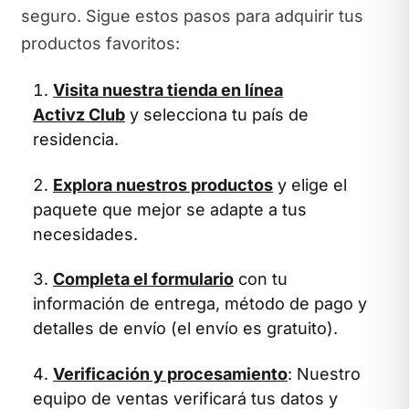
seguro. Sigue estos pasos para adquirir tus
productos favoritos:
Visita nuestra tienda en línea
Activz Club
y selecciona tu país de
residencia.
Explora nuestros productos
y elige el
paquete que mejor se adapte a tus
necesidades.
Completa el formulario
con tu
información de entrega, método de pago y
detalles de envío (el envío es gratuito).
Verificación y procesamiento
: Nuestro
equipo de ventas verificará tus datos y