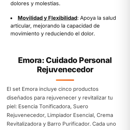
dolores y molestias.
Movilidad y Flexibilidad
: Apoya la salud
articular, mejorando la capacidad de
movimiento y reduciendo el dolor.
Emora: Cuidado Personal
Rejuvenecedor
El set Emora incluye cinco productos
diseñados para rejuvenecer y revitalizar tu
piel: Esencia Tonificadora, Suero
Rejuvenecedor, Limpiador Esencial, Crema
Revitalizadora y Barro Purificador. Cada uno