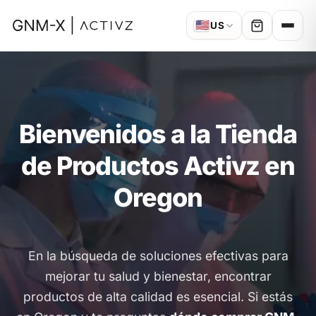
🇺🇸
US
Bienvenidos a la Tienda
de Productos Activz en
Oregon
En la búsqueda de soluciones efectivas para
mejorar tu salud y bienestar, encontrar
productos de alta calidad es esencial. Si estás