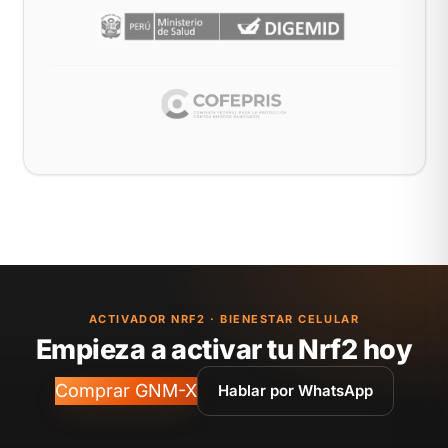
ACTIVADOR NRF2 · BIENESTAR CELULAR
Empieza a activar tu Nrf2 hoy
Comprar GNM-X
Hablar por WhatsApp