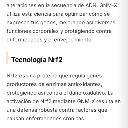
alteraciones en la secuencia de ADN. GNM-X
utiliza esta ciencia para optimizar cómo se
expresan tus genes, mejorando así diversas
funciones corporales y protegiendo contra
enfermedades y el envejecimiento.
Tecnología Nrf2
Nrf2 es una proteína que regula genes
productores de enzimas antioxidantes,
protegiendo así contra el daño oxidativo. La
activación de Nrf2 mediante GNM-X resulta en
una defensa robusta contra factores que
causan enfermedades crónicas.