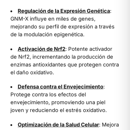
Regulación de la Expresión Genética
:
GNM-X influye en miles de genes,
mejorando su perfil de expresión a través
de la modulación epigenética.
Activación de Nrf2
: Potente activador
de Nrf2, incrementando la producción de
enzimas antioxidantes que protegen contra
el daño oxidativo.
Defensa contra el Envejecimiento
:
Protege contra los efectos del
envejecimiento, promoviendo una piel
joven y reduciendo el estrés oxidativo.
Optimización de la Salud Celular
: Mejora