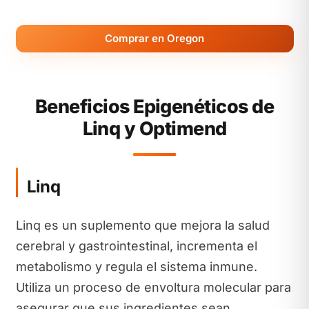
Comprar en Oregon
Beneficios Epigenéticos de
Linq y Optimend
Linq
Linq es un suplemento que mejora la salud
cerebral y gastrointestinal, incrementa el
metabolismo y regula el sistema inmune.
Utiliza un proceso de envoltura molecular para
asegurar que sus ingredientes sean