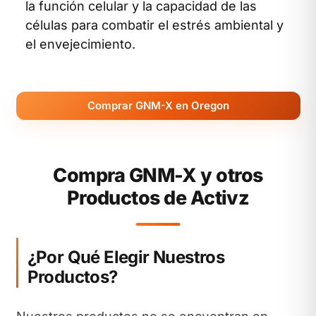
la función celular y la capacidad de las
células para combatir el estrés ambiental y
el envejecimiento.
Comprar GNM-X en Oregon
Compra GNM-X y otros
Productos de Activz
¿Por Qué Elegir Nuestros
Productos?