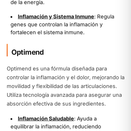
de la energía.
Inflamación y Sistema Inmune
: Regula
genes que controlan la inflamación y
fortalecen el sistema inmune.
Optimend
Optimend es una fórmula diseñada para
controlar la inflamación y el dolor, mejorando la
movilidad y flexibilidad de las articulaciones.
Utiliza tecnología avanzada para asegurar una
absorción efectiva de sus ingredientes.
Inflamación Saludable
: Ayuda a
equilibrar la inflamación, reduciendo