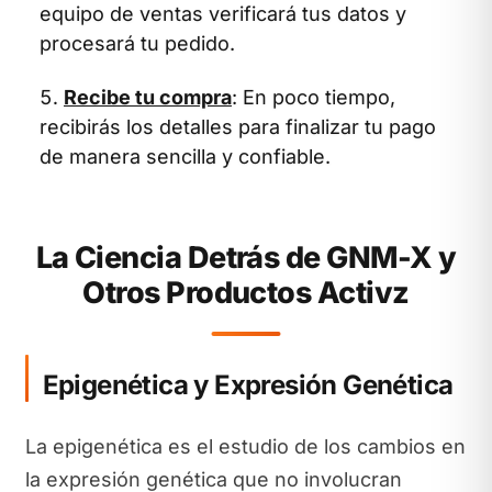
equipo de ventas verificará tus datos y
procesará tu pedido.
Recibe tu compra
: En poco tiempo,
recibirás los detalles para finalizar tu pago
de manera sencilla y confiable.
La Ciencia Detrás de GNM-X y
Otros Productos Activz
Epigenética y Expresión Genética
La epigenética es el estudio de los cambios en
la expresión genética que no involucran