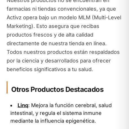
Nuestros productos no se encuentran en
farmacias ni tiendas convencionales, ya que
Activz opera bajo un modelo MLM (Multi-Level
Marketing). Esto asegura que recibas
productos frescos y de alta calidad
directamente de nuestra tienda en línea.
Todos nuestros productos están respaldados
por la ciencia y desarrollados para ofrecer
beneficios significativos a tu salud.
Otros Productos Destacados
Linq
: Mejora la función cerebral, salud
intestinal, y regula el sistema inmune
mediante la influencia epigenética.