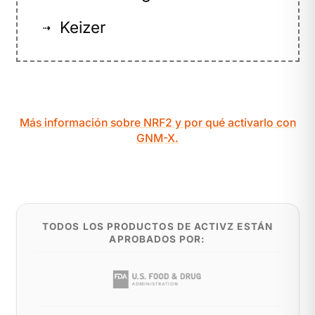
Keizer
⇢
Más información sobre NRF2 y por qué activarlo con
GNM-X.
TODOS LOS PRODUCTOS DE ACTIVZ ESTÁN
APROBADOS POR: