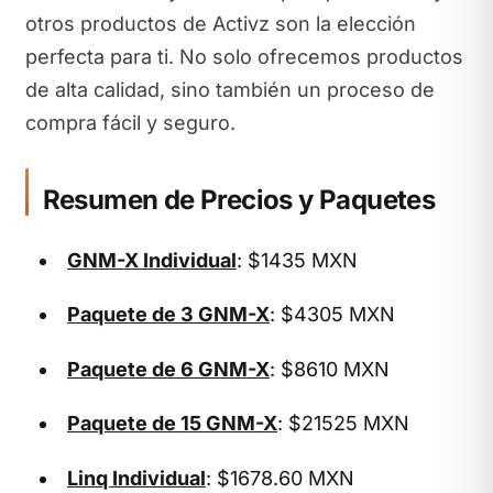
otros productos de Activz son la elección
perfecta para ti. No solo ofrecemos productos
de alta calidad, sino también un proceso de
compra fácil y seguro.
Resumen de Precios y Paquetes
GNM-X Individual
: $1435 MXN
Paquete de 3 GNM-X
: $4305 MXN
Paquete de 6 GNM-X
: $8610 MXN
Paquete de 15 GNM-X
: $21525 MXN
Linq Individual
: $1678.60 MXN