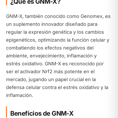
¿Qué es GNM-X?
GNM-X, también conocido como Genomex, es
un suplemento innovador diseñado para
regular la expresión genética y los cambios
epigenéticos, optimizando la función celular y
combatiendo los efectos negativos del
ambiente, envejecimiento, inflamación y
estrés oxidativo. GNM-X es reconocido por
ser el activador Nrf2 más potente en el
mercado, jugando un papel crucial en la
defensa celular contra el estrés oxidativo y la
inflamación.
Beneficios de GNM-X