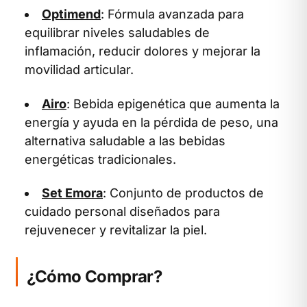
Optimend
: Fórmula avanzada para
equilibrar niveles saludables de
inflamación, reducir dolores y mejorar la
movilidad articular.
Airo
: Bebida epigenética que aumenta la
energía y ayuda en la pérdida de peso, una
alternativa saludable a las bebidas
energéticas tradicionales.
Set Emora
: Conjunto de productos de
cuidado personal diseñados para
rejuvenecer y revitalizar la piel.
¿Cómo Comprar?