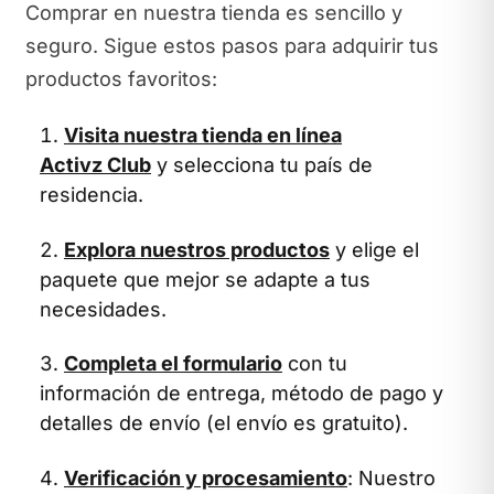
Comprar en nuestra tienda es sencillo y
seguro. Sigue estos pasos para adquirir tus
productos favoritos:
Visita nuestra tienda en línea
Activz Club
y selecciona tu país de
residencia.
Explora nuestros productos
y elige el
paquete que mejor se adapte a tus
necesidades.
Completa el formulario
con tu
información de entrega, método de pago y
detalles de envío (el envío es gratuito).
Verificación y procesamiento
: Nuestro