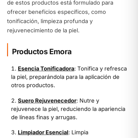
de estos productos está formulado para
ofrecer beneficios específicos, como
tonificación, limpieza profunda y
rejuvenecimiento de la piel.
Productos Emora
Esencia Tonificadora
: Tonifica y refresca
la piel, preparándola para la aplicación de
otros productos.
Suero Rejuvenecedor
: Nutre y
rejuvenece la piel, reduciendo la apariencia
de líneas finas y arrugas.
Limpiador Esencial
: Limpia