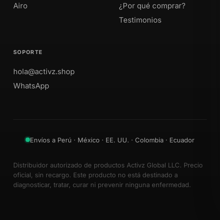
Airo
¿Por qué comprar?
Testimonios
SOPORTE
hola@activz.shop
WhatsApp
Envíos a Perú · México · EE. UU. · Colombia · Ecuador
Distribuidor autorizado de productos Activz Global LLC. Precio
oficial, sin recargo. Este producto no está destinado a
diagnosticar, tratar, curar ni prevenir ninguna enfermedad.