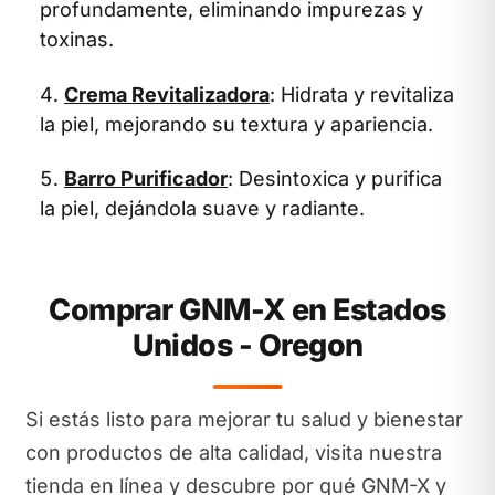
profundamente, eliminando impurezas y
toxinas.
Crema Revitalizadora
: Hidrata y revitaliza
la piel, mejorando su textura y apariencia.
Barro Purificador
: Desintoxica y purifica
la piel, dejándola suave y radiante.
Comprar GNM-X en Estados
Unidos - Oregon
Si estás listo para mejorar tu salud y bienestar
con productos de alta calidad, visita nuestra
tienda en línea y descubre por qué GNM-X y