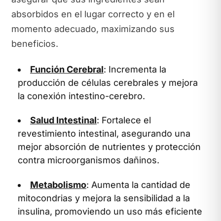
absorbidos en el lugar correcto y en el
momento adecuado, maximizando sus
beneficios.
Función Cerebral
: Incrementa la
producción de células cerebrales y mejora
la conexión intestino-cerebro.
Salud Intestinal
: Fortalece el
revestimiento intestinal, asegurando una
mejor absorción de nutrientes y protección
contra microorganismos dañinos.
Metabolismo
: Aumenta la cantidad de
mitocondrias y mejora la sensibilidad a la
insulina, promoviendo un uso más eficiente