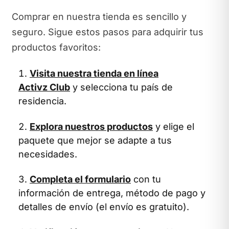
Comprar en nuestra tienda es sencillo y
seguro. Sigue estos pasos para adquirir tus
productos favoritos:
Visita nuestra tienda en línea
Activz Club
y selecciona tu país de
residencia.
Explora nuestros productos
y elige el
paquete que mejor se adapte a tus
necesidades.
Completa el formulario
con tu
información de entrega, método de pago y
detalles de envío (el envío es gratuito).