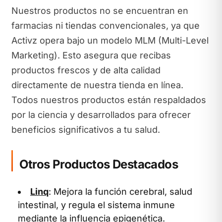
Nuestros productos no se encuentran en
farmacias ni tiendas convencionales, ya que
Activz opera bajo un modelo MLM (Multi-Level
Marketing). Esto asegura que recibas
productos frescos y de alta calidad
directamente de nuestra tienda en línea.
Todos nuestros productos están respaldados
por la ciencia y desarrollados para ofrecer
beneficios significativos a tu salud.
Otros Productos Destacados
Linq
: Mejora la función cerebral, salud
intestinal, y regula el sistema inmune
mediante la influencia epigenética.