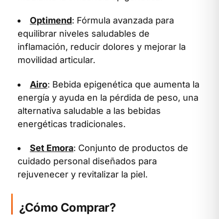
Optimend
: Fórmula avanzada para
equilibrar niveles saludables de
inflamación, reducir dolores y mejorar la
movilidad articular.
Airo
: Bebida epigenética que aumenta la
energía y ayuda en la pérdida de peso, una
alternativa saludable a las bebidas
energéticas tradicionales.
Set Emora
: Conjunto de productos de
cuidado personal diseñados para
rejuvenecer y revitalizar la piel.
¿Cómo Comprar?