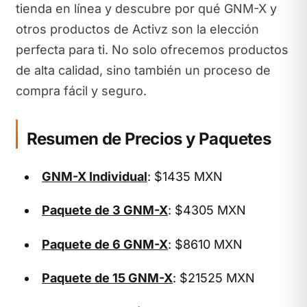
tienda en línea y descubre por qué GNM-X y
otros productos de Activz son la elección
perfecta para ti. No solo ofrecemos productos
de alta calidad, sino también un proceso de
compra fácil y seguro.
Resumen de Precios y Paquetes
GNM-X Individual
: $1435 MXN
Paquete de 3 GNM-X
: $4305 MXN
Paquete de 6 GNM-X
: $8610 MXN
Paquete de 15 GNM-X
: $21525 MXN