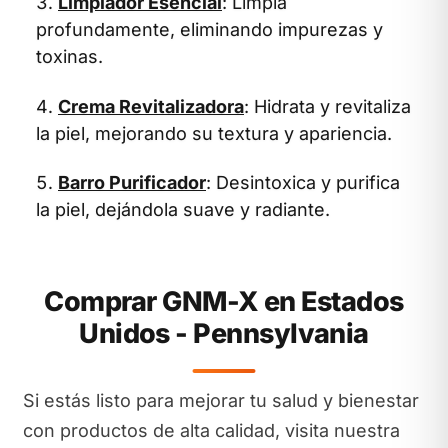
Limpiador Esencial
: Limpia
profundamente, eliminando impurezas y
toxinas.
Crema Revitalizadora
: Hidrata y revitaliza
la piel, mejorando su textura y apariencia.
Barro Purificador
: Desintoxica y purifica
la piel, dejándola suave y radiante.
Comprar GNM-X en Estados
Unidos - Pennsylvania
Si estás listo para mejorar tu salud y bienestar
con productos de alta calidad, visita nuestra