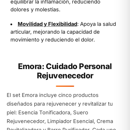
equilibrar la inflamación, reduciendo
dolores y molestias.
Movilidad y Flexibilidad
: Apoya la salud
articular, mejorando la capacidad de
movimiento y reduciendo el dolor.
Emora: Cuidado Personal
Rejuvenecedor
El set Emora incluye cinco productos
diseñados para rejuvenecer y revitalizar tu
piel: Esencia Tonificadora, Suero
Rejuvenecedor, Limpiador Esencial, Crema
Revitalizadora y Barro Purificador. Cada uno