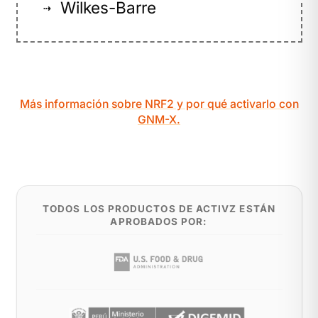
Wilkes-Barre
⇢
Más información sobre NRF2 y por qué activarlo con
GNM-X.
TODOS LOS PRODUCTOS DE ACTIVZ ESTÁN
APROBADOS POR: