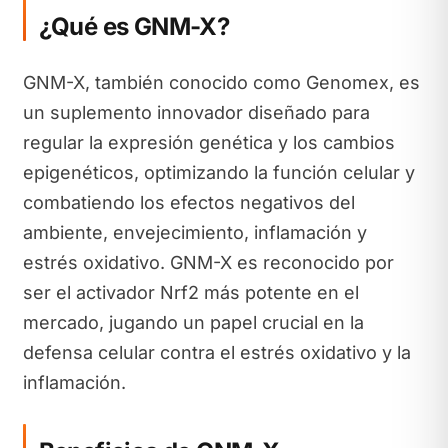
¿Qué es GNM-X?
GNM-X, también conocido como Genomex, es
un suplemento innovador diseñado para
regular la expresión genética y los cambios
epigenéticos, optimizando la función celular y
combatiendo los efectos negativos del
ambiente, envejecimiento, inflamación y
estrés oxidativo. GNM-X es reconocido por
ser el activador Nrf2 más potente en el
mercado, jugando un papel crucial en la
defensa celular contra el estrés oxidativo y la
inflamación.