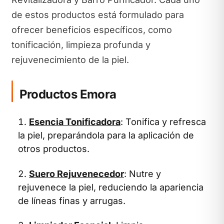
de estos productos está formulado para
ofrecer beneficios específicos, como
tonificación, limpieza profunda y
rejuvenecimiento de la piel.
Productos Emora
Esencia Tonificadora
: Tonifica y refresca
la piel, preparándola para la aplicación de
otros productos.
Suero Rejuvenecedor
: Nutre y
rejuvenece la piel, reduciendo la apariencia
de líneas finas y arrugas.