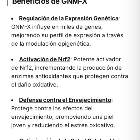
Beneficios de GNM-X
Regulación de la Expresión Genética
:
GNM-X influye en miles de genes,
mejorando su perfil de expresión a través
de la modulación epigenética.
Activación de Nrf2
: Potente activador
de Nrf2, incrementando la producción de
enzimas antioxidantes que protegen contra
el daño oxidativo.
Defensa contra el Envejecimiento
:
Protege contra los efectos del
envejecimiento, promoviendo una piel
joven y reduciendo el estrés oxidativo.