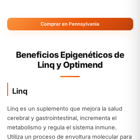
Comprar en Pennsylvania
Beneficios Epigenéticos de
Linq y Optimend
Linq
Linq es un suplemento que mejora la salud
cerebral y gastrointestinal, incrementa el
metabolismo y regula el sistema inmune.
Utiliza un proceso de envoltura molecular para