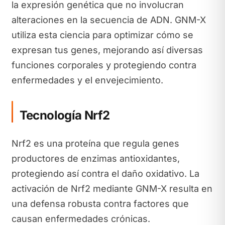
la expresión genética que no involucran
alteraciones en la secuencia de ADN. GNM-X
utiliza esta ciencia para optimizar cómo se
expresan tus genes, mejorando así diversas
funciones corporales y protegiendo contra
enfermedades y el envejecimiento.
Tecnología Nrf2
Nrf2 es una proteína que regula genes
productores de enzimas antioxidantes,
protegiendo así contra el daño oxidativo. La
activación de Nrf2 mediante GNM-X resulta en
una defensa robusta contra factores que
causan enfermedades crónicas.