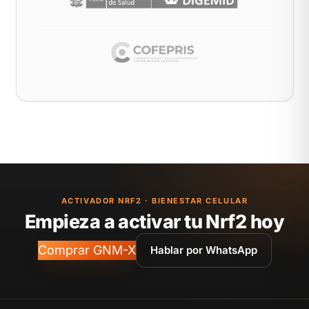
ACTIVADOR NRF2 · BIENESTAR CELULAR
Empieza a activar tu Nrf2 hoy
Comprar GNM-X
Hablar por WhatsApp