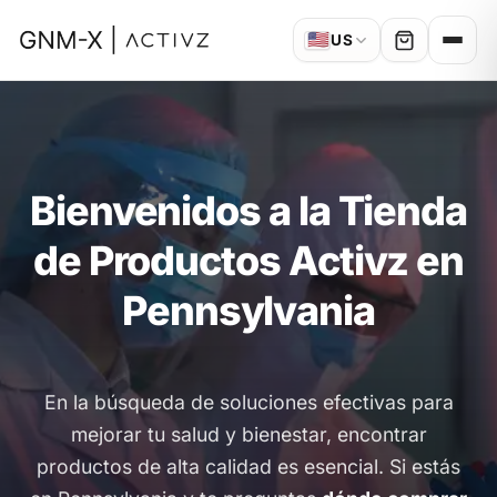
🇺🇸
US
Bienvenidos a la Tienda
de Productos Activz en
Pennsylvania
En la búsqueda de soluciones efectivas para
mejorar tu salud y bienestar, encontrar
productos de alta calidad es esencial. Si estás