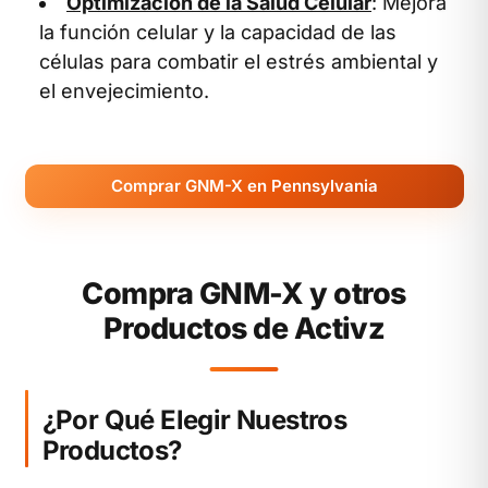
Optimización de la Salud Celular
: Mejora
la función celular y la capacidad de las
células para combatir el estrés ambiental y
el envejecimiento.
Comprar GNM-X en Pennsylvania
Compra GNM-X y otros
Productos de Activz
¿Por Qué Elegir Nuestros
Productos?