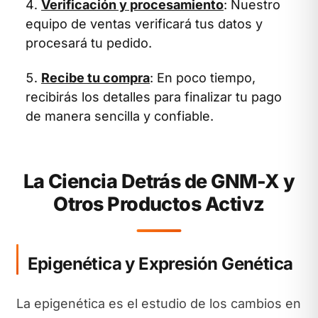
Verificación y procesamiento
: Nuestro
equipo de ventas verificará tus datos y
procesará tu pedido.
Recibe tu compra
: En poco tiempo,
recibirás los detalles para finalizar tu pago
de manera sencilla y confiable.
La Ciencia Detrás de GNM-X y
Otros Productos Activz
Epigenética y Expresión Genética
La epigenética es el estudio de los cambios en