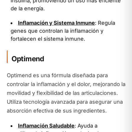
insulina, promoviendo un uso más eficiente
de la energía.
Inflamación y Sistema Inmune
: Regula
genes que controlan la inflamación y
fortalecen el sistema inmune.
Optimend
Optimend es una fórmula diseñada para
controlar la inflamación y el dolor, mejorando la
movilidad y flexibilidad de las articulaciones.
Utiliza tecnología avanzada para asegurar una
absorción efectiva de sus ingredientes.
Inflamación Saludable
: Ayuda a