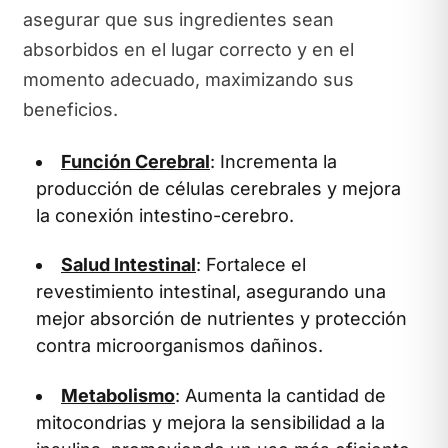
asegurar que sus ingredientes sean
absorbidos en el lugar correcto y en el
momento adecuado, maximizando sus
beneficios.
Función Cerebral
: Incrementa la
producción de células cerebrales y mejora
la conexión intestino-cerebro.
Salud Intestinal
: Fortalece el
revestimiento intestinal, asegurando una
mejor absorción de nutrientes y protección
contra microorganismos dañinos.
Metabolismo
: Aumenta la cantidad de
mitocondrias y mejora la sensibilidad a la