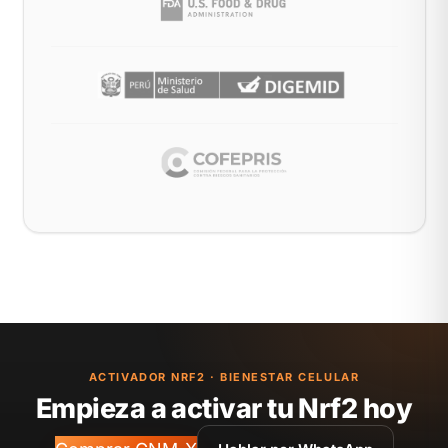
ACTIVADOR NRF2 · BIENESTAR CELULAR
Empieza a activar tu Nrf2 hoy