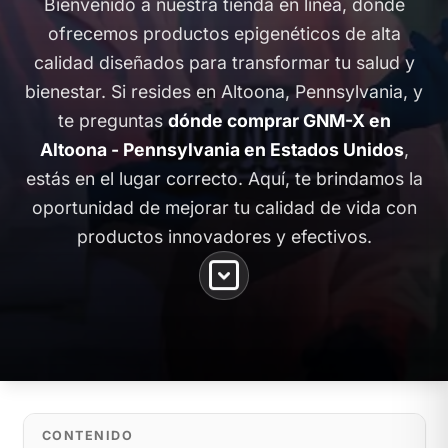
Bienvenido a nuestra tienda en línea, donde
ofrecemos productos epigenéticos de alta
calidad diseñados para transformar tu salud y
bienestar. Si resides en Altoona, Pennsylvania, y
te preguntas
dónde comprar GNM-X en
Altoona - Pennsylvania en Estados Unidos
,
estás en el lugar correcto. Aquí, te brindamos la
oportunidad de mejorar tu calidad de vida con
productos innovadores y efectivos.
CONTENIDO