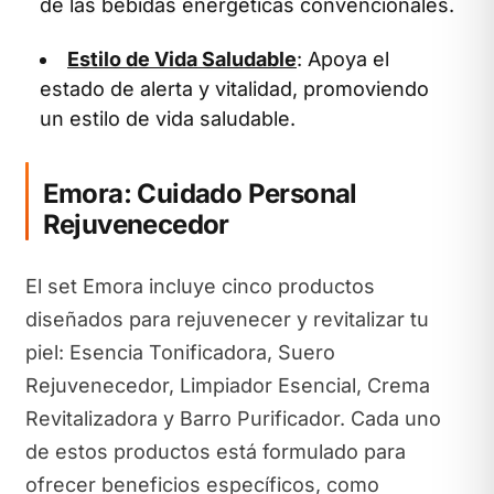
de las bebidas energéticas convencionales.
Estilo de Vida Saludable
: Apoya el
estado de alerta y vitalidad, promoviendo
un estilo de vida saludable.
Emora: Cuidado Personal
Rejuvenecedor
El set Emora incluye cinco productos
diseñados para rejuvenecer y revitalizar tu
piel: Esencia Tonificadora, Suero
Rejuvenecedor, Limpiador Esencial, Crema
Revitalizadora y Barro Purificador. Cada uno
de estos productos está formulado para
ofrecer beneficios específicos, como