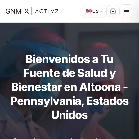
🇺🇸
US
Bienvenidos a Tu
Fuente de Salud y
Bienestar en Altoona -
Pennsylvania, Estados
Unidos