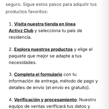
seguro. Sigue estos pasos para adquirir tus
productos favoritos:
Visita nuestra tienda en línea
Activz Club
y selecciona tu país de
residencia.
Explora nuestros productos
y elige el
paquete que mejor se adapte a tus
necesidades.
Completa el formulario
con tu
información de entrega, método de pago y
detalles de envío (el envío es gratuito).
Verificación y procesamiento
: Nuestro
equipo de ventas verificará tus datos y