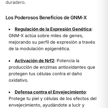
duradero.
Los Poderosos Beneficios de GNM-X
Regulación de la Expresión Genética
:
GNM-X actúa sobre miles de genes,
mejorando su perfil de expresión a través
de la modulación epigenética.
Activación de Nrf2
: Potencia la
producción de enzimas antioxidantes que
protegen tus células contra el daño
oxidativo.
Defensa contra el Envejecimiento
:
Protege tu piel y células de los efectos del
envejecimiento, ayudándote a lucir y