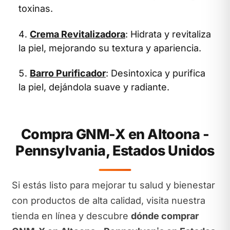
toxinas.
Crema Revitalizadora
: Hidrata y revitaliza
la piel, mejorando su textura y apariencia.
Barro Purificador
: Desintoxica y purifica
la piel, dejándola suave y radiante.
Compra GNM-X en Altoona -
Pennsylvania, Estados Unidos
Si estás listo para mejorar tu salud y bienestar
con productos de alta calidad, visita nuestra
tienda en línea y descubre
dónde comprar