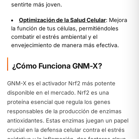
sentirte más joven.
Optimización de la Salud Celular
: Mejora
la función de tus células, permitiéndoles
combatir el estrés ambiental y el
envejecimiento de manera más efectiva.
¿Cómo Funciona GNM-X?
GNM-X es el activador Nrf2 más potente
disponible en el mercado. Nrf2 es una
proteína esencial que regula los genes
responsables de la producción de enzimas
antioxidantes. Estas enzimas juegan un papel
crucial en la defensa celular contra el estrés