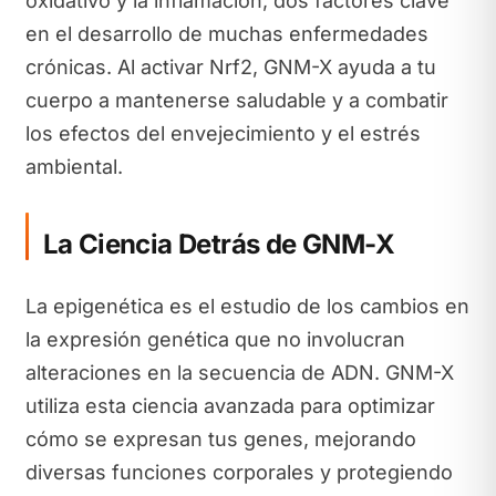
oxidativo y la inflamación, dos factores clave
en el desarrollo de muchas enfermedades
crónicas. Al activar Nrf2, GNM-X ayuda a tu
cuerpo a mantenerse saludable y a combatir
los efectos del envejecimiento y el estrés
ambiental.
La Ciencia Detrás de GNM-X
La epigenética es el estudio de los cambios en
la expresión genética que no involucran
alteraciones en la secuencia de ADN. GNM-X
utiliza esta ciencia avanzada para optimizar
cómo se expresan tus genes, mejorando
diversas funciones corporales y protegiendo