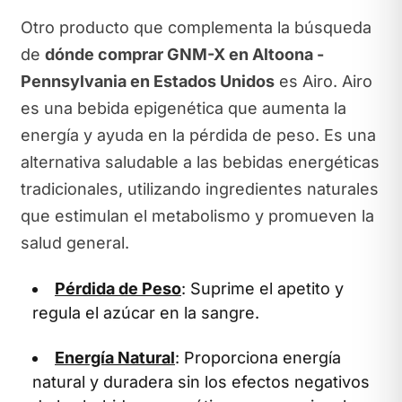
Otro producto que complementa la búsqueda
de
dónde comprar GNM-X en Altoona -
Pennsylvania en Estados Unidos
es Airo. Airo
es una bebida epigenética que aumenta la
energía y ayuda en la pérdida de peso. Es una
alternativa saludable a las bebidas energéticas
tradicionales, utilizando ingredientes naturales
que estimulan el metabolismo y promueven la
salud general.
Pérdida de Peso
: Suprime el apetito y
regula el azúcar en la sangre.
Energía Natural
: Proporciona energía
natural y duradera sin los efectos negativos