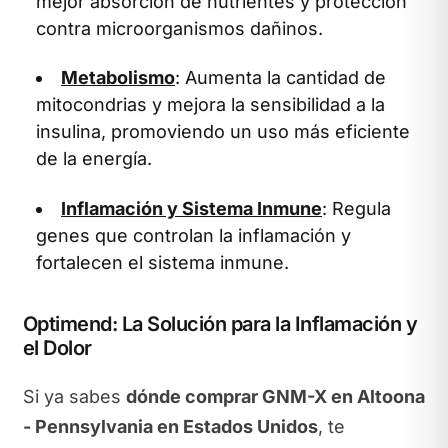
mejor absorción de nutrientes y protección
contra microorganismos dañinos.
Metabolismo
: Aumenta la cantidad de
mitocondrias y mejora la sensibilidad a la
insulina, promoviendo un uso más eficiente
de la energía.
Inflamación y Sistema Inmune
: Regula
genes que controlan la inflamación y
fortalecen el sistema inmune.
Optimend: La Solución para la Inflamación y
el Dolor
Si ya sabes
dónde comprar GNM-X en Altoona
- Pennsylvania en Estados Unidos
, te