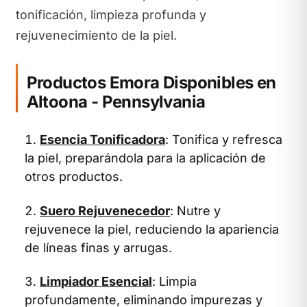
tonificación, limpieza profunda y
rejuvenecimiento de la piel.
Productos Emora Disponibles en
Altoona - Pennsylvania
Esencia Tonificadora
: Tonifica y refresca
la piel, preparándola para la aplicación de
otros productos.
Suero Rejuvenecedor
: Nutre y
rejuvenece la piel, reduciendo la apariencia
de líneas finas y arrugas.
Limpiador Esencial
: Limpia
profundamente, eliminando impurezas y