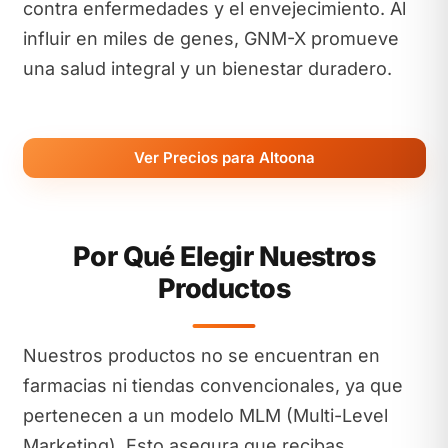
contra enfermedades y el envejecimiento. Al
influir en miles de genes, GNM-X promueve
una salud integral y un bienestar duradero.
Ver Precios para Altoona
Por Qué Elegir Nuestros
Productos
Nuestros productos no se encuentran en
farmacias ni tiendas convencionales, ya que
pertenecen a un modelo MLM (Multi-Level
Marketing). Esto asegura que recibas