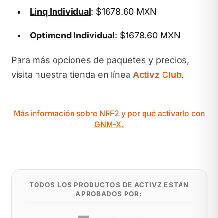
Linq Individual
: $1678.60 MXN
Optimend Individual
: $1678.60 MXN
Para más opciones de paquetes y precios,
visita nuestra tienda en línea
Activz Club
.
Más información sobre NRF2 y por qué activarlo con
GNM-X.
TODOS LOS PRODUCTOS DE ACTIVZ ESTÁN
APROBADOS POR: