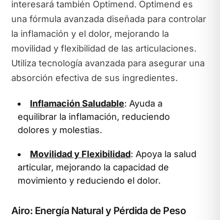
interesará también Optimend. Optimend es
una fórmula avanzada diseñada para controlar
la inflamación y el dolor, mejorando la
movilidad y flexibilidad de las articulaciones.
Utiliza tecnología avanzada para asegurar una
absorción efectiva de sus ingredientes.
Inflamación Saludable
: Ayuda a
equilibrar la inflamación, reduciendo
dolores y molestias.
Movilidad y Flexibilidad
: Apoya la salud
articular, mejorando la capacidad de
movimiento y reduciendo el dolor.
Airo: Energía Natural y Pérdida de Peso