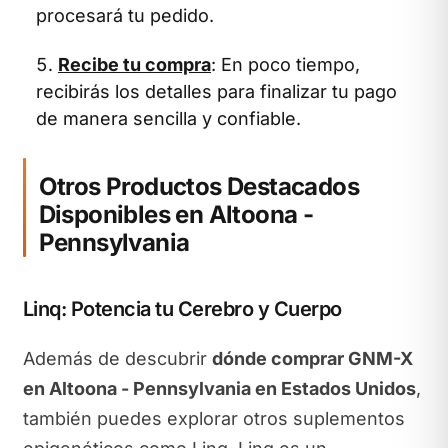
procesará tu pedido.
Recibe tu compra
: En poco tiempo,
recibirás los detalles para finalizar tu pago
de manera sencilla y confiable.
Otros Productos Destacados
Disponibles en Altoona -
Pennsylvania
Linq: Potencia tu Cerebro y Cuerpo
Además de descubrir
dónde comprar GNM-X
en Altoona - Pennsylvania en Estados Unidos
,
también puedes explorar otros suplementos