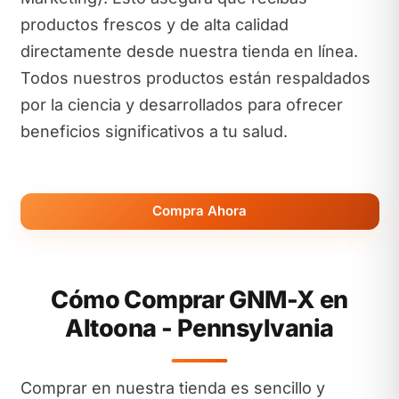
productos frescos y de alta calidad
directamente desde nuestra tienda en línea.
Todos nuestros productos están respaldados
por la ciencia y desarrollados para ofrecer
beneficios significativos a tu salud.
Compra Ahora
Cómo Comprar GNM-X en
Altoona - Pennsylvania
Comprar en nuestra tienda es sencillo y