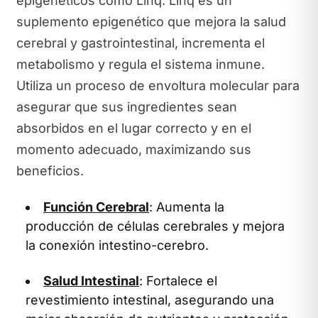
epigenéticos como Linq. Linq es un
suplemento epigenético que mejora la salud
cerebral y gastrointestinal, incrementa el
metabolismo y regula el sistema inmune.
Utiliza un proceso de envoltura molecular para
asegurar que sus ingredientes sean
absorbidos en el lugar correcto y en el
momento adecuado, maximizando sus
beneficios.
Función Cerebral
: Aumenta la
producción de células cerebrales y mejora
la conexión intestino-cerebro.
Salud Intestinal
: Fortalece el
revestimiento intestinal, asegurando una