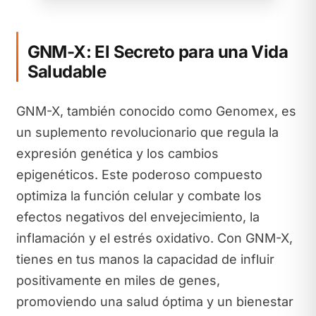
GNM-X: El Secreto para una Vida
Saludable
GNM-X, también conocido como Genomex, es
un suplemento revolucionario que regula la
expresión genética y los cambios
epigenéticos. Este poderoso compuesto
optimiza la función celular y combate los
efectos negativos del envejecimiento, la
inflamación y el estrés oxidativo. Con GNM-X,
tienes en tus manos la capacidad de influir
positivamente en miles de genes,
promoviendo una salud óptima y un bienestar