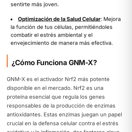
sentirte más joven.
Optimización de la Salud Celular
: Mejora
la función de tus células, permitiéndoles
combatir el estrés ambiental y el
envejecimiento de manera más efectiva.
¿Cómo Funciona GNM-X?
GNM-X es el activador Nrf2 más potente
disponible en el mercado. Nrf2 es una
proteína esencial que regula los genes
responsables de la producción de enzimas
antioxidantes. Estas enzimas juegan un papel
crucial en la defensa celular contra el estrés