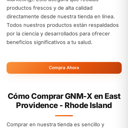
productos frescos y de alta calidad
directamente desde nuestra tienda en línea.
Todos nuestros productos están respaldados
por la ciencia y desarrollados para ofrecer
beneficios significativos a tu salud.
Compra Ahora
Cómo Comprar GNM-X en East
Providence - Rhode Island
Comprar en nuestra tienda es sencillo y