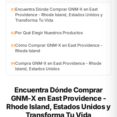
Encuentra Dónde Comprar GNM-X en East
01
Providence - Rhode Island, Estados Unidos y
Transforma Tu Vida
Por Qué Elegir Nuestros Productos
02
Cómo Comprar GNM-X en East Providence -
03
Rhode Island
Compra GNM-X en East Providence - Rhode
04
Island, Estados Unidos
Encuentra Dónde Comprar
GNM-X en East Providence -
Rhode Island, Estados Unidos y
Transforma Tu Vida