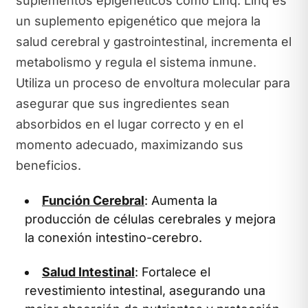
suplementos epigenéticos como Linq. Linq es
un suplemento epigenético que mejora la
salud cerebral y gastrointestinal, incrementa el
metabolismo y regula el sistema inmune.
Utiliza un proceso de envoltura molecular para
asegurar que sus ingredientes sean
absorbidos en el lugar correcto y en el
momento adecuado, maximizando sus
beneficios.
Función Cerebral
: Aumenta la
producción de células cerebrales y mejora
la conexión intestino-cerebro.
Salud Intestinal
: Fortalece el
revestimiento intestinal, asegurando una