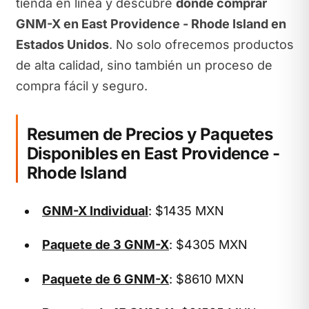
tienda en línea y descubre
dónde comprar
GNM-X en East Providence - Rhode Island en
Estados Unidos
. No solo ofrecemos productos
de alta calidad, sino también un proceso de
compra fácil y seguro.
Resumen de Precios y Paquetes
Disponibles en East Providence -
Rhode Island
GNM-X Individual
: $1435 MXN
Paquete de 3 GNM-X
: $4305 MXN
Paquete de 6 GNM-X
: $8610 MXN