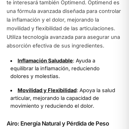
te interesará también Optimend. Optimend es
una fórmula avanzada diseñada para controlar
la inflamación y el dolor, mejorando la
movilidad y flexibilidad de las articulaciones.
Utiliza tecnología avanzada para asegurar una
absorción efectiva de sus ingredientes.
Inflamación Saludable
: Ayuda a
equilibrar la inflamación, reduciendo
dolores y molestias.
Movilidad y Flexibilidad
: Apoya la salud
articular, mejorando la capacidad de
movimiento y reduciendo el dolor.
Airo: Energía Natural y Pérdida de Peso