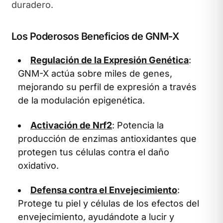
duradero.
Los Poderosos Beneficios de GNM-X
Regulación de la Expresión Genética
:
GNM-X actúa sobre miles de genes,
mejorando su perfil de expresión a través
de la modulación epigenética.
Activación de Nrf2
: Potencia la
producción de enzimas antioxidantes que
protegen tus células contra el daño
oxidativo.
Defensa contra el Envejecimiento
:
Protege tu piel y células de los efectos del
envejecimiento, ayudándote a lucir y