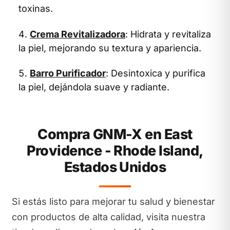
toxinas.
Crema Revitalizadora
: Hidrata y revitaliza
la piel, mejorando su textura y apariencia.
Barro Purificador
: Desintoxica y purifica
la piel, dejándola suave y radiante.
Compra GNM-X en East
Providence - Rhode Island,
Estados Unidos
Si estás listo para mejorar tu salud y bienestar
con productos de alta calidad, visita nuestra