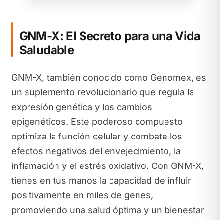
GNM-X: El Secreto para una Vida
Saludable
GNM-X, también conocido como Genomex, es
un suplemento revolucionario que regula la
expresión genética y los cambios
epigenéticos. Este poderoso compuesto
optimiza la función celular y combate los
efectos negativos del envejecimiento, la
inflamación y el estrés oxidativo. Con GNM-X,
tienes en tus manos la capacidad de influir
positivamente en miles de genes,
promoviendo una salud óptima y un bienestar