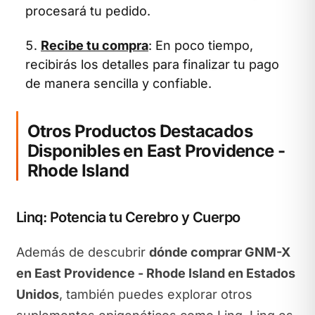
procesará tu pedido.
Recibe tu compra
: En poco tiempo,
recibirás los detalles para finalizar tu pago
de manera sencilla y confiable.
Otros Productos Destacados
Disponibles en East Providence -
Rhode Island
Linq: Potencia tu Cerebro y Cuerpo
Además de descubrir
dónde comprar GNM-X
en East Providence - Rhode Island en Estados
Unidos
, también puedes explorar otros