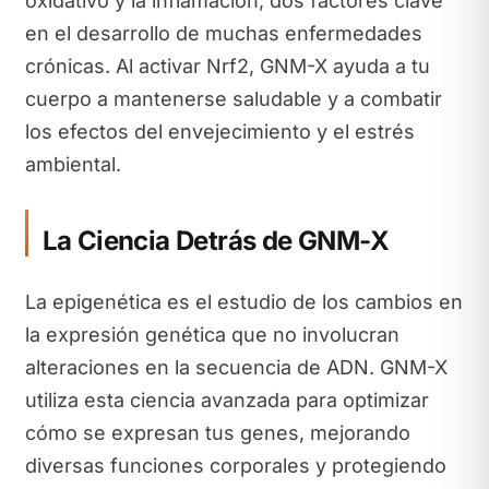
oxidativo y la inflamación, dos factores clave
en el desarrollo de muchas enfermedades
crónicas. Al activar Nrf2, GNM-X ayuda a tu
cuerpo a mantenerse saludable y a combatir
los efectos del envejecimiento y el estrés
ambiental.
La Ciencia Detrás de GNM-X
La epigenética es el estudio de los cambios en
la expresión genética que no involucran
alteraciones en la secuencia de ADN. GNM-X
utiliza esta ciencia avanzada para optimizar
cómo se expresan tus genes, mejorando
diversas funciones corporales y protegiendo