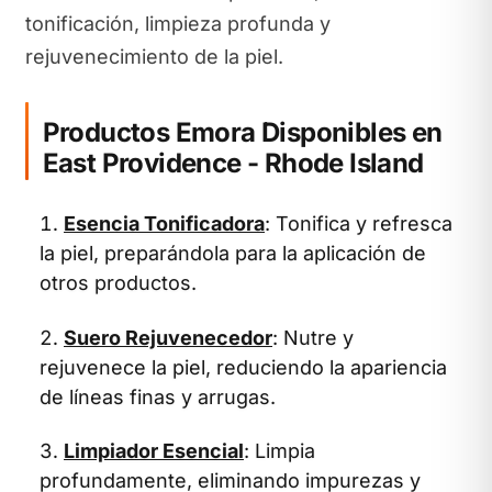
tonificación, limpieza profunda y
rejuvenecimiento de la piel.
Productos Emora Disponibles en
East Providence - Rhode Island
Esencia Tonificadora
: Tonifica y refresca
la piel, preparándola para la aplicación de
otros productos.
Suero Rejuvenecedor
: Nutre y
rejuvenece la piel, reduciendo la apariencia
de líneas finas y arrugas.
Limpiador Esencial
: Limpia
profundamente, eliminando impurezas y