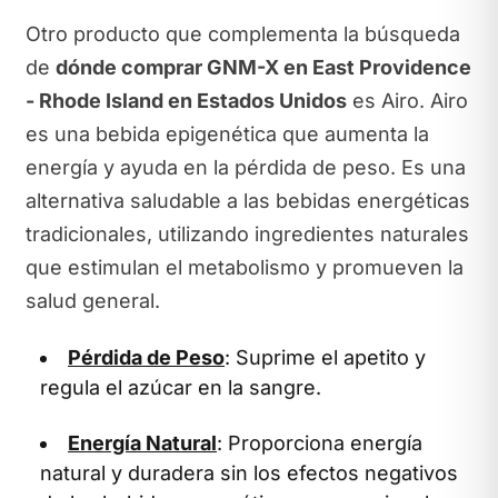
Otro producto que complementa la búsqueda
de
dónde comprar GNM-X en East Providence
- Rhode Island en Estados Unidos
es Airo. Airo
es una bebida epigenética que aumenta la
energía y ayuda en la pérdida de peso. Es una
alternativa saludable a las bebidas energéticas
tradicionales, utilizando ingredientes naturales
que estimulan el metabolismo y promueven la
salud general.
Pérdida de Peso
: Suprime el apetito y
regula el azúcar en la sangre.
Energía Natural
: Proporciona energía
natural y duradera sin los efectos negativos