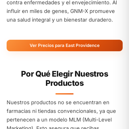
contra enfermedades y el envejecimiento. Al
influir en miles de genes, GNM-X promueve
una salud integral y un bienestar duradero.
Ver Precios para East Providence
Por Qué Elegir Nuestros
Productos
Nuestros productos no se encuentran en
farmacias ni tiendas convencionales, ya que
pertenecen a un modelo MLM (Multi-Level
Marketing). Esto asegura que recibas