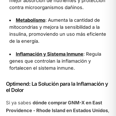
mejor absorción de nutrientes y protección
contra microorganismos dañinos.
Metabolismo
: Aumenta la cantidad de
mitocondrias y mejora la sensibilidad a la
insulina, promoviendo un uso más eficiente
de la energía.
Inflamación y Sistema Inmune
: Regula
genes que controlan la inflamación y
fortalecen el sistema inmune.
Optimend: La Solución para la Inflamación y
el Dolor
Si ya sabes
dónde comprar GNM-X en East
Providence - Rhode Island en Estados Unidos
,