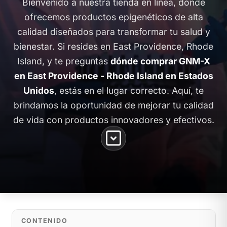
Bienvenido a nuestra tienda en línea, donde
ofrecemos productos epigenéticos de alta
calidad diseñados para transformar tu salud y
bienestar. Si resides en East Providence, Rhode
Island, y te preguntas
dónde comprar GNM-X
en East Providence - Rhode Island en Estados
Unidos
, estás en el lugar correcto. Aquí, te
brindamos la oportunidad de mejorar tu calidad
de vida con productos innovadores y efectivos.
CONTENIDO