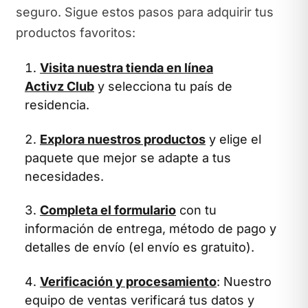
seguro. Sigue estos pasos para adquirir tus
productos favoritos:
Visita nuestra tienda en línea
Activz Club
y selecciona tu país de
residencia.
Explora nuestros productos
y elige el
paquete que mejor se adapte a tus
necesidades.
Completa el formulario
con tu
información de entrega, método de pago y
detalles de envío (el envío es gratuito).
Verificación y procesamiento
: Nuestro
equipo de ventas verificará tus datos y