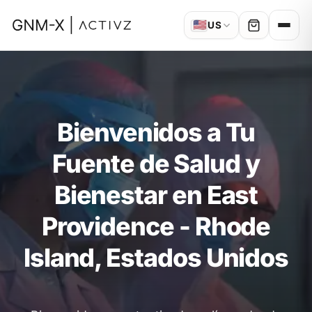
🇺🇸
US
Bienvenidos a Tu
Fuente de Salud y
Bienestar en East
Providence - Rhode
Island, Estados Unidos