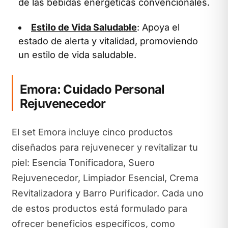
de las bebidas energéticas convencionales.
Estilo de Vida Saludable
: Apoya el
estado de alerta y vitalidad, promoviendo
un estilo de vida saludable.
Emora: Cuidado Personal
Rejuvenecedor
El set Emora incluye cinco productos
diseñados para rejuvenecer y revitalizar tu
piel: Esencia Tonificadora, Suero
Rejuvenecedor, Limpiador Esencial, Crema
Revitalizadora y Barro Purificador. Cada uno
de estos productos está formulado para
ofrecer beneficios específicos, como