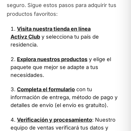
seguro. Sigue estos pasos para adquirir tus
productos favoritos:
Visita nuestra tienda en línea
Activz Club
y selecciona tu país de
residencia.
Explora nuestros productos
y elige el
paquete que mejor se adapte a tus
necesidades.
Completa el formulario
con tu
información de entrega, método de pago y
detalles de envío (el envío es gratuito).
Verificación y procesamiento
: Nuestro
equipo de ventas verificará tus datos y