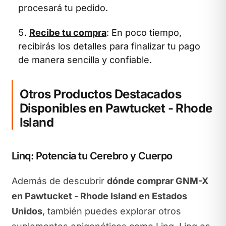
procesará tu pedido.
Recibe tu compra
: En poco tiempo,
recibirás los detalles para finalizar tu pago
de manera sencilla y confiable.
Otros Productos Destacados
Disponibles en Pawtucket - Rhode
Island
Linq: Potencia tu Cerebro y Cuerpo
Además de descubrir
dónde comprar GNM-X
en Pawtucket - Rhode Island en Estados
Unidos
, también puedes explorar otros