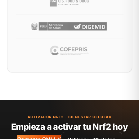
ACTIVADOR NRF2 · BIENESTAR CELULAR
Empieza a activar tu Nrf2 hoy