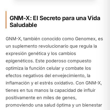
GNM-X: El Secreto para una Vida
Saludable
GNM-X, también conocido como Genomex, es
un suplemento revolucionario que regula la
expresión genética y los cambios
epigenéticos. Este poderoso compuesto
optimiza la función celular y combate los
efectos negativos del envejecimiento, la
inflamación y el estrés oxidativo. Con GNM-X,
tienes en tus manos la capacidad de influir
positivamente en miles de genes,
promoviendo una salud óptima y un bienestar