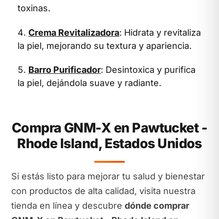
toxinas.
Crema Revitalizadora
: Hidrata y revitaliza
la piel, mejorando su textura y apariencia.
Barro Purificador
: Desintoxica y purifica
la piel, dejándola suave y radiante.
Compra GNM-X en Pawtucket -
Rhode Island, Estados Unidos
Si estás listo para mejorar tu salud y bienestar
con productos de alta calidad, visita nuestra
tienda en línea y descubre
dónde comprar