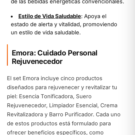
de las bebidas energéticas convencionales.
Estilo de Vida Saludable
: Apoya el
estado de alerta y vitalidad, promoviendo
un estilo de vida saludable.
Emora: Cuidado Personal
Rejuvenecedor
El set Emora incluye cinco productos
diseñados para rejuvenecer y revitalizar tu
piel: Esencia Tonificadora, Suero
Rejuvenecedor, Limpiador Esencial, Crema
Revitalizadora y Barro Purificador. Cada uno
de estos productos está formulado para
ofrecer beneficios específicos, como