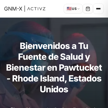
🇺🇸
US
Bienvenidos a Tu
Fuente de Salud y
Bienestar en Pawtucket
- Rhode Island, Estados
Unidos