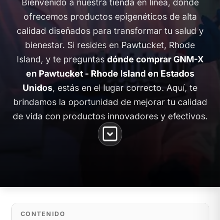
Bienvenido a nuestra tienda en línea, donde
ofrecemos productos epigenéticos de alta
calidad diseñados para transformar tu salud y
bienestar. Si resides en Pawtucket, Rhode
Island, y te preguntas
dónde comprar GNM-X
en Pawtucket - Rhode Island en Estados
Unidos
, estás en el lugar correcto. Aquí, te
brindamos la oportunidad de mejorar tu calidad
de vida con productos innovadores y efectivos.
CONTENIDO