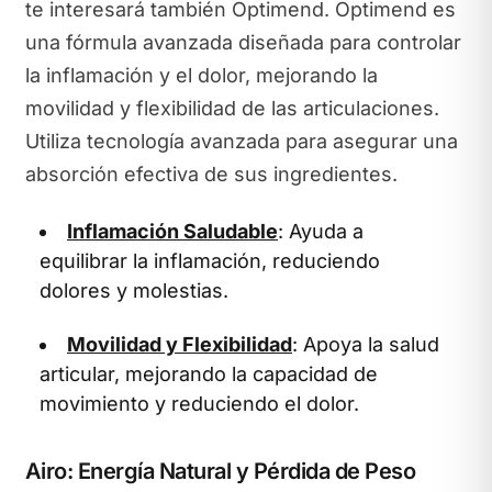
te interesará también Optimend. Optimend es
una fórmula avanzada diseñada para controlar
la inflamación y el dolor, mejorando la
movilidad y flexibilidad de las articulaciones.
Utiliza tecnología avanzada para asegurar una
absorción efectiva de sus ingredientes.
Inflamación Saludable
: Ayuda a
equilibrar la inflamación, reduciendo
dolores y molestias.
Movilidad y Flexibilidad
: Apoya la salud
articular, mejorando la capacidad de
movimiento y reduciendo el dolor.
Airo: Energía Natural y Pérdida de Peso