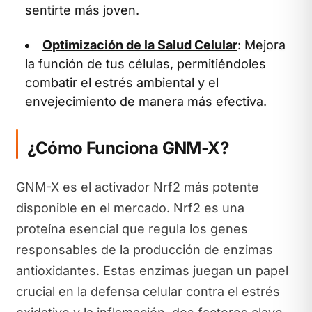
sentirte más joven.
Optimización de la Salud Celular
: Mejora
la función de tus células, permitiéndoles
combatir el estrés ambiental y el
envejecimiento de manera más efectiva.
¿Cómo Funciona GNM-X?
GNM-X es el activador Nrf2 más potente
disponible en el mercado. Nrf2 es una
proteína esencial que regula los genes
responsables de la producción de enzimas
antioxidantes. Estas enzimas juegan un papel
crucial en la defensa celular contra el estrés