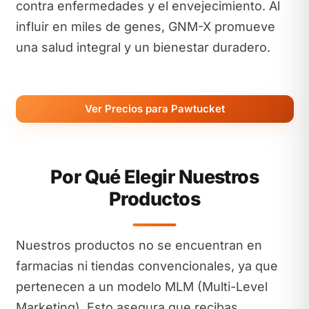
contra enfermedades y el envejecimiento. Al
influir en miles de genes, GNM-X promueve
una salud integral y un bienestar duradero.
Ver Precios para Pawtucket
Por Qué Elegir Nuestros
Productos
Nuestros productos no se encuentran en
farmacias ni tiendas convencionales, ya que
pertenecen a un modelo MLM (Multi-Level
Marketing). Esto asegura que recibas