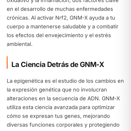
oxidativo y la inflamación, dos factores clave
en el desarrollo de muchas enfermedades
crónicas. Al activar Nrf2, GNM-X ayuda a tu
cuerpo a mantenerse saludable y a combatir
los efectos del envejecimiento y el estrés
ambiental.
La Ciencia Detrás de GNM-X
La epigenética es el estudio de los cambios en
la expresión genética que no involucran
alteraciones en la secuencia de ADN. GNM-X
utiliza esta ciencia avanzada para optimizar
cómo se expresan tus genes, mejorando
diversas funciones corporales y protegiendo