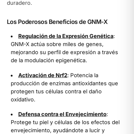
duradero.
Los Poderosos Beneficios de GNM-X
Regulación de la Expresión Genética
:
GNM-X actúa sobre miles de genes,
mejorando su perfil de expresión a través
de la modulación epigenética.
Activación de Nrf2
: Potencia la
producción de enzimas antioxidantes que
protegen tus células contra el daño
oxidativo.
Defensa contra el Envejecimiento
:
Protege tu piel y células de los efectos del
envejecimiento, ayudándote a lucir y