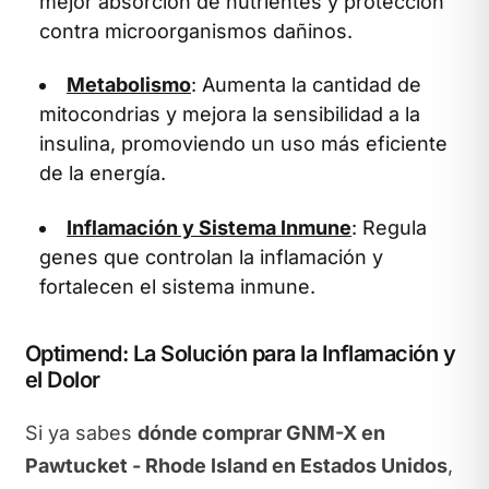
mejor absorción de nutrientes y protección
contra microorganismos dañinos.
Metabolismo
: Aumenta la cantidad de
mitocondrias y mejora la sensibilidad a la
insulina, promoviendo un uso más eficiente
de la energía.
Inflamación y Sistema Inmune
: Regula
genes que controlan la inflamación y
fortalecen el sistema inmune.
Optimend: La Solución para la Inflamación y
el Dolor
Si ya sabes
dónde comprar GNM-X en
Pawtucket - Rhode Island en Estados Unidos
,