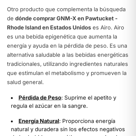
Otro producto que complementa la búsqueda
de
dónde comprar GNM-X en Pawtucket -
Rhode Island en Estados Unidos
es Airo. Airo
es una bebida epigenética que aumenta la
energía y ayuda en la pérdida de peso. Es una
alternativa saludable a las bebidas energéticas
tradicionales, utilizando ingredientes naturales
que estimulan el metabolismo y promueven la
salud general.
Pérdida de Peso
: Suprime el apetito y
regula el azúcar en la sangre.
Energía Natural
: Proporciona energía
natural y duradera sin los efectos negativos