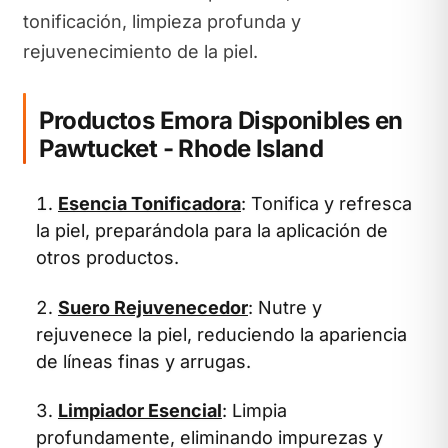
tonificación, limpieza profunda y
rejuvenecimiento de la piel.
Productos Emora Disponibles en
Pawtucket - Rhode Island
Esencia Tonificadora
: Tonifica y refresca
la piel, preparándola para la aplicación de
otros productos.
Suero Rejuvenecedor
: Nutre y
rejuvenece la piel, reduciendo la apariencia
de líneas finas y arrugas.
Limpiador Esencial
: Limpia
profundamente, eliminando impurezas y