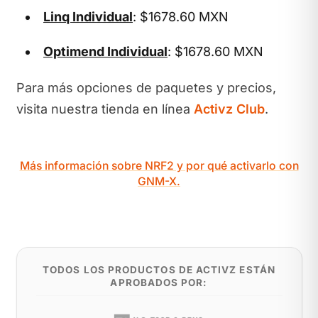
Linq Individual
: $1678.60 MXN
Optimend Individual
: $1678.60 MXN
Para más opciones de paquetes y precios,
visita nuestra tienda en línea
Activz Club
.
Más información sobre NRF2 y por qué activarlo con
GNM-X.
TODOS LOS PRODUCTOS DE ACTIVZ ESTÁN
APROBADOS POR: