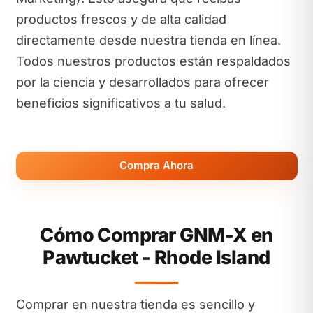
productos frescos y de alta calidad
directamente desde nuestra tienda en línea.
Todos nuestros productos están respaldados
por la ciencia y desarrollados para ofrecer
beneficios significativos a tu salud.
Compra Ahora
Cómo Comprar GNM-X en
Pawtucket - Rhode Island
Comprar en nuestra tienda es sencillo y