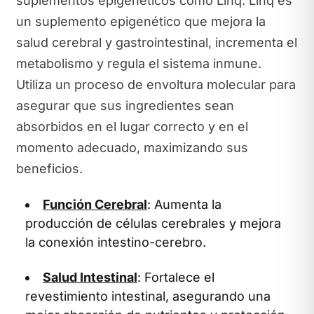
suplementos epigenéticos como Linq. Linq es
un suplemento epigenético que mejora la
salud cerebral y gastrointestinal, incrementa el
metabolismo y regula el sistema inmune.
Utiliza un proceso de envoltura molecular para
asegurar que sus ingredientes sean
absorbidos en el lugar correcto y en el
momento adecuado, maximizando sus
beneficios.
Función Cerebral
: Aumenta la
producción de células cerebrales y mejora
la conexión intestino-cerebro.
Salud Intestinal
: Fortalece el
revestimiento intestinal, asegurando una