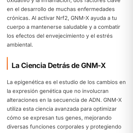
oxidativo y la inflamación, dos factores clave
en el desarrollo de muchas enfermedades
crónicas. Al activar Nrf2, GNM-X ayuda a tu
cuerpo a mantenerse saludable y a combatir
los efectos del envejecimiento y el estrés
ambiental.
La Ciencia Detrás de GNM-X
La epigenética es el estudio de los cambios en
la expresión genética que no involucran
alteraciones en la secuencia de ADN. GNM-X
utiliza esta ciencia avanzada para optimizar
cómo se expresan tus genes, mejorando
diversas funciones corporales y protegiendo