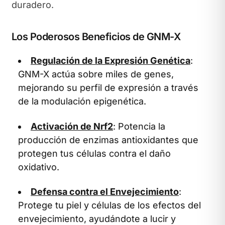
duradero.
Los Poderosos Beneficios de GNM-X
Regulación de la Expresión Genética
:
GNM-X actúa sobre miles de genes,
mejorando su perfil de expresión a través
de la modulación epigenética.
Activación de Nrf2
: Potencia la
producción de enzimas antioxidantes que
protegen tus células contra el daño
oxidativo.
Defensa contra el Envejecimiento
:
Protege tu piel y células de los efectos del
envejecimiento, ayudándote a lucir y