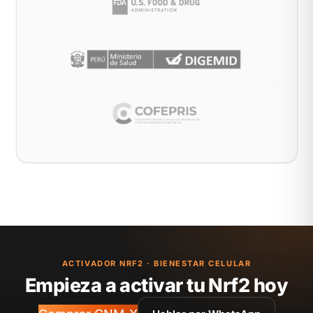
ACTIVADOR NRF2 · BIENESTAR CELULAR
Empieza a activar tu Nrf2 hoy