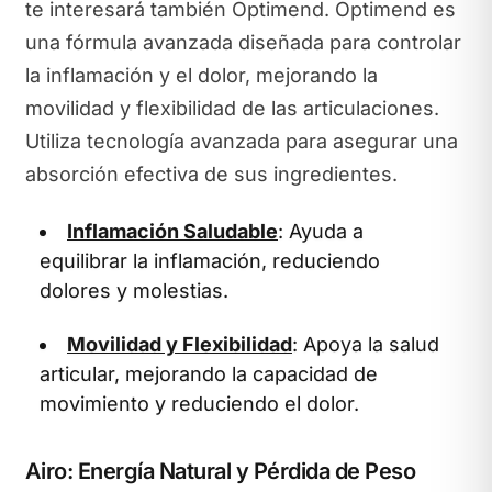
te interesará también Optimend. Optimend es
una fórmula avanzada diseñada para controlar
la inflamación y el dolor, mejorando la
movilidad y flexibilidad de las articulaciones.
Utiliza tecnología avanzada para asegurar una
absorción efectiva de sus ingredientes.
Inflamación Saludable
: Ayuda a
equilibrar la inflamación, reduciendo
dolores y molestias.
Movilidad y Flexibilidad
: Apoya la salud
articular, mejorando la capacidad de
movimiento y reduciendo el dolor.
Airo: Energía Natural y Pérdida de Peso