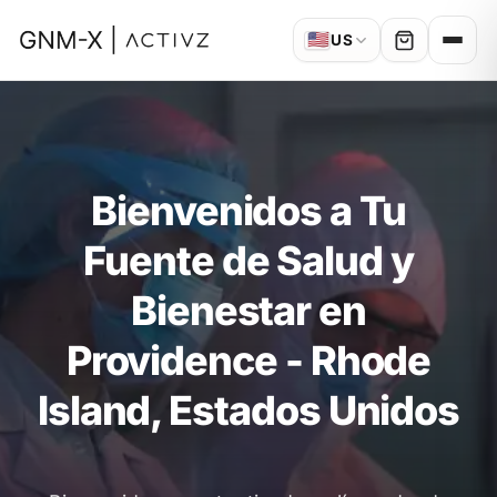
🇺🇸
US
Bienvenidos a Tu
Fuente de Salud y
Bienestar en
Providence - Rhode
Island, Estados Unidos