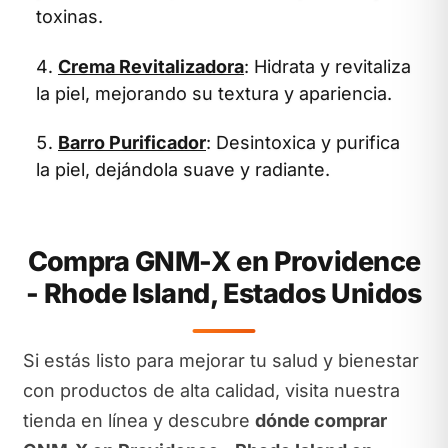
toxinas.
Crema Revitalizadora
: Hidrata y revitaliza
la piel, mejorando su textura y apariencia.
Barro Purificador
: Desintoxica y purifica
la piel, dejándola suave y radiante.
Compra GNM-X en Providence
- Rhode Island, Estados Unidos
Si estás listo para mejorar tu salud y bienestar
con productos de alta calidad, visita nuestra
tienda en línea y descubre
dónde comprar