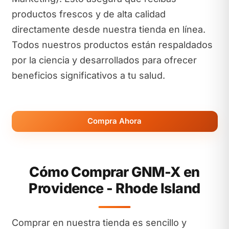
productos frescos y de alta calidad
directamente desde nuestra tienda en línea.
Todos nuestros productos están respaldados
por la ciencia y desarrollados para ofrecer
beneficios significativos a tu salud.
Compra Ahora
Cómo Comprar GNM-X en
Providence - Rhode Island
Comprar en nuestra tienda es sencillo y