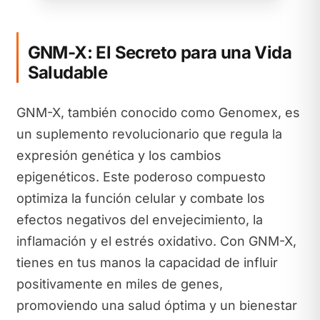
GNM-X: El Secreto para una Vida
Saludable
GNM-X, también conocido como Genomex, es
un suplemento revolucionario que regula la
expresión genética y los cambios
epigenéticos. Este poderoso compuesto
optimiza la función celular y combate los
efectos negativos del envejecimiento, la
inflamación y el estrés oxidativo. Con GNM-X,
tienes en tus manos la capacidad de influir
positivamente en miles de genes,
promoviendo una salud óptima y un bienestar