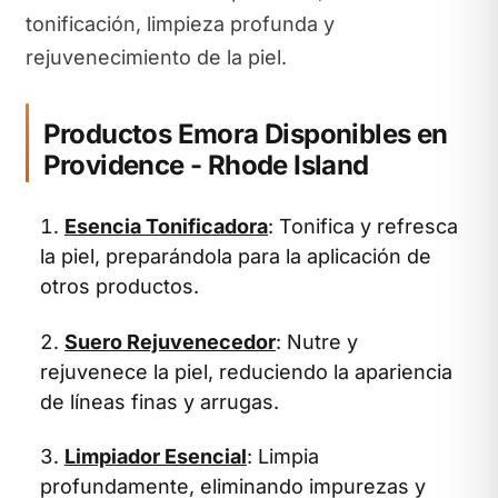
tonificación, limpieza profunda y
rejuvenecimiento de la piel.
Productos Emora Disponibles en
Providence - Rhode Island
Esencia Tonificadora
: Tonifica y refresca
la piel, preparándola para la aplicación de
otros productos.
Suero Rejuvenecedor
: Nutre y
rejuvenece la piel, reduciendo la apariencia
de líneas finas y arrugas.
Limpiador Esencial
: Limpia
profundamente, eliminando impurezas y