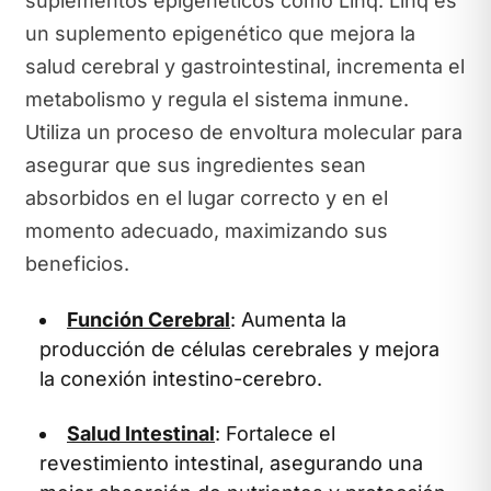
suplementos epigenéticos como Linq. Linq es
un suplemento epigenético que mejora la
salud cerebral y gastrointestinal, incrementa el
metabolismo y regula el sistema inmune.
Utiliza un proceso de envoltura molecular para
asegurar que sus ingredientes sean
absorbidos en el lugar correcto y en el
momento adecuado, maximizando sus
beneficios.
Función Cerebral
: Aumenta la
producción de células cerebrales y mejora
la conexión intestino-cerebro.
Salud Intestinal
: Fortalece el
revestimiento intestinal, asegurando una