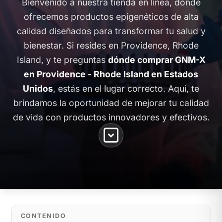
Bienvenido a nuestra tienda en línea, donde
ofrecemos productos epigenéticos de alta
calidad diseñados para transformar tu salud y
bienestar. Si resides en Providence, Rhode
Island, y te preguntas
dónde comprar GNM-X
en Providence - Rhode Island en Estados
Unidos
, estás en el lugar correcto. Aquí, te
brindamos la oportunidad de mejorar tu calidad
de vida con productos innovadores y efectivos.
CONTENIDO