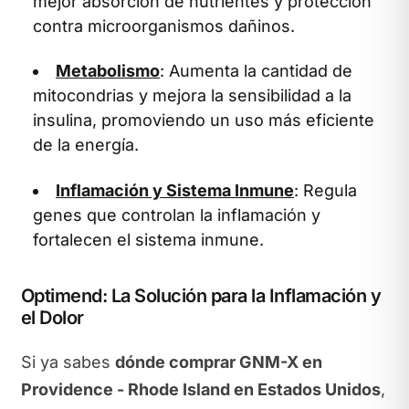
mejor absorción de nutrientes y protección
contra microorganismos dañinos.
Metabolismo
: Aumenta la cantidad de
mitocondrias y mejora la sensibilidad a la
insulina, promoviendo un uso más eficiente
de la energía.
Inflamación y Sistema Inmune
: Regula
genes que controlan la inflamación y
fortalecen el sistema inmune.
Optimend: La Solución para la Inflamación y
el Dolor
Si ya sabes
dónde comprar GNM-X en
Providence - Rhode Island en Estados Unidos
,