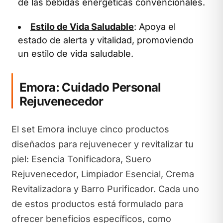
de las bebidas energéticas convencionales.
Estilo de Vida Saludable
: Apoya el
estado de alerta y vitalidad, promoviendo
un estilo de vida saludable.
Emora: Cuidado Personal
Rejuvenecedor
El set Emora incluye cinco productos
diseñados para rejuvenecer y revitalizar tu
piel: Esencia Tonificadora, Suero
Rejuvenecedor, Limpiador Esencial, Crema
Revitalizadora y Barro Purificador. Cada uno
de estos productos está formulado para
ofrecer beneficios específicos, como