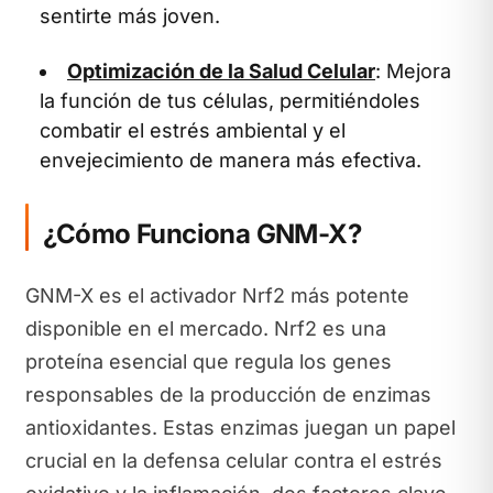
sentirte más joven.
Optimización de la Salud Celular
: Mejora
la función de tus células, permitiéndoles
combatir el estrés ambiental y el
envejecimiento de manera más efectiva.
¿Cómo Funciona GNM-X?
GNM-X es el activador Nrf2 más potente
disponible en el mercado. Nrf2 es una
proteína esencial que regula los genes
responsables de la producción de enzimas
antioxidantes. Estas enzimas juegan un papel
crucial en la defensa celular contra el estrés