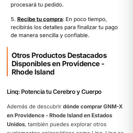
procesará tu pedido.
Recibe tu compra
: En poco tiempo,
recibirás los detalles para finalizar tu pago
de manera sencilla y confiable.
Otros Productos Destacados
Disponibles en Providence -
Rhode Island
Linq: Potencia tu Cerebro y Cuerpo
Además de descubrir
dónde comprar GNM-X
en Providence - Rhode Island en Estados
Unidos
, también puedes explorar otros