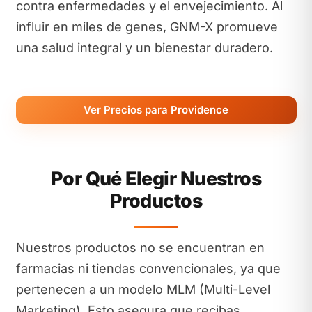
contra enfermedades y el envejecimiento. Al
influir en miles de genes, GNM-X promueve
una salud integral y un bienestar duradero.
Ver Precios para Providence
Por Qué Elegir Nuestros
Productos
Nuestros productos no se encuentran en
farmacias ni tiendas convencionales, ya que
pertenecen a un modelo MLM (Multi-Level
Marketing). Esto asegura que recibas