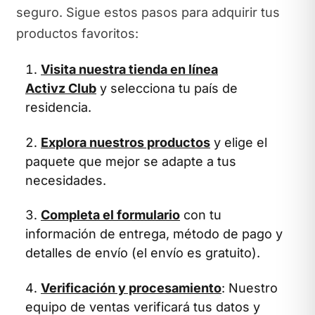
seguro. Sigue estos pasos para adquirir tus
productos favoritos:
Visita nuestra tienda en línea
Activz Club
y selecciona tu país de
residencia.
Explora nuestros productos
y elige el
paquete que mejor se adapte a tus
necesidades.
Completa el formulario
con tu
información de entrega, método de pago y
detalles de envío (el envío es gratuito).
Verificación y procesamiento
: Nuestro
equipo de ventas verificará tus datos y