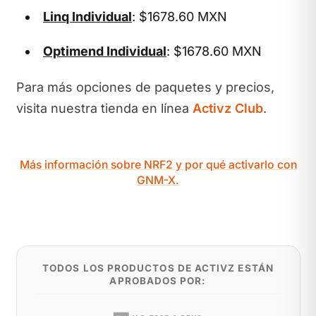
Linq Individual
: $1678.60 MXN
Optimend Individual
: $1678.60 MXN
Para más opciones de paquetes y precios,
visita nuestra tienda en línea
Activz Club
.
Más información sobre NRF2 y por qué activarlo con
GNM-X.
TODOS LOS PRODUCTOS DE ACTIVZ ESTÁN
APROBADOS POR: