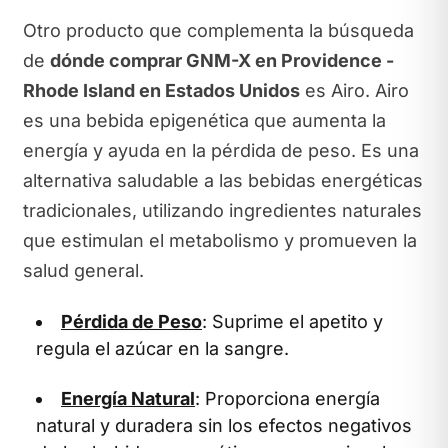
Otro producto que complementa la búsqueda
de
dónde comprar GNM-X en Providence -
Rhode Island en Estados Unidos
es Airo. Airo
es una bebida epigenética que aumenta la
energía y ayuda en la pérdida de peso. Es una
alternativa saludable a las bebidas energéticas
tradicionales, utilizando ingredientes naturales
que estimulan el metabolismo y promueven la
salud general.
Pérdida de Peso
: Suprime el apetito y
regula el azúcar en la sangre.
Energía Natural
: Proporciona energía
natural y duradera sin los efectos negativos