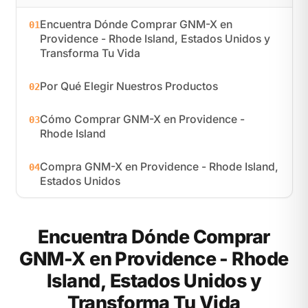
Encuentra Dónde Comprar GNM-X en
01
Providence - Rhode Island, Estados Unidos y
Transforma Tu Vida
Por Qué Elegir Nuestros Productos
02
Cómo Comprar GNM-X en Providence -
03
Rhode Island
Compra GNM-X en Providence - Rhode Island,
04
Estados Unidos
Encuentra Dónde Comprar
GNM-X en Providence - Rhode
Island, Estados Unidos y
Transforma Tu Vida