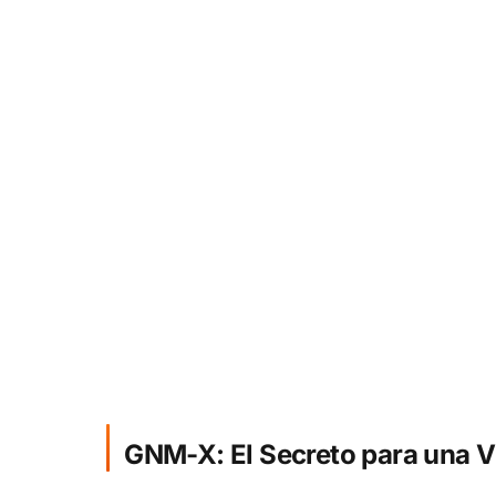
GNM-X: El Secreto para una V