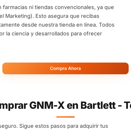
 farmacias ni tiendas convencionales, ya que
l Marketing). Esto asegura que recibas
ctamente desde nuestra tienda en línea. Todos
 la ciencia y desarrollados para ofrecer
Compra Ahora
prar GNM-X en Bartlett - 
seguro. Sigue estos pasos para adquirir tus