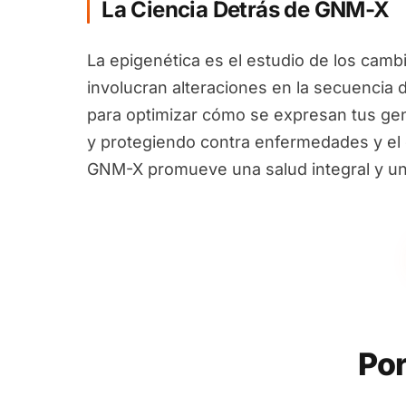
La Ciencia Detrás de GNM-X
La epigenética es el estudio de los camb
involucran alteraciones en la secuencia 
para optimizar cómo se expresan tus ge
y protegiendo contra enfermedades y el e
GNM-X promueve una salud integral y un
Por