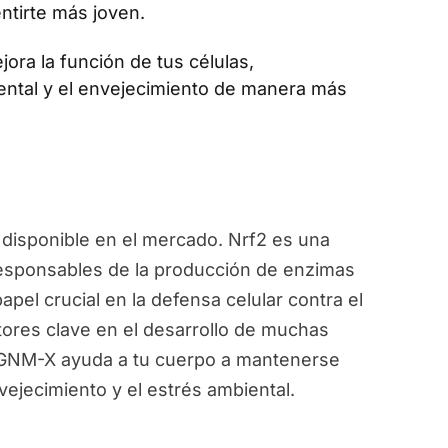
ntirte más joven.
jora la función de tus células,
ental y el envejecimiento de manera más
disponible en el mercado. Nrf2 es una
responsables de la producción de enzimas
pel crucial en la defensa celular contra el
ctores clave en el desarrollo de muchas
, GNM-X ayuda a tu cuerpo a mantenerse
vejecimiento y el estrés ambiental.