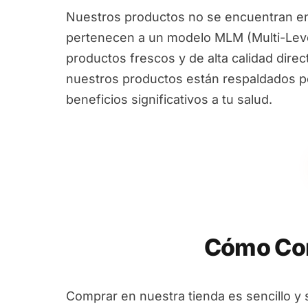
Nuestros productos no se encuentran en
pertenecen a un modelo MLM (Multi-Leve
productos frescos y de alta calidad dire
nuestros productos están respaldados por
beneficios significativos a tu salud.
Cómo Com
Comprar en nuestra tienda es sencillo y 