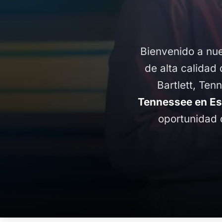
Bienvenido a nue
de alta calidad 
Bartlett, Ten
Tennessee en Es
oportunidad 