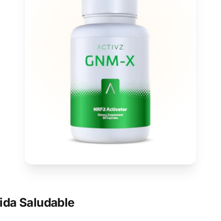
ida Saludable