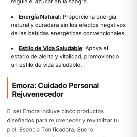
regula el azúcar en la sangre.
Energía Natural
: Proporciona energía
natural y duradera sin los efectos negativos
de las bebidas energéticas convencionales.
Estilo de Vida Saludable
: Apoya el
estado de alerta y vitalidad, promoviendo
un estilo de vida saludable.
Emora: Cuidado Personal
Rejuvenecedor
El set Emora incluye cinco productos
diseñados para rejuvenecer y revitalizar tu
piel: Esencia Tonificadora, Suero