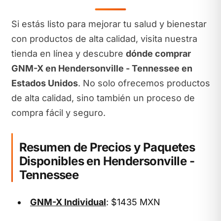
Si estás listo para mejorar tu salud y bienestar
con productos de alta calidad, visita nuestra
tienda en línea y descubre
dónde comprar
GNM-X en Hendersonville - Tennessee en
Estados Unidos
. No solo ofrecemos productos
de alta calidad, sino también un proceso de
compra fácil y seguro.
Resumen de Precios y Paquetes
Disponibles en Hendersonville -
Tennessee
GNM-X Individual
: $1435 MXN