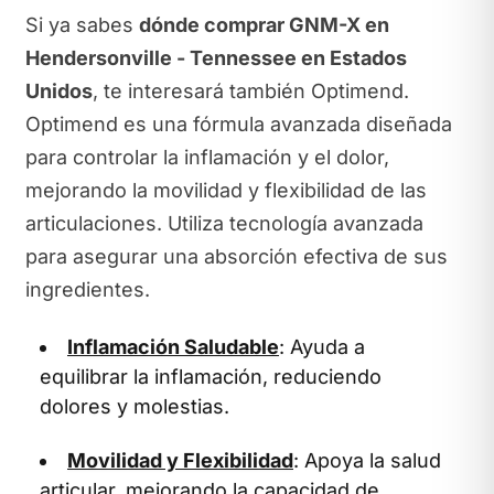
Si ya sabes
dónde comprar GNM-X en
Hendersonville - Tennessee en Estados
Unidos
, te interesará también Optimend.
Optimend es una fórmula avanzada diseñada
para controlar la inflamación y el dolor,
mejorando la movilidad y flexibilidad de las
articulaciones. Utiliza tecnología avanzada
para asegurar una absorción efectiva de sus
ingredientes.
Inflamación Saludable
: Ayuda a
equilibrar la inflamación, reduciendo
dolores y molestias.
Movilidad y Flexibilidad
: Apoya la salud
articular, mejorando la capacidad de