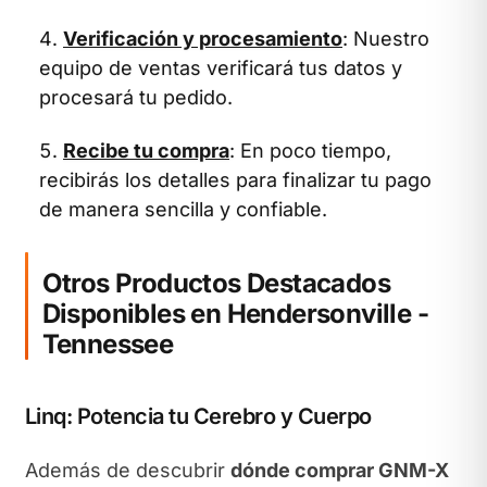
Verificación y procesamiento
: Nuestro
equipo de ventas verificará tus datos y
procesará tu pedido.
Recibe tu compra
: En poco tiempo,
recibirás los detalles para finalizar tu pago
de manera sencilla y confiable.
Otros Productos Destacados
Disponibles en Hendersonville -
Tennessee
Linq: Potencia tu Cerebro y Cuerpo
Además de descubrir
dónde comprar GNM-X