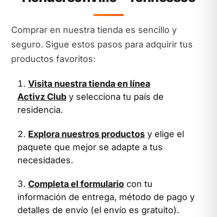
Comprar en nuestra tienda es sencillo y
seguro. Sigue estos pasos para adquirir tus
productos favoritos:
Visita nuestra tienda en línea
Activz Club
y selecciona tu país de
residencia.
Explora nuestros productos
y elige el
paquete que mejor se adapte a tus
necesidades.
Completa el formulario
con tu
información de entrega, método de pago y
detalles de envío (el envío es gratuito).