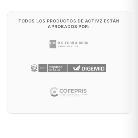
TODOS LOS PRODUCTOS DE ACTIVZ ESTÁN
APROBADOS POR: