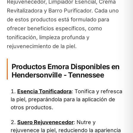
Rejuvenecedor, Limpiador Esencial, Crema
Revitalizadora y Barro Purificador. Cada uno
de estos productos está formulado para
ofrecer beneficios específicos, como
tonificación, limpieza profunda y
rejuvenecimiento de la piel.
Productos Emora Disponibles en
Hendersonville - Tennessee
Esencia Tonificadora
: Tonifica y refresca
la piel, preparándola para la aplicación de
otros productos.
Suero Rejuvenecedor
: Nutre y
rejuvenece la piel, reduciendo la apariencia