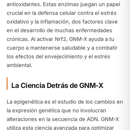
antioxidantes. Estas enzimas juegan un papel
crucial en la defensa celular contra el estrés
oxidativo y la inflamación, dos factores clave
en el desarrollo de muchas enfermedades
crónicas. Al activar Nrf2, GNM-X ayuda a tu
cuerpo a mantenerse saludable y a combatir
los efectos del envejecimiento y el estrés
ambiental.
La Ciencia Detrás de GNM-X
La epigenética es el estudio de los cambios en
la expresión genética que no involucran
alteraciones en la secuencia de ADN. GNM-X
utiliza esta ciencia avanzada para optimizar