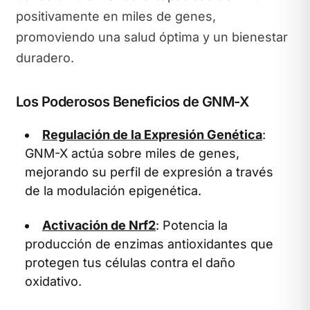
positivamente en miles de genes,
promoviendo una salud óptima y un bienestar
duradero.
Los Poderosos Beneficios de GNM-X
Regulación de la Expresión Genética
:
GNM-X actúa sobre miles de genes,
mejorando su perfil de expresión a través
de la modulación epigenética.
Activación de Nrf2
: Potencia la
producción de enzimas antioxidantes que
protegen tus células contra el daño
oxidativo.