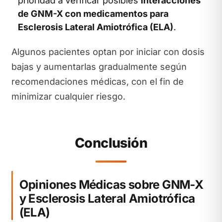
prioridad a verificar posibles
interacciones
de GNM-X con medicamentos para
Esclerosis Lateral Amiotrófica (ELA)
.
Algunos pacientes optan por iniciar con dosis
bajas y aumentarlas gradualmente según
recomendaciones médicas, con el fin de
minimizar cualquier riesgo.
Conclusión
Opiniones Médicas sobre GNM-X
y Esclerosis Lateral Amiotrófica
(ELA)