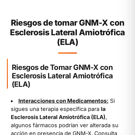
Riesgos de tomar GNM-X con
Esclerosis Lateral Amiotrófica
(ELA)
Riesgos de Tomar GNM-X con
Esclerosis Lateral Amiotrófica
(ELA)
Interacciones con Medicamentos:
Si
sigues una terapia específica para
la
Esclerosis Lateral Amiotrófica (ELA)
,
algunos fármacos podrían ver alterada su
acción en presencia de GNM-X. Consulta