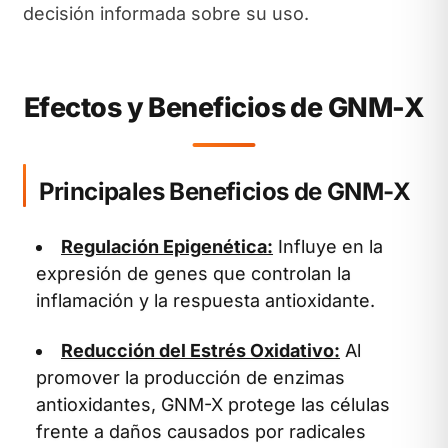
decisión informada sobre su uso.
Efectos y Beneficios de GNM-X
Principales Beneficios de GNM-X
Regulación Epigenética:
Influye en la
expresión de genes que controlan la
inflamación y la respuesta antioxidante.
Reducción del Estrés Oxidativo:
Al
promover la producción de enzimas
antioxidantes, GNM-X protege las células
frente a daños causados por radicales