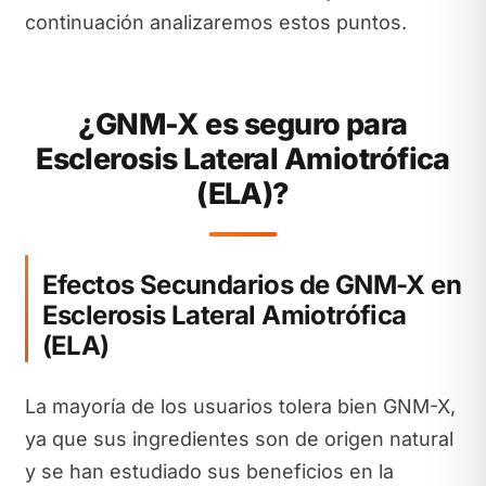
continuación analizaremos estos puntos.
¿GNM-X es seguro para
Esclerosis Lateral Amiotrófica
(ELA)?
Efectos Secundarios de GNM-X en
Esclerosis Lateral Amiotrófica
(ELA)
La mayoría de los usuarios tolera bien GNM-X,
ya que sus ingredientes son de origen natural
y se han estudiado sus beneficios en la