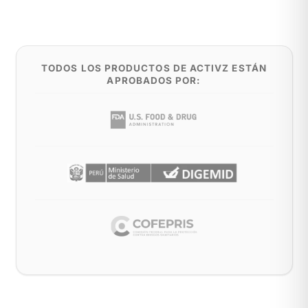
TODOS LOS PRODUCTOS DE ACTIVZ ESTÁN
APROBADOS POR: