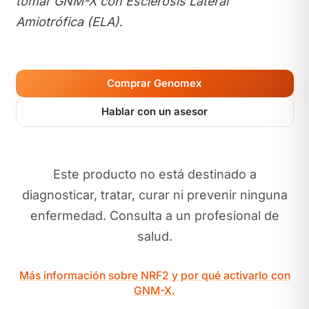
tomar GNM-X con Esclerosis Lateral
Amiotrófica (ELA)
.
Comprar Genomex
Hablar con un asesor
Este producto no está destinado a
diagnosticar, tratar, curar ni prevenir ninguna
enfermedad. Consulta a un profesional de
salud.
Más información sobre NRF2 y por qué activarlo con
GNM-X.