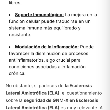
libres.
Soporte Inmunológico:
La mejora en la
función celular puede traducirse en un
sistema inmune más equilibrado y
resistente.
Modulación de la Inflamación:
Puede
favorecer la disminución de procesos
antiinflamatorios, algo crucial para
condiciones asociadas a inflamación
crónica.
No obstante, si padeces de
la Esclerosis
Lateral Amiotrófica (ELA)
, el cuestionamiento
sobre la
seguridad de GNM-X en Esclerosis
Lateral Amiotrófica (ELA)
es muy relevante. A