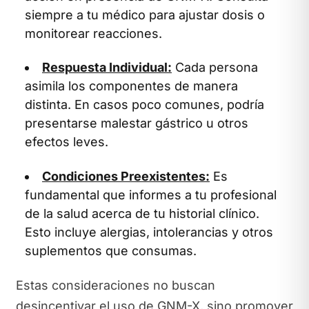
siempre a tu médico para ajustar dosis o
monitorear reacciones.
Respuesta Individual:
Cada persona
asimila los componentes de manera
distinta. En casos poco comunes, podría
presentarse malestar gástrico u otros
efectos leves.
Condiciones Preexistentes:
Es
fundamental que informes a tu profesional
de la salud acerca de tu historial clínico.
Esto incluye alergias, intolerancias y otros
suplementos que consumas.
Estas consideraciones no buscan
desincentivar el uso de GNM-X, sino promover