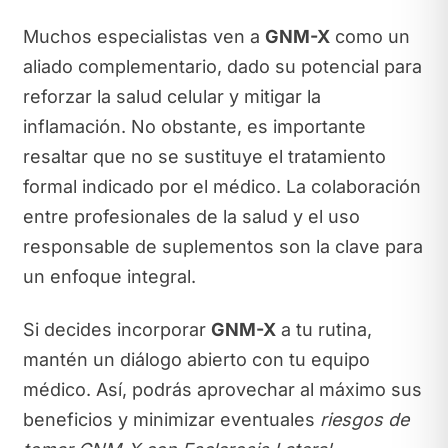
Muchos especialistas ven a
GNM-X
como un
aliado complementario, dado su potencial para
reforzar la salud celular y mitigar la
inflamación. No obstante, es importante
resaltar que no se sustituye el tratamiento
formal indicado por el médico. La colaboración
entre profesionales de la salud y el uso
responsable de suplementos son la clave para
un enfoque integral.
Si decides incorporar
GNM-X
a tu rutina,
mantén un diálogo abierto con tu equipo
médico. Así, podrás aprovechar al máximo sus
beneficios y minimizar eventuales
riesgos de