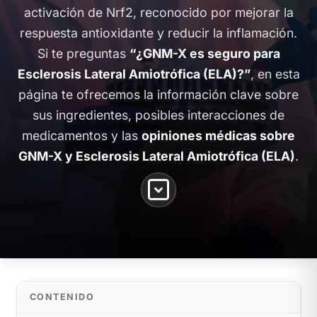
activación de Nrf2, reconocido por mejorar la
respuesta antioxidante y reducir la inflamación.
Si te preguntas
“¿GNM-X es seguro para
Esclerosis Lateral Amiotrófica (ELA)?”
, en esta
página te ofrecemos la información clave sobre
sus ingredientes, posibles interacciones de
medicamentos y las
opiniones médicas sobre
GNM-X y Esclerosis Lateral Amiotrófica (ELA)
.
CONTENIDO