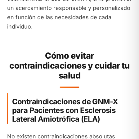
un acercamiento responsable y personalizado
en función de las necesidades de cada
individuo.
Cómo evitar
contraindicaciones y cuidar tu
salud
Contraindicaciones de GNM-X
para Pacientes con Esclerosis
Lateral Amiotrófica (ELA)
No existen contraindicaciones absolutas