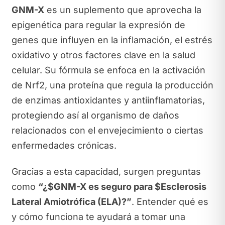
GNM-X
es un suplemento que aprovecha la
epigenética para regular la expresión de
genes que influyen en la inflamación, el estrés
oxidativo y otros factores clave en la salud
celular. Su fórmula se enfoca en la activación
de Nrf2, una proteína que regula la producción
de enzimas antioxidantes y antiinflamatorias,
protegiendo así al organismo de daños
relacionados con el envejecimiento o ciertas
enfermedades crónicas.
Gracias a esta capacidad, surgen preguntas
como
“¿$GNM-X es seguro para $Esclerosis
Lateral Amiotrófica (ELA)?”
. Entender qué es
y cómo funciona te ayudará a tomar una