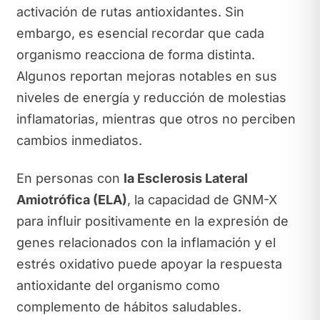
activación de rutas antioxidantes. Sin
embargo, es esencial recordar que cada
organismo reacciona de forma distinta.
Algunos reportan mejoras notables en sus
niveles de energía y reducción de molestias
inflamatorias, mientras que otros no perciben
cambios inmediatos.
En personas con
la Esclerosis Lateral
Amiotrófica (ELA)
, la capacidad de GNM-X
para influir positivamente en la expresión de
genes relacionados con la inflamación y el
estrés oxidativo puede apoyar la respuesta
antioxidante del organismo como
complemento de hábitos saludables.