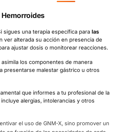
 Hemorroides
i sigues una terapia específica para
las
n ver alterada su acción en presencia de
ara ajustar dosis o monitorear reacciones.
asimila los componentes de manera
a presentarse malestar gástrico u otros
amental que informes a tu profesional de la
 incluye alergias, intolerancias y otros
entivar el uso de GNM-X, sino promover un