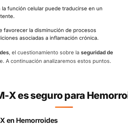
la función celular puede traducirse en un
tente.
 favorecer la disminución de procesos
diciones asociadas a inflamación crónica.
ides
, el cuestionamiento sobre la
seguridad de
e. A continuación analizaremos estos puntos.
-X es seguro para Hemorro
-X en Hemorroides