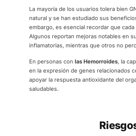
La mayoría de los usuarios tolera bien 
natural y se han estudiado sus beneficios
embargo, es esencial recordar que cada 
Algunos reportan mejoras notables en su
inflamatorias, mientras que otros no per
En personas con
las Hemorroides
, la c
en la expresión de genes relacionados co
apoyar la respuesta antioxidante del o
saludables.
Riesgo