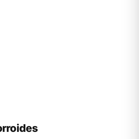
rroides