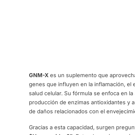
GNM-X
es un suplemento que aprovecha 
genes que influyen en la inflamación, el e
salud celular. Su fórmula se enfoca en la
producción de enzimas antioxidantes y an
de daños relacionados con el envejecimi
Gracias a esta capacidad, surgen pregu