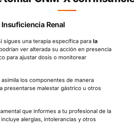
Insuficiencia Renal
i sigues una terapia específica para
la
podrían ver alterada su acción en presencia
o para ajustar dosis o monitorear
asimila los componentes de manera
a presentarse malestar gástrico u otros
amental que informes a tu profesional de la
 incluye alergias, intolerancias y otros