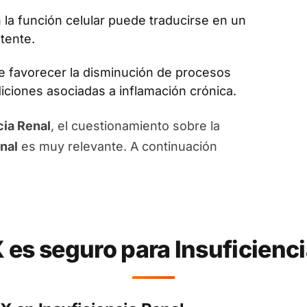
la función celular puede traducirse en un
tente.
 favorecer la disminución de procesos
diciones asociadas a inflamación crónica.
cia Renal
, el cuestionamiento sobre la
nal
es muy relevante. A continuación
es seguro para Insuficienci