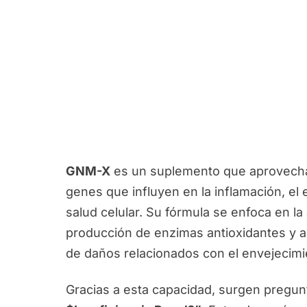
GNM-X
es un suplemento que aprovecha 
genes que influyen en la inflamación, el e
salud celular. Su fórmula se enfoca en la
producción de enzimas antioxidantes y an
de daños relacionados con el envejecimi
Gracias a esta capacidad, surgen pregu