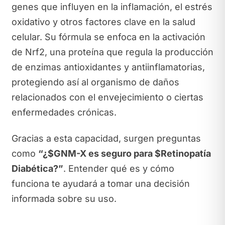
genes que influyen en la inflamación, el estrés
oxidativo y otros factores clave en la salud
celular. Su fórmula se enfoca en la activación
de Nrf2, una proteína que regula la producción
de enzimas antioxidantes y antiinflamatorias,
protegiendo así al organismo de daños
relacionados con el envejecimiento o ciertas
enfermedades crónicas.
Gracias a esta capacidad, surgen preguntas
como
“¿$GNM-X es seguro para $Retinopatía
Diabética?”
. Entender qué es y cómo
funciona te ayudará a tomar una decisión
informada sobre su uso.