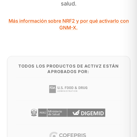
salud.
Más información sobre NRF2 y por qué activarlo con
GNM-X.
TODOS LOS PRODUCTOS DE ACTIVZ ESTÁN
APROBADOS POR: