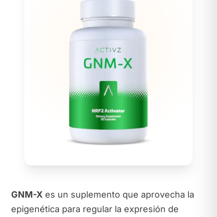
GNM-X
es un suplemento que aprovecha la
epigenética para regular la expresión de