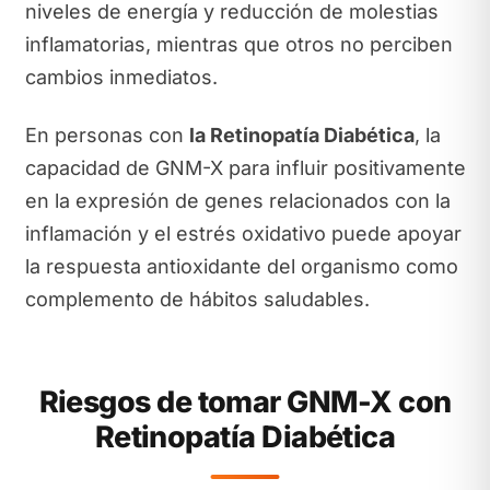
niveles de energía y reducción de molestias
inflamatorias, mientras que otros no perciben
cambios inmediatos.
En personas con
la Retinopatía Diabética
, la
capacidad de GNM-X para influir positivamente
en la expresión de genes relacionados con la
inflamación y el estrés oxidativo puede apoyar
la respuesta antioxidante del organismo como
complemento de hábitos saludables.
Riesgos de tomar GNM-X con
Retinopatía Diabética