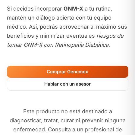
Si decides incorporar
GNM-X
a tu rutina,
mantén un diálogo abierto con tu equipo
médico. Así, podrás aprovechar al máximo sus
beneficios y minimizar eventuales
riesgos de
tomar GNM-X con Retinopatía Diabética
.
Comprar Genomex
Hablar con un asesor
Este producto no está destinado a
diagnosticar, tratar, curar ni prevenir ninguna
enfermedad. Consulta a un profesional de