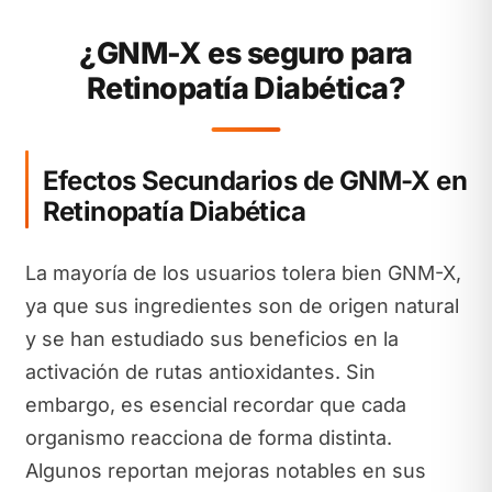
¿GNM-X es seguro para
Retinopatía Diabética?
Efectos Secundarios de GNM-X en
Retinopatía Diabética
La mayoría de los usuarios tolera bien GNM-X,
ya que sus ingredientes son de origen natural
y se han estudiado sus beneficios en la
activación de rutas antioxidantes. Sin
embargo, es esencial recordar que cada
organismo reacciona de forma distinta.
Algunos reportan mejoras notables en sus