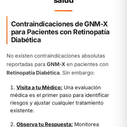
salud
Contraindicaciones de GNM-X
para Pacientes con Retinopatía
Diabética
No existen contraindicaciones absolutas
reportadas para
GNM-X
en pacientes con
Retinopatía Diabética
. Sin embargo:
Visita a tu Médico:
Una evaluación
médica es el primer paso para identificar
riesgos y ajustar cualquier tratamiento
existente.
Observa tu Respuesta:
Monitorea