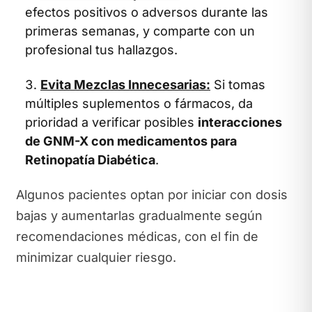
efectos positivos o adversos durante las
primeras semanas, y comparte con un
profesional tus hallazgos.
Evita Mezclas Innecesarias:
Si tomas
múltiples suplementos o fármacos, da
prioridad a verificar posibles
interacciones
de GNM-X con medicamentos para
Retinopatía Diabética
.
Algunos pacientes optan por iniciar con dosis
bajas y aumentarlas gradualmente según
recomendaciones médicas, con el fin de
minimizar cualquier riesgo.