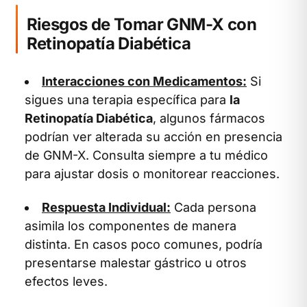
Riesgos de Tomar GNM-X con
Retinopatía Diabética
Interacciones con Medicamentos:
Si
sigues una terapia específica para
la
Retinopatía Diabética
, algunos fármacos
podrían ver alterada su acción en presencia
de GNM-X. Consulta siempre a tu médico
para ajustar dosis o monitorear reacciones.
Respuesta Individual:
Cada persona
asimila los componentes de manera
distinta. En casos poco comunes, podría
presentarse malestar gástrico u otros
efectos leves.