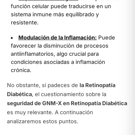
función celular puede traducirse en un
sistema inmune más equilibrado y
resistente.
Modulación de la Inflamación:
Puede
favorecer la disminución de procesos
antiinflamatorios, algo crucial para
condiciones asociadas a inflamación
crónica.
No obstante, si padeces de
la Retinopatía
Diabética
, el cuestionamiento sobre la
seguridad de GNM-X en Retinopatía Diabética
es muy relevante. A continuación
analizaremos estos puntos.