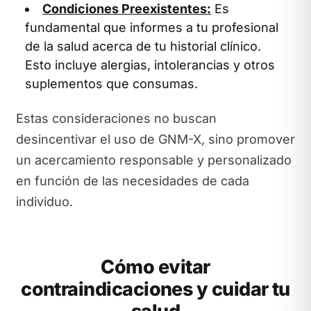
Condiciones Preexistentes:
Es
fundamental que informes a tu profesional
de la salud acerca de tu historial clínico.
Esto incluye alergias, intolerancias y otros
suplementos que consumas.
Estas consideraciones no buscan
desincentivar el uso de GNM-X, sino promover
un acercamiento responsable y personalizado
en función de las necesidades de cada
individuo.
Cómo evitar
contraindicaciones y cuidar tu