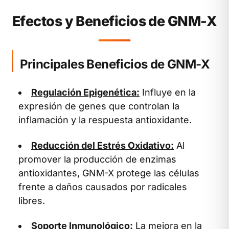
Efectos y Beneficios de GNM-X
Principales Beneficios de GNM-X
Regulación Epigenética:
Influye en la
expresión de genes que controlan la
inflamación y la respuesta antioxidante.
Reducción del Estrés Oxidativo:
Al
promover la producción de enzimas
antioxidantes, GNM-X protege las células
frente a daños causados por radicales
libres.
Soporte Inmunológico:
La mejora en la