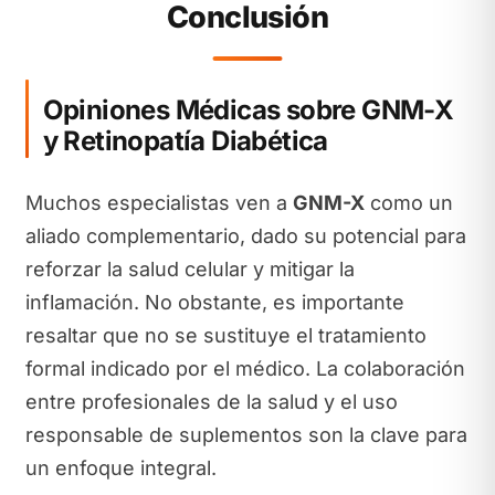
Conclusión
Opiniones Médicas sobre GNM-X
y Retinopatía Diabética
Muchos especialistas ven a
GNM-X
como un
aliado complementario, dado su potencial para
reforzar la salud celular y mitigar la
inflamación. No obstante, es importante
resaltar que no se sustituye el tratamiento
formal indicado por el médico. La colaboración
entre profesionales de la salud y el uso
responsable de suplementos son la clave para
un enfoque integral.