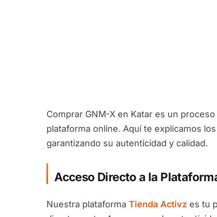
Comprar GNM-X en Katar es un proceso se
plataforma online. Aquí te explicamos lo
garantizando su autenticidad y calidad.
Acceso Directo a la Plataform
Nuestra plataforma
Tienda Activz
es tu 