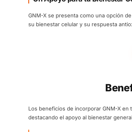
GNM-X se presenta como una opción de s
su bienestar celular y su respuesta antio
Benef
Los beneficios de incorporar GNM-X en 
destacando el apoyo al bienestar general 