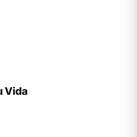
u Vida