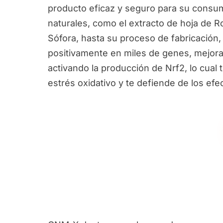
producto eficaz y seguro para su consum
naturales, como el extracto de hoja de R
Sófora, hasta su proceso de fabricación,
positivamente en miles de genes, mejora
activando la producción de Nrf2, lo cual 
estrés oxidativo y te defiende de los ef