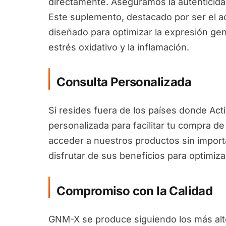
directamente. Aseguramos la autenticida
Este suplemento, destacado por ser el a
diseñado para optimizar la expresión gen
estrés oxidativo y la inflamación.
Consulta Personalizada
Si resides fuera de los países donde Act
personalizada para facilitar tu compra 
acceder a nuestros productos sin import
disfrutar de sus beneficios para optimiza
Compromiso con la Calidad
GNM-X se produce siguiendo los más alto