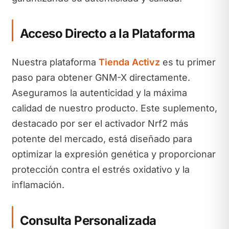
Acceso Directo a la Plataforma
Nuestra plataforma
Tienda Activz
es tu primer
paso para obtener GNM-X directamente.
Aseguramos la autenticidad y la máxima
calidad de nuestro producto. Este suplemento,
destacado por ser el activador Nrf2 más
potente del mercado, está diseñado para
optimizar la expresión genética y proporcionar
protección contra el estrés oxidativo y la
inflamación.
Consulta Personalizada