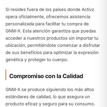
Si resides fuera de los países donde Activz
opera oficialmente, ofrecemos asistencia
personalizada para facilitar tu compra de
GNM-X. Esta atención garantiza que puedas
acceder a nuestros productos sin importar tu
ubicación, permitiéndote comenzar a disfrutar
de sus beneficios para optimizar la expresión
genética y proteger tu cuerpo.
Compromiso con la Calidad
GNM-X se produce siguiendo los más altos
estándares de calidad, lo que asegura un
producto eficaz y seguro para su consumo.