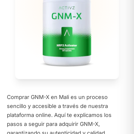
Comprar GNM-X en Mali es un proceso
sencillo y accesible a través de nuestra
plataforma online. Aquí te explicamos los
pasos a seguir para adquirir GNM-X,
garantizando su autenticidad y calidad.