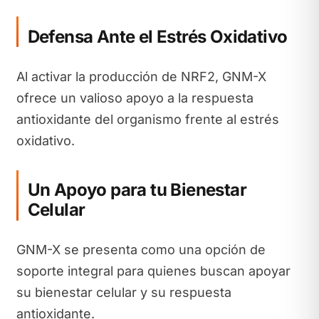
Defensa Ante el Estrés Oxidativo
Al activar la producción de NRF2, GNM-X
ofrece un valioso apoyo a la respuesta
antioxidante del organismo frente al estrés
oxidativo.
Un Apoyo para tu Bienestar
Celular
GNM-X se presenta como una opción de
soporte integral para quienes buscan apoyar
su bienestar celular y su respuesta
antioxidante.