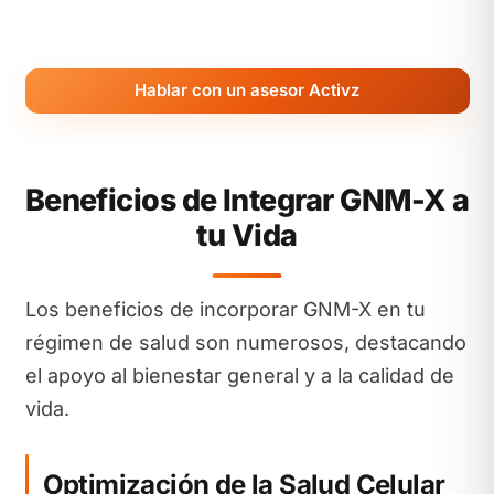
Hablar con un asesor Activz
Beneficios de Integrar GNM-X a
tu Vida
Los beneficios de incorporar GNM-X en tu
régimen de salud son numerosos, destacando
el apoyo al bienestar general y a la calidad de
vida.
Optimización de la Salud Celular