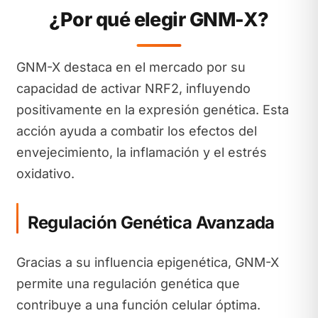
¿Por qué elegir GNM-X?
GNM-X destaca en el mercado por su
capacidad de activar NRF2, influyendo
positivamente en la expresión genética. Esta
acción ayuda a combatir los efectos del
envejecimiento, la inflamación y el estrés
oxidativo.
Regulación Genética Avanzada
Gracias a su influencia epigenética, GNM-X
permite una regulación genética que
contribuye a una función celular óptima.