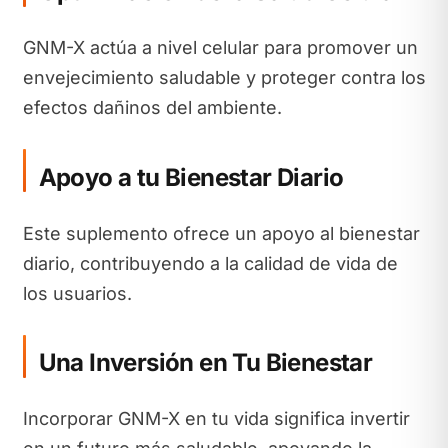
GNM-X actúa a nivel celular para promover un
envejecimiento saludable y proteger contra los
efectos dañinos del ambiente.
Apoyo a tu Bienestar Diario
Este suplemento ofrece un apoyo al bienestar
diario, contribuyendo a la calidad de vida de
los usuarios.
Una Inversión en Tu Bienestar
Incorporar GNM-X en tu vida significa invertir