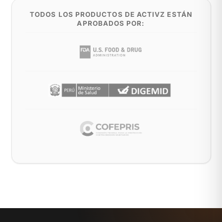
TODOS LOS PRODUCTOS DE ACTIVZ ESTÁN
APROBADOS POR: