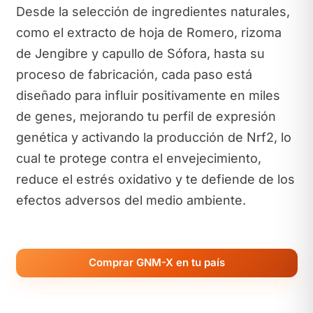
Desde la selección de ingredientes naturales,
como el extracto de hoja de Romero, rizoma
de Jengibre y capullo de Sófora, hasta su
proceso de fabricación, cada paso está
diseñado para influir positivamente en miles
de genes, mejorando tu perfil de expresión
genética y activando la producción de Nrf2, lo
cual te protege contra el envejecimiento,
reduce el estrés oxidativo y te defiende de los
efectos adversos del medio ambiente.
Comprar GNM-X en tu país