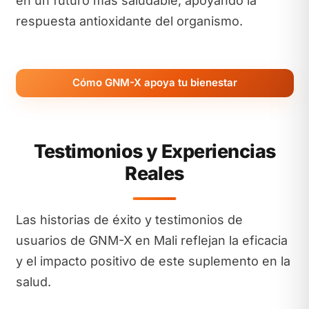
en un futuro más saludable, apoyando la
respuesta antioxidante del organismo.
Cómo GNM-X apoya tu bienestar
Testimonios y Experiencias
Reales
Las historias de éxito y testimonios de
usuarios de GNM-X en Mali reflejan la eficacia
y el impacto positivo de este suplemento en la
salud.