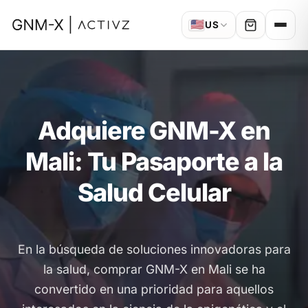
🇺🇸
US
Adquiere GNM-X en
Mali: Tu Pasaporte a la
Salud Celular
En la búsqueda de soluciones innovadoras para
la salud, comprar GNM-X en Mali se ha
convertido en una prioridad para aquellos