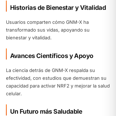
Historias de Bienestar y Vitalidad
Usuarios comparten cómo GNM-X ha
transformado sus vidas, apoyando su
bienestar y vitalidad.
Avances Científicos y Apoyo
La ciencia detrás de GNM-X respalda su
efectividad, con estudios que demuestran su
capacidad para activar NRF2 y mejorar la salud
celular.
Un Futuro más Saludable