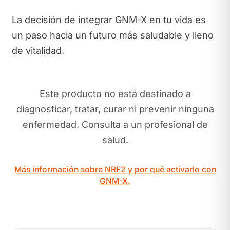
La decisión de integrar GNM-X en tu vida es
un paso hacia un futuro más saludable y lleno
de vitalidad.
Este producto no está destinado a
diagnosticar, tratar, curar ni prevenir ninguna
enfermedad. Consulta a un profesional de
salud.
Más información sobre NRF2 y por qué activarlo con
GNM-X.