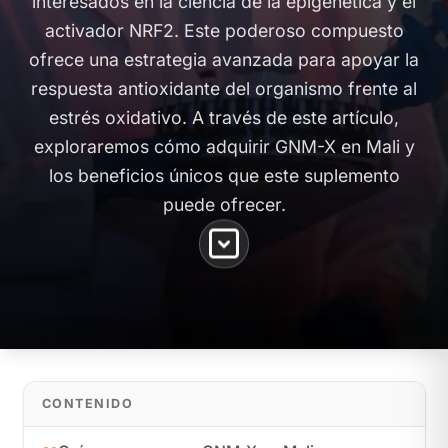
interesados en la ciencia de la epigenética y el
activador NRF2. Este poderoso compuesto
ofrece una estrategia avanzada para apoyar la
respuesta antioxidante del organismo frente al
estrés oxidativo. A través de este artículo,
exploraremos cómo adquirir GNM-X en Mali y
los beneficios únicos que este suplemento
puede ofrecer.
CONTENIDO