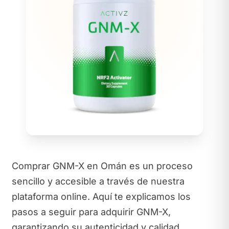
Comprar GNM-X en Omán es un proceso
sencillo y accesible a través de nuestra
plataforma online. Aquí te explicamos los
pasos a seguir para adquirir GNM-X,
garantizando su autenticidad y calidad.