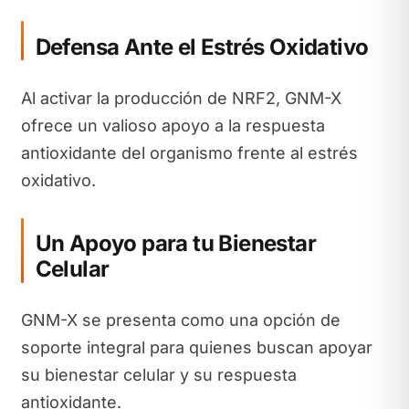
Defensa Ante el Estrés Oxidativo
Al activar la producción de NRF2, GNM-X
ofrece un valioso apoyo a la respuesta
antioxidante del organismo frente al estrés
oxidativo.
Un Apoyo para tu Bienestar
Celular
GNM-X se presenta como una opción de
soporte integral para quienes buscan apoyar
su bienestar celular y su respuesta
antioxidante.