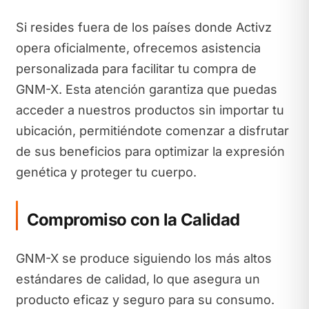
Si resides fuera de los países donde Activz
opera oficialmente, ofrecemos asistencia
personalizada para facilitar tu compra de
GNM-X. Esta atención garantiza que puedas
acceder a nuestros productos sin importar tu
ubicación, permitiéndote comenzar a disfrutar
de sus beneficios para optimizar la expresión
genética y proteger tu cuerpo.
Compromiso con la Calidad
GNM-X se produce siguiendo los más altos
estándares de calidad, lo que asegura un
producto eficaz y seguro para su consumo.