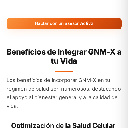
Hablar con un asesor Activz
Beneficios de Integrar GNM-X a
tu Vida
Los beneficios de incorporar GNM-X en tu
régimen de salud son numerosos, destacando
el apoyo al bienestar general y a la calidad de
vida.
Optimización de la Salud Celular