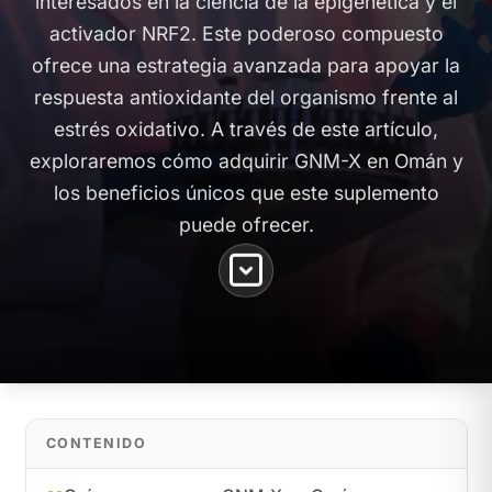
interesados en la ciencia de la epigenética y el
activador NRF2. Este poderoso compuesto
ofrece una estrategia avanzada para apoyar la
respuesta antioxidante del organismo frente al
estrés oxidativo. A través de este artículo,
exploraremos cómo adquirir GNM-X en Omán y
los beneficios únicos que este suplemento
puede ofrecer.
CONTENIDO