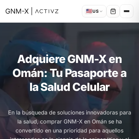
🇺🇸
US
Adquiere GNM-X en
Omán: Tu Pasaporte a
la Salud Celular
En la búsqueda de soluciones innovadoras para
la salud, comprar GNM-X en Omán se ha
convertido en una prioridad para aquellos