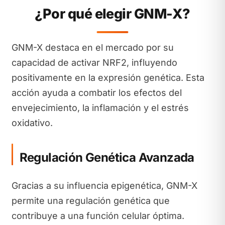
¿Por qué elegir GNM-X?
GNM-X destaca en el mercado por su
capacidad de activar NRF2, influyendo
positivamente en la expresión genética. Esta
acción ayuda a combatir los efectos del
envejecimiento, la inflamación y el estrés
oxidativo.
Regulación Genética Avanzada
Gracias a su influencia epigenética, GNM-X
permite una regulación genética que
contribuye a una función celular óptima.