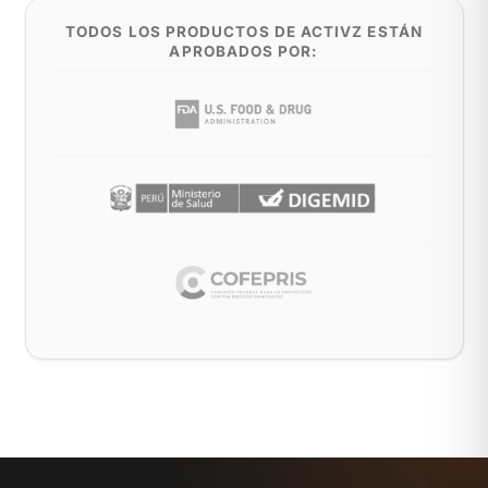
TODOS LOS PRODUCTOS DE ACTIVZ ESTÁN
APROBADOS POR: