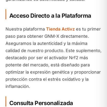
Acceso Directo a la Plataforma
Nuestra plataforma
Tienda Activz
es tu primer
paso para obtener GNM-X directamente.
Aseguramos la autenticidad y la máxima
calidad de nuestro producto. Este suplemento,
destacado por ser el activador Nrf2 más
potente del mercado, está diseñado para
optimizar la expresión genética y proporcionar
protección contra el estrés oxidativo y la
inflamación.
Consulta Personalizada