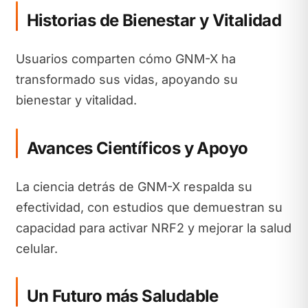
Historias de Bienestar y Vitalidad
Usuarios comparten cómo GNM-X ha
transformado sus vidas, apoyando su
bienestar y vitalidad.
Avances Científicos y Apoyo
La ciencia detrás de GNM-X respalda su
efectividad, con estudios que demuestran su
capacidad para activar NRF2 y mejorar la salud
celular.
Un Futuro más Saludable