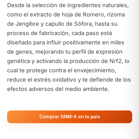
Desde la selección de ingredientes naturales,
como el extracto de hoja de Romero, rizoma
de Jengibre y capullo de Sófora, hasta su
proceso de fabricación, cada paso está
diseñado para influir positivamente en miles
de genes, mejorando tu perfil de expresión
genética y activando la producción de Nrf2, lo
cual te protege contra el envejecimiento,
reduce el estrés oxidativo y te defiende de los
efectos adversos del medio ambiente.
Comprar GNM-X en tu país