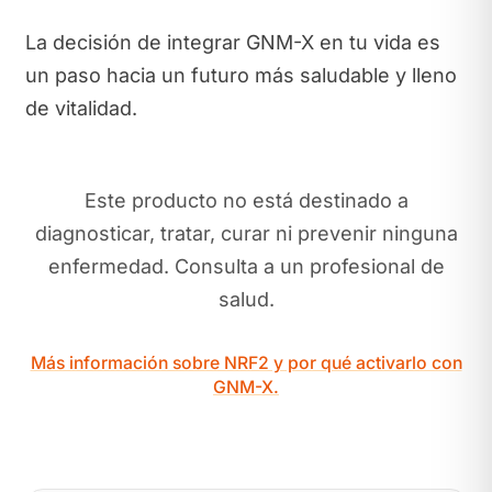
La decisión de integrar GNM-X en tu vida es
un paso hacia un futuro más saludable y lleno
de vitalidad.
Este producto no está destinado a
diagnosticar, tratar, curar ni prevenir ninguna
enfermedad. Consulta a un profesional de
salud.
Más información sobre NRF2 y por qué activarlo con
GNM-X.