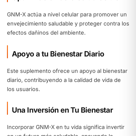
GNM-X actúa a nivel celular para promover un
envejecimiento saludable y proteger contra los
efectos dañinos del ambiente.
Apoyo a tu Bienestar Diario
Este suplemento ofrece un apoyo al bienestar
diario, contribuyendo a la calidad de vida de
los usuarios.
Una Inversión en Tu Bienestar
Incorporar GNM-X en tu vida significa invertir