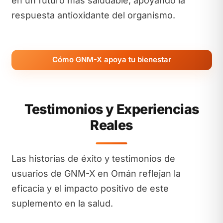
en un futuro más saludable, apoyando la
respuesta antioxidante del organismo.
Cómo GNM-X apoya tu bienestar
Testimonios y Experiencias
Reales
Las historias de éxito y testimonios de
usuarios de GNM-X en Omán reflejan la
eficacia y el impacto positivo de este
suplemento en la salud.