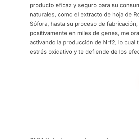
producto eficaz y seguro para su consum
naturales, como el extracto de hoja de R
Sófora, hasta su proceso de fabricación,
positivamente en miles de genes, mejora
activando la producción de Nrf2, lo cual 
estrés oxidativo y te defiende de los ef