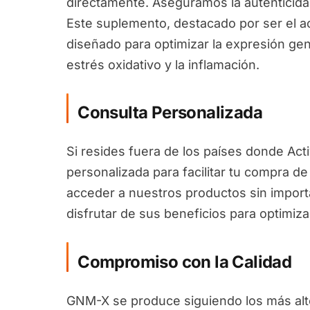
directamente. Aseguramos la autenticida
Este suplemento, destacado por ser el a
diseñado para optimizar la expresión gen
estrés oxidativo y la inflamación.
Consulta Personalizada
Si resides fuera de los países donde Act
personalizada para facilitar tu compra 
acceder a nuestros productos sin import
disfrutar de sus beneficios para optimiza
Compromiso con la Calidad
GNM-X se produce siguiendo los más alto