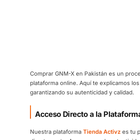
Comprar GNM-X en Pakistán es un proceso
plataforma online. Aquí te explicamos lo
garantizando su autenticidad y calidad.
Acceso Directo a la Plataform
Nuestra plataforma
Tienda Activz
es tu 