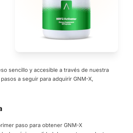
 sencillo y accesible a través de nuestra
s pasos a seguir para adquirir GNM-X,
a
primer paso para obtener GNM-X