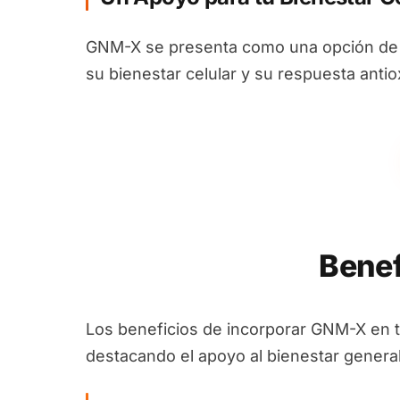
GNM-X se presenta como una opción de s
su bienestar celular y su respuesta antio
Benef
Los beneficios de incorporar GNM-X en 
destacando el apoyo al bienestar general 