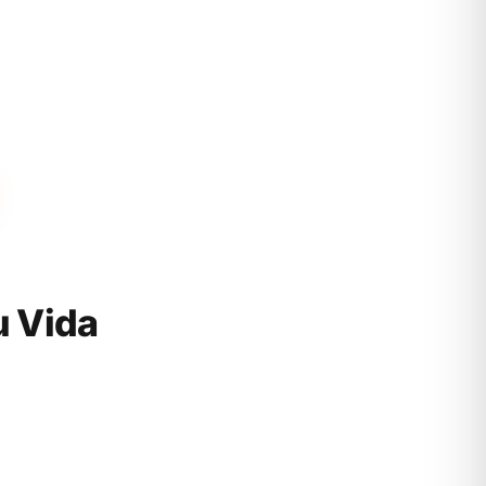
u Vida