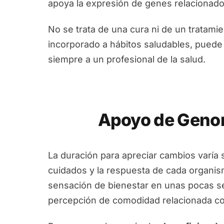
apoya la expresión de genes relacionado
No se trata de una cura ni de un tratam
incorporado a hábitos saludables, puede
siempre a un profesional de la salud.
Apoyo de Genom
La duración para apreciar cambios varía 
cuidados y la respuesta de cada organi
sensación de bienestar en unas pocas s
percepción de comodidad relacionada con 