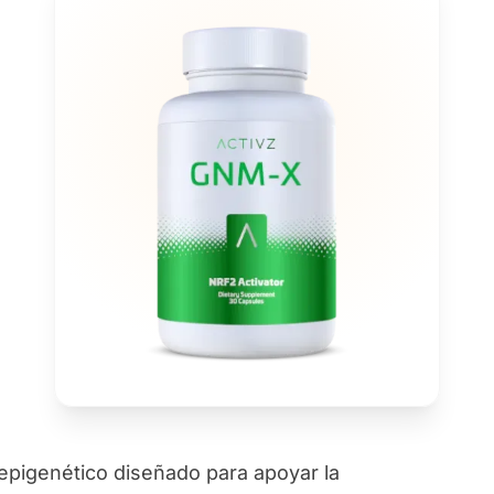
epigenético diseñado para apoyar la