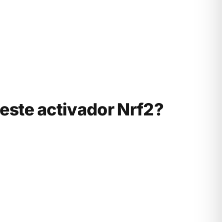
este activador Nrf2?