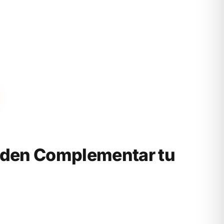
eden Complementar tu