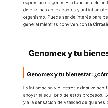
expresión de genes y la función celular
de enzimas antioxidantes y antiinflamato
organismo. Puede ser de interés para p
general mientras conviven con
la Cirrosi
Genomex y tu bienes
Genomex y tu bienestar: ¿có
La inflamación y el estrés oxidativo son 
apoyar el equilibrio de estos procesos, 
y a la sensación de vitalidad de quienes