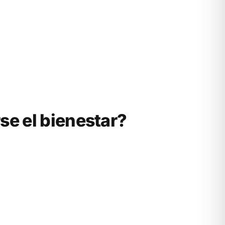
e el bienestar?