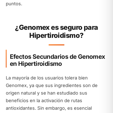
puntos.
¿Genomex es seguro para
Hipertiroidismo?
Efectos Secundarios de Genomex
en Hipertiroidismo
La mayoría de los usuarios tolera bien
Genomex, ya que sus ingredientes son de
origen natural y se han estudiado sus
beneficios en la activación de rutas
antioxidantes. Sin embargo, es esencial