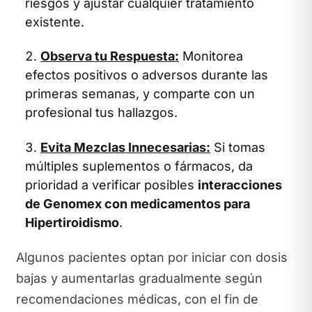
riesgos y ajustar cualquier tratamiento
existente.
Observa tu Respuesta:
Monitorea
efectos positivos o adversos durante las
primeras semanas, y comparte con un
profesional tus hallazgos.
Evita Mezclas Innecesarias:
Si tomas
múltiples suplementos o fármacos, da
prioridad a verificar posibles
interacciones
de Genomex con medicamentos para
Hipertiroidismo
.
Algunos pacientes optan por iniciar con dosis
bajas y aumentarlas gradualmente según
recomendaciones médicas, con el fin de