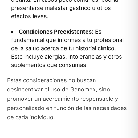
presentarse malestar gástrico u otros
efectos leves.
Condiciones Preexistentes:
Es
fundamental que informes a tu profesional
de la salud acerca de tu historial clínico.
Esto incluye alergias, intolerancias y otros
suplementos que consumas.
Estas consideraciones no buscan
desincentivar el uso de Genomex, sino
promover un acercamiento responsable y
personalizado en función de las necesidades
de cada individuo.