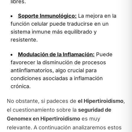
libres.
Soporte Inmunológico:
La mejora en la
función celular puede traducirse en un
sistema inmune más equilibrado y
resistente.
Modulación de la Inflamación:
Puede
favorecer la disminución de procesos
antiinflamatorios, algo crucial para
condiciones asociadas a inflamación
crónica.
No obstante, si padeces de
el Hipertiroidismo
,
el cuestionamiento sobre la
seguridad de
Genomex en Hipertiroidismo
es muy
relevante. A continuación analizaremos estos