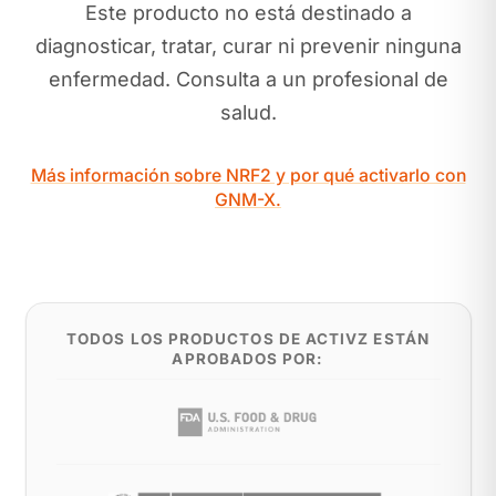
Este producto no está destinado a
diagnosticar, tratar, curar ni prevenir ninguna
enfermedad. Consulta a un profesional de
salud.
Más información sobre NRF2 y por qué activarlo con
GNM-X.
TODOS LOS PRODUCTOS DE ACTIVZ ESTÁN
APROBADOS POR: