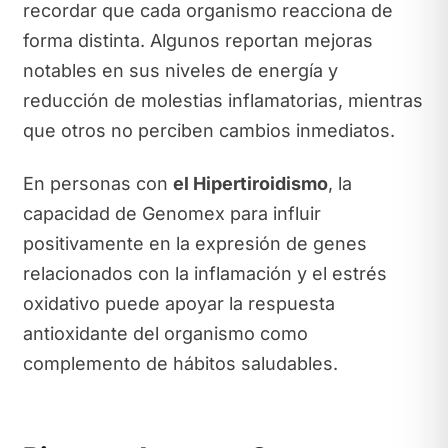
recordar que cada organismo reacciona de
forma distinta. Algunos reportan mejoras
notables en sus niveles de energía y
reducción de molestias inflamatorias, mientras
que otros no perciben cambios inmediatos.
En personas con
el Hipertiroidismo
, la
capacidad de Genomex para influir
positivamente en la expresión de genes
relacionados con la inflamación y el estrés
oxidativo puede apoyar la respuesta
antioxidante del organismo como
complemento de hábitos saludables.