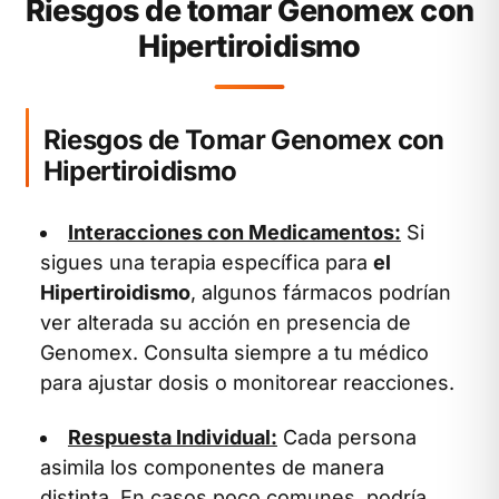
Riesgos de tomar Genomex con
Hipertiroidismo
Riesgos de Tomar Genomex con
Hipertiroidismo
Interacciones con Medicamentos:
Si
sigues una terapia específica para
el
Hipertiroidismo
, algunos fármacos podrían
ver alterada su acción en presencia de
Genomex. Consulta siempre a tu médico
para ajustar dosis o monitorear reacciones.
Respuesta Individual:
Cada persona
asimila los componentes de manera
distinta. En casos poco comunes, podría