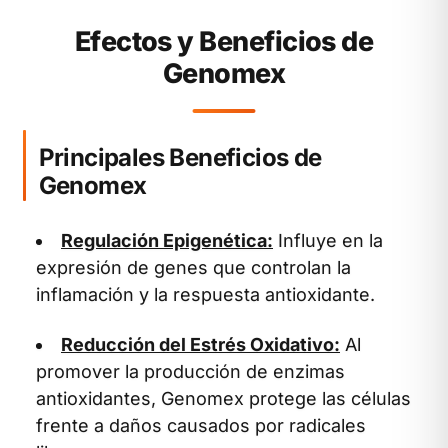
Efectos y Beneficios de
Genomex
Principales Beneficios de
Genomex
Regulación Epigenética:
Influye en la
expresión de genes que controlan la
inflamación y la respuesta antioxidante.
Reducción del Estrés Oxidativo:
Al
promover la producción de enzimas
antioxidantes, Genomex protege las células
frente a daños causados por radicales