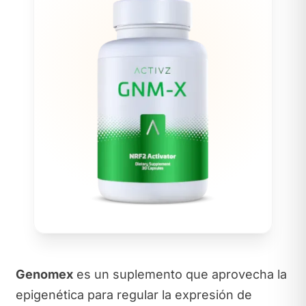
Genomex
es un suplemento que aprovecha la
epigenética para regular la expresión de