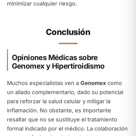
minimizar cualquier riesgo.
Conclusión
Opiniones Médicas sobre
Genomex y Hipertiroidismo
Muchos especialistas ven a
Genomex
como
un aliado complementario, dado su potencial
para reforzar la salud celular y mitigar la
inflamación. No obstante, es importante
resaltar que no se sustituye el tratamiento
formal indicado por el médico. La colaboración