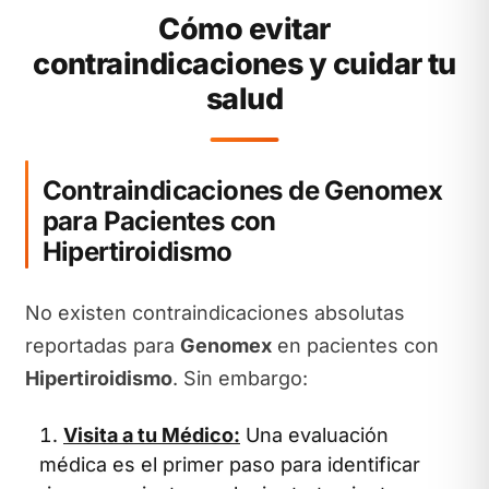
Cómo evitar
contraindicaciones y cuidar tu
salud
Contraindicaciones de Genomex
para Pacientes con
Hipertiroidismo
No existen contraindicaciones absolutas
reportadas para
Genomex
en pacientes con
Hipertiroidismo
. Sin embargo:
Visita a tu Médico:
Una evaluación
médica es el primer paso para identificar