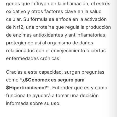
genes que influyen en la inflamación, el estrés
oxidativo y otros factores clave en la salud
celular. Su fórmula se enfoca en la activación
de Nrf2, una proteína que regula la producción
de enzimas antioxidantes y antiinflamatorias,
protegiendo así al organismo de daños
relacionados con el envejecimiento o ciertas
enfermedades crónicas.
Gracias a esta capacidad, surgen preguntas
como
“¿$Genomex es seguro para
$Hipertiroidismo?”
. Entender qué es y cómo
funciona te ayudará a tomar una decisión
informada sobre su uso.