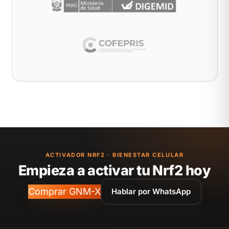
ACTIVADOR NRF2 · BIENESTAR CELULAR
Empieza a activar tu Nrf2 hoy
Comprar GNM-X
Hablar por WhatsApp