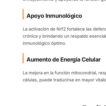
Apoyo Inmunológico
La activación de Nrf2 fortalece las defen
crónica y brindando un respaldo esencia
inmunológico óptimo.
Aumento de Energía Celular
La mejora en la función mitocondrial, re
células, puede traducirse en mayor vitali