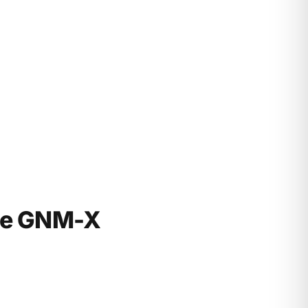
 de GNM-X