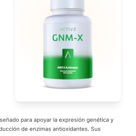
señado para apoyar la expresión genética y
roducción de enzimas antioxidantes. Sus