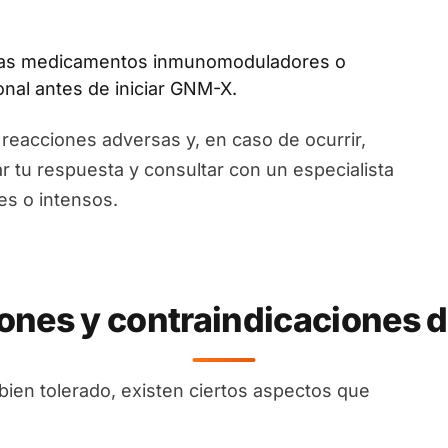
as medicamentos inmunomoduladores o
onal antes de iniciar GNM-X.
reacciones adversas y, en caso de ocurrir,
ar tu respuesta y consultar con un especialista
es o intensos.
ones y contraindicaciones
en tolerado, existen ciertos aspectos que