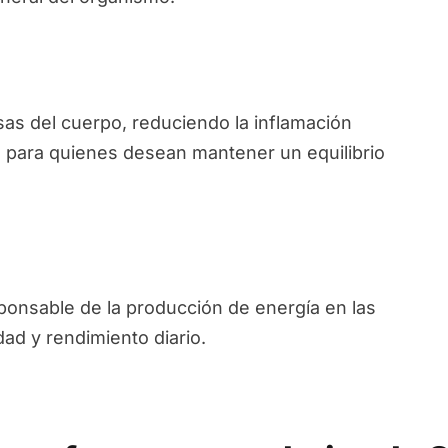
sas del cuerpo, reduciendo la inflamación
l para quienes desean mantener un equilibrio
sponsable de la producción de energía en las
dad y rendimiento diario.