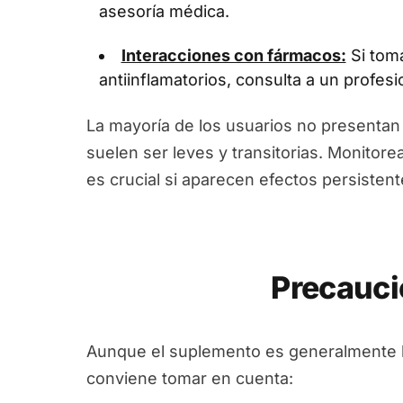
asesoría médica.
Interacciones con fármacos:
Si tom
antiinflamatorios, consulta a un profesi
La mayoría de los usuarios no presentan 
suelen ser leves y transitorias. Monitore
es crucial si aparecen efectos persistent
Precauci
Aunque el suplemento es generalmente bi
conviene tomar en cuenta: