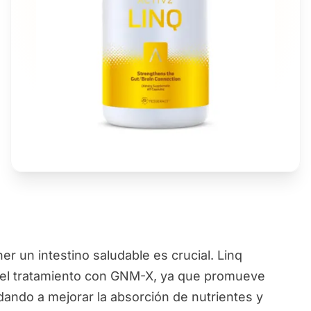
 un intestino saludable es crucial. Linq
 el tratamiento con GNM-X, ya que promueve
dando a mejorar la absorción de nutrientes y