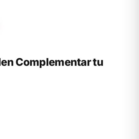
den Complementar tu