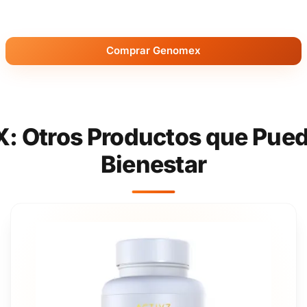
Comprar Genomex
X: Otros Productos que Pue
Bienestar