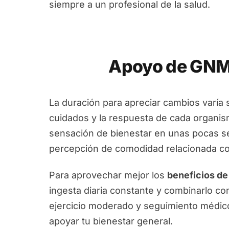
siempre a un profesional de la salud.
Apoyo de GNM-
La duración para apreciar cambios varía 
cuidados y la respuesta de cada organi
sensación de bienestar en unas pocas s
percepción de comodidad relacionada con 
Para aprovechar mejor los
beneficios d
ingesta diaria constante y combinarlo co
ejercicio moderado y seguimiento médi
apoyar tu bienestar general.