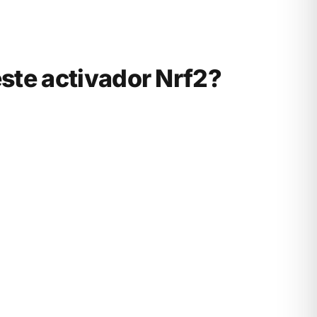
ste activador Nrf2?