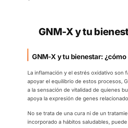
GNM-X y tu bienest
GNM-X y tu bienestar: ¿cómo
La inflamación y el estrés oxidativo son 
apoyar el equilibrio de estos procesos, 
a la sensación de vitalidad de quienes b
apoya la expresión de genes relacionado
No se trata de una cura ni de un tratam
incorporado a hábitos saludables, puede