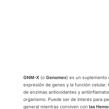
GNM-X
(o
Genomex
) es un suplemento 
expresión de genes y la función celular
de enzimas antioxidantes y antiinflamato
organismo. Puede ser de interés para p
general mientras conviven con
las Hemo