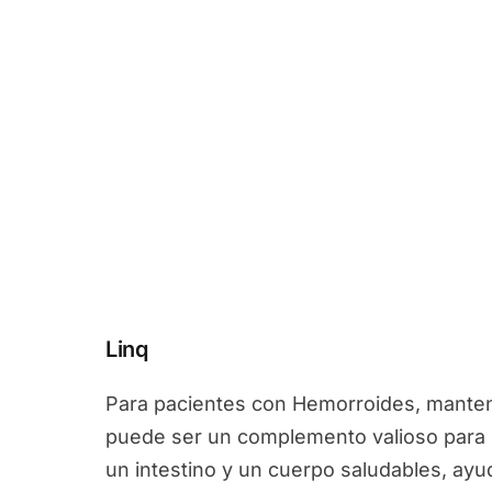
Linq
Para pacientes con Hemorroides, mantener
puede ser un complemento valioso para
un intestino y un cuerpo saludables, ayu