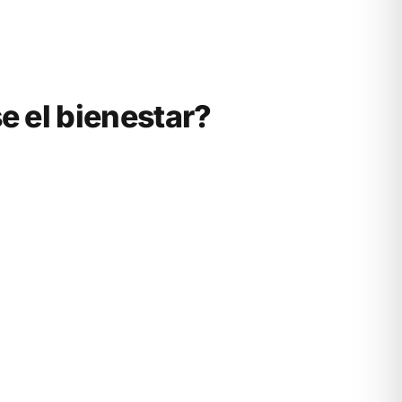
 el bienestar?