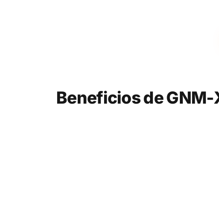
Beneficios de GNM-