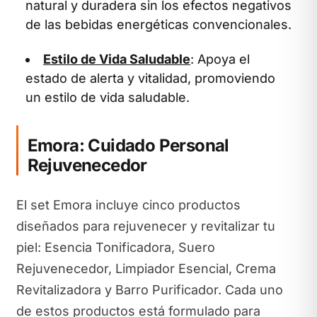
natural y duradera sin los efectos negativos
de las bebidas energéticas convencionales.
Estilo de Vida Saludable
: Apoya el
estado de alerta y vitalidad, promoviendo
un estilo de vida saludable.
Emora: Cuidado Personal
Rejuvenecedor
El set Emora incluye cinco productos
diseñados para rejuvenecer y revitalizar tu
piel: Esencia Tonificadora, Suero
Rejuvenecedor, Limpiador Esencial, Crema
Revitalizadora y Barro Purificador. Cada uno
de estos productos está formulado para