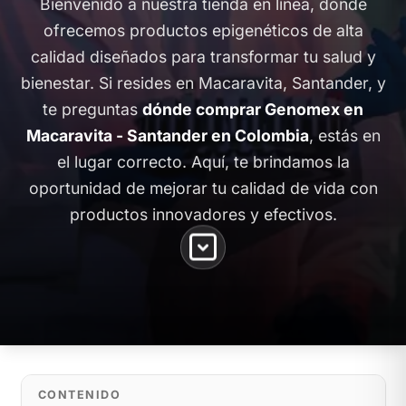
Bienvenido a nuestra tienda en línea, donde
ofrecemos productos epigenéticos de alta
calidad diseñados para transformar tu salud y
bienestar. Si resides en Macaravita, Santander, y
te preguntas
dónde comprar Genomex en
Macaravita - Santander en Colombia
, estás en
el lugar correcto. Aquí, te brindamos la
oportunidad de mejorar tu calidad de vida con
productos innovadores y efectivos.
CONTENIDO