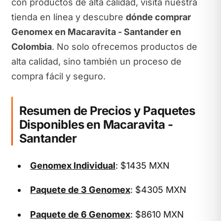
con productos de alta calidad, visita nuestra
tienda en línea y descubre
dónde comprar
Genomex en Macaravita - Santander en
Colombia
. No solo ofrecemos productos de
alta calidad, sino también un proceso de
compra fácil y seguro.
Resumen de Precios y Paquetes
Disponibles en Macaravita -
Santander
Genomex Individual
: $1435 MXN
Paquete de 3 Genomex
: $4305 MXN
Paquete de 6 Genomex
: $8610 MXN