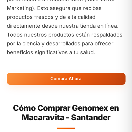
Marketing). Esto asegura que recibas
productos frescos y de alta calidad
directamente desde nuestra tienda en línea.
Todos nuestros productos están respaldados
por la ciencia y desarrollados para ofrecer
beneficios significativos a tu salud.
Compra Ahora
Cómo Comprar Genomex en
Macaravita - Santander