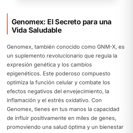
Genomex: El Secreto para una
Vida Saludable
Genomex, también conocido como GNM-X, es
un suplemento revolucionario que regula la
expresión genética y los cambios
epigenéticos. Este poderoso compuesto
optimiza la función celular y combate los
efectos negativos del envejecimiento, la
inflamación y el estrés oxidativo. Con
Genomex, tienes en tus manos la capacidad
de influir positivamente en miles de genes,
promoviendo una salud óptima y un bienestar