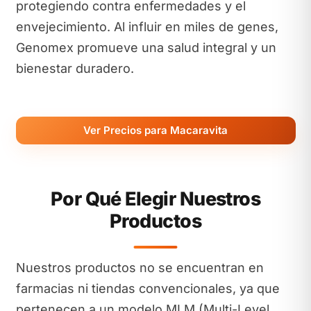
protegiendo contra enfermedades y el
envejecimiento. Al influir en miles de genes,
Genomex promueve una salud integral y un
bienestar duradero.
Ver Precios para Macaravita
Por Qué Elegir Nuestros
Productos
Nuestros productos no se encuentran en
farmacias ni tiendas convencionales, ya que
pertenecen a un modelo MLM (Multi-Level