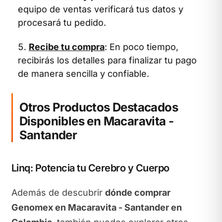
equipo de ventas verificará tus datos y
procesará tu pedido.
Recibe tu compra
: En poco tiempo,
recibirás los detalles para finalizar tu pago
de manera sencilla y confiable.
Otros Productos Destacados
Disponibles en Macaravita -
Santander
Linq: Potencia tu Cerebro y Cuerpo
Además de descubrir
dónde comprar
Genomex en Macaravita - Santander en