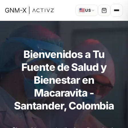
🇺🇸
US
Bienvenidos a Tu
Fuente de Salud y
Bienestar en
Macaravita -
Santander, Colombia