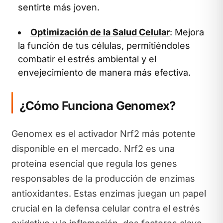
sentirte más joven.
Optimización de la Salud Celular
: Mejora
la función de tus células, permitiéndoles
combatir el estrés ambiental y el
envejecimiento de manera más efectiva.
¿Cómo Funciona Genomex?
Genomex es el activador Nrf2 más potente
disponible en el mercado. Nrf2 es una
proteína esencial que regula los genes
responsables de la producción de enzimas
antioxidantes. Estas enzimas juegan un papel
crucial en la defensa celular contra el estrés