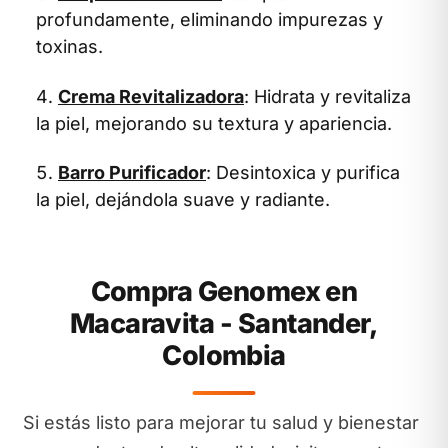
profundamente, eliminando impurezas y
toxinas.
Crema Revitalizadora
: Hidrata y revitaliza
la piel, mejorando su textura y apariencia.
Barro Purificador
: Desintoxica y purifica
la piel, dejándola suave y radiante.
Compra Genomex en
Macaravita - Santander,
Colombia
Si estás listo para mejorar tu salud y bienestar