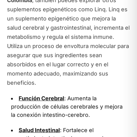
Colombia
, también puedes explorar otros
suplementos epigenéticos como Linq. Linq es
un suplemento epigenético que mejora la
salud cerebral y gastrointestinal, incrementa el
metabolismo y regula el sistema inmune.
Utiliza un proceso de envoltura molecular para
asegurar que sus ingredientes sean
absorbidos en el lugar correcto y en el
momento adecuado, maximizando sus
beneficios.
Función Cerebral
: Aumenta la
producción de células cerebrales y mejora
la conexión intestino-cerebro.
Salud Intestinal
: Fortalece el