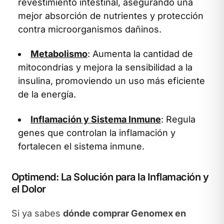
revestimiento intestinal, asegurando una
mejor absorción de nutrientes y protección
contra microorganismos dañinos.
Metabolismo
: Aumenta la cantidad de
mitocondrias y mejora la sensibilidad a la
insulina, promoviendo un uso más eficiente
de la energía.
Inflamación y Sistema Inmune
: Regula
genes que controlan la inflamación y
fortalecen el sistema inmune.
Optimend: La Solución para la Inflamación y
el Dolor
Si ya sabes
dónde comprar Genomex en