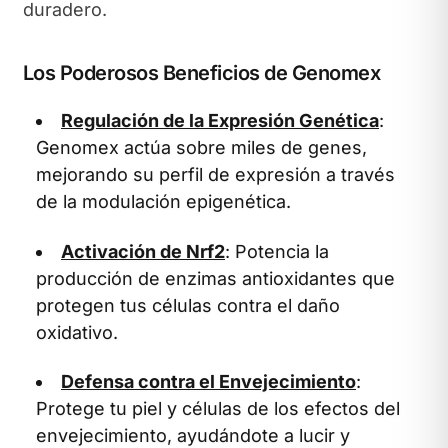
duradero.
Los Poderosos Beneficios de Genomex
Regulación de la Expresión Genética
:
Genomex actúa sobre miles de genes,
mejorando su perfil de expresión a través
de la modulación epigenética.
Activación de Nrf2
: Potencia la
producción de enzimas antioxidantes que
protegen tus células contra el daño
oxidativo.
Defensa contra el Envejecimiento
:
Protege tu piel y células de los efectos del
envejecimiento, ayudándote a lucir y