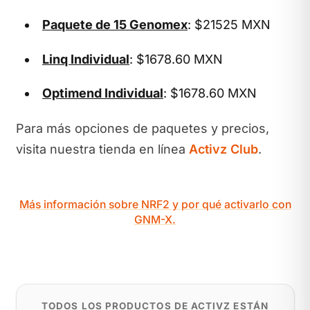
Paquete de 15 Genomex
: $21525 MXN
Linq Individual
: $1678.60 MXN
Optimend Individual
: $1678.60 MXN
Para más opciones de paquetes y precios,
visita nuestra tienda en línea
Activz Club
.
Más información sobre NRF2 y por qué activarlo con
GNM-X.
TODOS LOS PRODUCTOS DE ACTIVZ ESTÁN