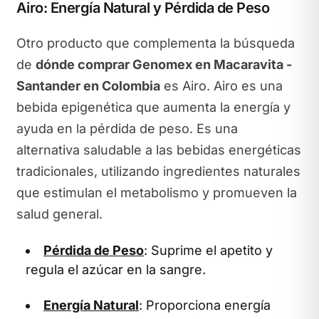
Airo: Energía Natural y Pérdida de Peso
Otro producto que complementa la búsqueda
de
dónde comprar Genomex en Macaravita -
Santander en Colombia
es Airo. Airo es una
bebida epigenética que aumenta la energía y
ayuda en la pérdida de peso. Es una
alternativa saludable a las bebidas energéticas
tradicionales, utilizando ingredientes naturales
que estimulan el metabolismo y promueven la
salud general.
Pérdida de Peso
: Suprime el apetito y
regula el azúcar en la sangre.
Energía Natural
: Proporciona energía