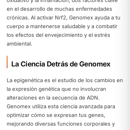
oxidativo y la inflamación, dos factores clave
en el desarrollo de muchas enfermedades
crónicas. Al activar Nrf2, Genomex ayuda a tu
cuerpo a mantenerse saludable y a combatir
los efectos del envejecimiento y el estrés
ambiental.
La Ciencia Detrás de Genomex
La epigenética es el estudio de los cambios en
la expresión genética que no involucran
alteraciones en la secuencia de ADN.
Genomex utiliza esta ciencia avanzada para
optimizar cómo se expresan tus genes,
mejorando diversas funciones corporales y