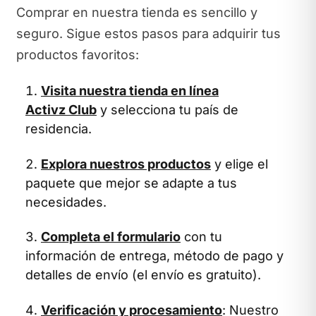
Comprar en nuestra tienda es sencillo y
seguro. Sigue estos pasos para adquirir tus
productos favoritos:
Visita nuestra tienda en línea
Activz Club
y selecciona tu país de
residencia.
Explora nuestros productos
y elige el
paquete que mejor se adapte a tus
necesidades.
Completa el formulario
con tu
información de entrega, método de pago y
detalles de envío (el envío es gratuito).
Verificación y procesamiento
: Nuestro