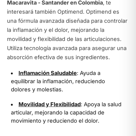
Macaravita - Santander en Colombia
, te
interesará también Optimend. Optimend es
una fórmula avanzada diseñada para controlar
la inflamación y el dolor, mejorando la
movilidad y flexibilidad de las articulaciones.
Utiliza tecnología avanzada para asegurar una
absorción efectiva de sus ingredientes.
Inflamación Saludable
: Ayuda a
equilibrar la inflamación, reduciendo
dolores y molestias.
Movilidad y Flexibilidad
: Apoya la salud
articular, mejorando la capacidad de
movimiento y reduciendo el dolor.