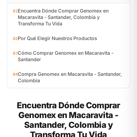
Encuentra Dónde Comprar Genomex en
01
Macaravita - Santander, Colombia y
Transforma Tu Vida
Por Qué Elegir Nuestros Productos
02
Cómo Comprar Genomex en Macaravita -
03
Santander
Compra Genomex en Macaravita - Santander,
04
Colombia
Encuentra Dónde Comprar
Genomex en Macaravita -
Santander, Colombia y
Transforma Tu Vida