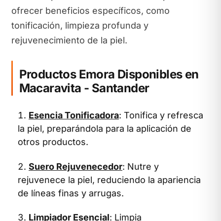
ofrecer beneficios específicos, como
tonificación, limpieza profunda y
rejuvenecimiento de la piel.
Productos Emora Disponibles en
Macaravita - Santander
Esencia Tonificadora
: Tonifica y refresca
la piel, preparándola para la aplicación de
otros productos.
Suero Rejuvenecedor
: Nutre y
rejuvenece la piel, reduciendo la apariencia
de líneas finas y arrugas.
Limpiador Esencial
: Limpia