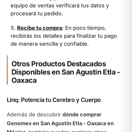
equipo de ventas verificará tus datos y
procesará tu pedido.
Recibe tu compra
: En poco tiempo,
recibirás los detalles para finalizar tu pago
de manera sencilla y confiable.
Otros Productos Destacados
Disponibles en San Agustin Etla -
Oaxaca
Linq: Potencia tu Cerebro y Cuerpo
Además de descubrir
dónde comprar
Genomex en San Agustin Etla - Oaxaca en