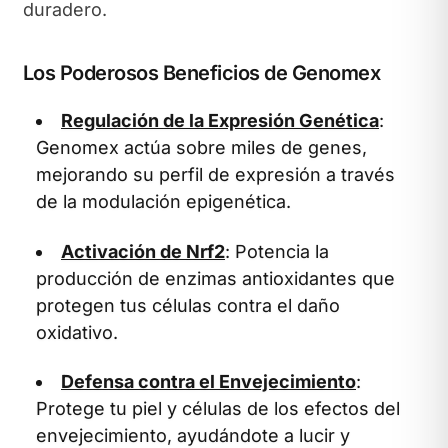
duradero.
Los Poderosos Beneficios de Genomex
Regulación de la Expresión Genética
:
Genomex actúa sobre miles de genes,
mejorando su perfil de expresión a través
de la modulación epigenética.
Activación de Nrf2
: Potencia la
producción de enzimas antioxidantes que
protegen tus células contra el daño
oxidativo.
Defensa contra el Envejecimiento
:
Protege tu piel y células de los efectos del
envejecimiento, ayudándote a lucir y