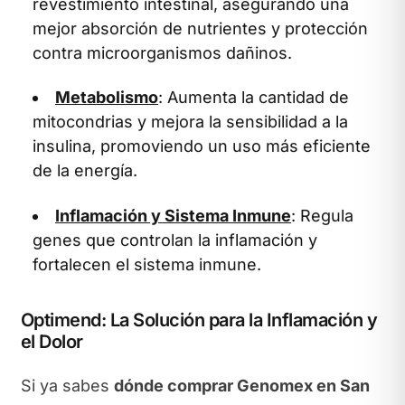
revestimiento intestinal, asegurando una
mejor absorción de nutrientes y protección
contra microorganismos dañinos.
Metabolismo
: Aumenta la cantidad de
mitocondrias y mejora la sensibilidad a la
insulina, promoviendo un uso más eficiente
de la energía.
Inflamación y Sistema Inmune
: Regula
genes que controlan la inflamación y
fortalecen el sistema inmune.
Optimend: La Solución para la Inflamación y
el Dolor
Si ya sabes
dónde comprar Genomex en San