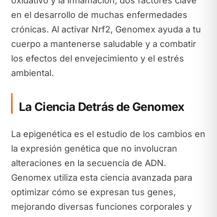
oxidativo y la inflamación, dos factores clave
en el desarrollo de muchas enfermedades
crónicas. Al activar Nrf2, Genomex ayuda a tu
cuerpo a mantenerse saludable y a combatir
los efectos del envejecimiento y el estrés
ambiental.
La Ciencia Detrás de Genomex
La epigenética es el estudio de los cambios en
la expresión genética que no involucran
alteraciones en la secuencia de ADN.
Genomex utiliza esta ciencia avanzada para
optimizar cómo se expresan tus genes,
mejorando diversas funciones corporales y