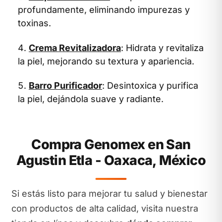
profundamente, eliminando impurezas y
toxinas.
Crema Revitalizadora
: Hidrata y revitaliza
la piel, mejorando su textura y apariencia.
Barro Purificador
: Desintoxica y purifica
la piel, dejándola suave y radiante.
Compra Genomex en San
Agustin Etla - Oaxaca, México
Si estás listo para mejorar tu salud y bienestar
con productos de alta calidad, visita nuestra