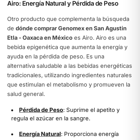
Airo: Energía Natural y Pérdida de Peso
Otro producto que complementa la búsqueda
de
dónde comprar Genomex en San Agustin
Etla - Oaxaca en México
es Airo. Airo es una
bebida epigenética que aumenta la energía y
ayuda en la pérdida de peso. Es una
alternativa saludable a las bebidas energéticas
tradicionales, utilizando ingredientes naturales
que estimulan el metabolismo y promueven la
salud general.
Pérdida de Peso
: Suprime el apetito y
regula el azúcar en la sangre.
Energía Natural
: Proporciona energía