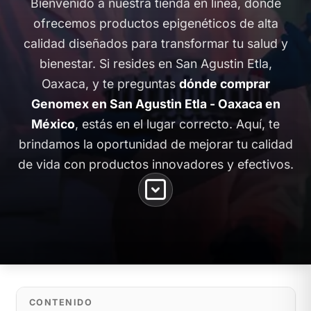
Bienvenido a nuestra tienda en línea, donde
ofrecemos productos epigenéticos de alta
calidad diseñados para transformar tu salud y
bienestar. Si resides en San Agustin Etla,
Oaxaca, y te preguntas
dónde comprar
Genomex en San Agustin Etla - Oaxaca en
México
, estás en el lugar correcto. Aquí, te
brindamos la oportunidad de mejorar tu calidad
de vida con productos innovadores y efectivos.
CONTENIDO