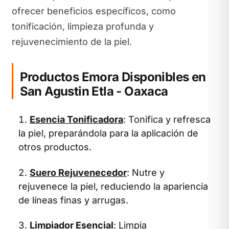
ofrecer beneficios específicos, como
tonificación, limpieza profunda y
rejuvenecimiento de la piel.
Productos Emora Disponibles en
San Agustin Etla - Oaxaca
Esencia Tonificadora
: Tonifica y refresca
la piel, preparándola para la aplicación de
otros productos.
Suero Rejuvenecedor
: Nutre y
rejuvenece la piel, reduciendo la apariencia
de líneas finas y arrugas.
Limpiador Esencial
: Limpia