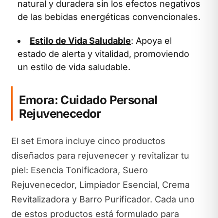
natural y duradera sin los efectos negativos
de las bebidas energéticas convencionales.
Estilo de Vida Saludable
: Apoya el
estado de alerta y vitalidad, promoviendo
un estilo de vida saludable.
Emora: Cuidado Personal
Rejuvenecedor
El set Emora incluye cinco productos
diseñados para rejuvenecer y revitalizar tu
piel: Esencia Tonificadora, Suero
Rejuvenecedor, Limpiador Esencial, Crema
Revitalizadora y Barro Purificador. Cada uno
de estos productos está formulado para