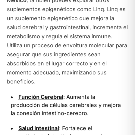
México
, también puedes explorar otros
suplementos epigenéticos como Linq. Linq es
un suplemento epigenético que mejora la
salud cerebral y gastrointestinal, incrementa el
metabolismo y regula el sistema inmune.
Utiliza un proceso de envoltura molecular para
asegurar que sus ingredientes sean
absorbidos en el lugar correcto y en el
momento adecuado, maximizando sus
beneficios.
Función Cerebral
: Aumenta la
producción de células cerebrales y mejora
la conexión intestino-cerebro.
Salud Intestinal
: Fortalece el