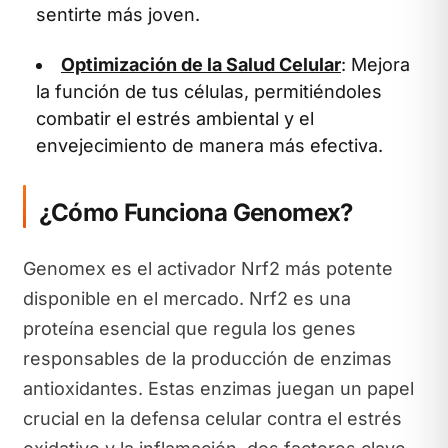
sentirte más joven.
Optimización de la Salud Celular
: Mejora
la función de tus células, permitiéndoles
combatir el estrés ambiental y el
envejecimiento de manera más efectiva.
¿Cómo Funciona Genomex?
Genomex es el activador Nrf2 más potente
disponible en el mercado. Nrf2 es una
proteína esencial que regula los genes
responsables de la producción de enzimas
antioxidantes. Estas enzimas juegan un papel
crucial en la defensa celular contra el estrés