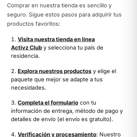
Comprar en nuestra tienda es sencillo y
seguro. Sigue estos pasos para adquirir tus
productos favoritos:
Visita nuestra tienda en línea
Activz Club
y selecciona tu país de
residencia.
Explora nuestros productos
y elige el
paquete que mejor se adapte a tus
necesidades.
Completa el formulario
con tu
información de entrega, método de pago y
detalles de envío (el envío es gratuito).
Verificación y procesamiento
: Nuestro