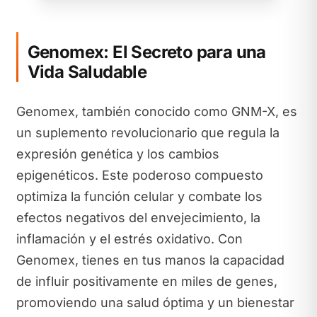
Genomex: El Secreto para una
Vida Saludable
Genomex, también conocido como GNM-X, es
un suplemento revolucionario que regula la
expresión genética y los cambios
epigenéticos. Este poderoso compuesto
optimiza la función celular y combate los
efectos negativos del envejecimiento, la
inflamación y el estrés oxidativo. Con
Genomex, tienes en tus manos la capacidad
de influir positivamente en miles de genes,
promoviendo una salud óptima y un bienestar