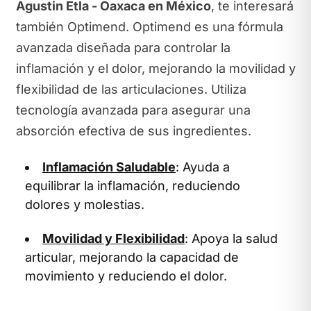
Agustin Etla - Oaxaca en México
, te interesará
también Optimend. Optimend es una fórmula
avanzada diseñada para controlar la
inflamación y el dolor, mejorando la movilidad y
flexibilidad de las articulaciones. Utiliza
tecnología avanzada para asegurar una
absorción efectiva de sus ingredientes.
Inflamación Saludable
: Ayuda a
equilibrar la inflamación, reduciendo
dolores y molestias.
Movilidad y Flexibilidad
: Apoya la salud
articular, mejorando la capacidad de
movimiento y reduciendo el dolor.