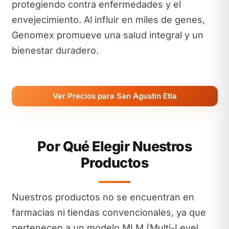
protegiendo contra enfermedades y el
envejecimiento. Al influir en miles de genes,
Genomex promueve una salud integral y un
bienestar duradero.
Ver Precios para San Agustin Etla
Por Qué Elegir Nuestros
Productos
Nuestros productos no se encuentran en
farmacias ni tiendas convencionales, ya que
pertenecen a un modelo MLM (Multi-Level