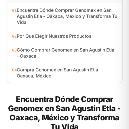
Encuentra Dónde Comprar Genomex en San
01
Agustin Etla - Oaxaca, México y Transforma Tu
Vida
Por Qué Elegir Nuestros Productos
02
Cómo Comprar Genomex en San Agustin Etla
03
- Oaxaca
Compra Genomex en San Agustin Etla -
04
Oaxaca, México
Encuentra Dónde Comprar
Genomex en San Agustin Etla -
Oaxaca, México y Transforma
Tu Vida