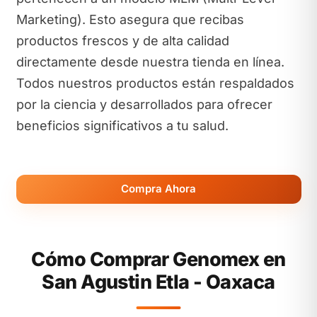
Marketing). Esto asegura que recibas
productos frescos y de alta calidad
directamente desde nuestra tienda en línea.
Todos nuestros productos están respaldados
por la ciencia y desarrollados para ofrecer
beneficios significativos a tu salud.
Compra Ahora
Cómo Comprar Genomex en
San Agustin Etla - Oaxaca