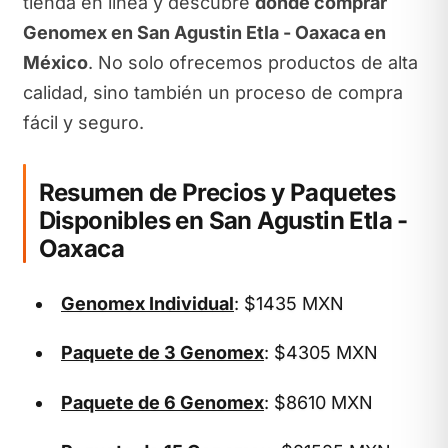
tienda en línea y descubre
dónde comprar
Genomex en San Agustin Etla - Oaxaca en
México
. No solo ofrecemos productos de alta
calidad, sino también un proceso de compra
fácil y seguro.
Resumen de Precios y Paquetes
Disponibles en San Agustin Etla -
Oaxaca
Genomex Individual
: $1435 MXN
Paquete de 3 Genomex
: $4305 MXN
Paquete de 6 Genomex
: $8610 MXN