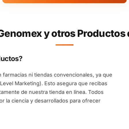
enomex y otros Productos 
ductos?
 farmacias ni tiendas convencionales, ya que
Level Marketing). Esto asegura que recibas
ctamente de nuestra tienda en línea. Todos
 la ciencia y desarrollados para ofrecer