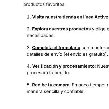
productos favoritos:
Visita nuestra tienda en línea
Activz
Explora nuestros productos
y elige 
necesidades.
Completa el formulario
con tu infor
detalles de envío (el envío es gratuito).
Verificación y procesamiento
: Nues
procesará tu pedido.
Recibe tu compra
: En poco tiempo, r
manera sencilla y confiable.