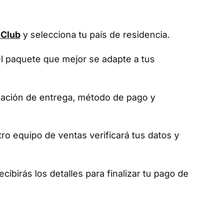
 Club
y selecciona tu país de residencia.
el paquete que mejor se adapte a tus
mación de entrega, método de pago y
tro equipo de ventas verificará tus datos y
ecibirás los detalles para finalizar tu pago de