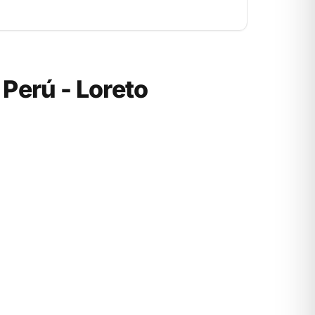
Perú - Loreto