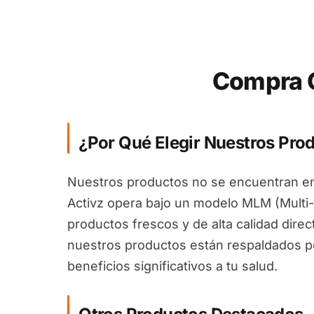
Compra G
¿Por Qué Elegir Nuestros Pro
Nuestros productos no se encuentran en
Activz opera bajo un modelo MLM (Multi-
productos frescos y de alta calidad dire
nuestros productos están respaldados por
beneficios significativos a tu salud.