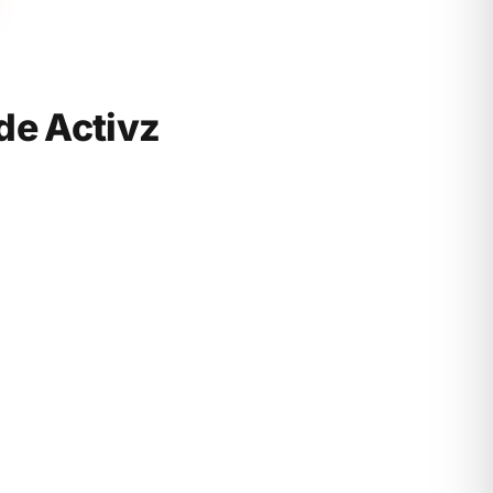
de Activz