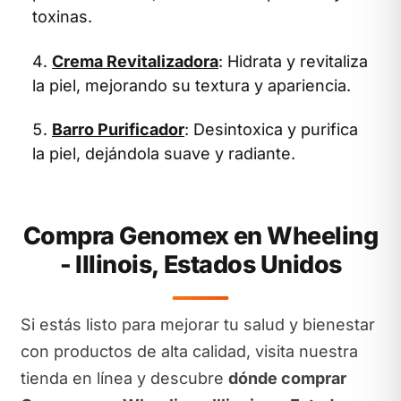
toxinas.
Crema Revitalizadora
: Hidrata y revitaliza
la piel, mejorando su textura y apariencia.
Barro Purificador
: Desintoxica y purifica
la piel, dejándola suave y radiante.
Compra Genomex en Wheeling
- Illinois, Estados Unidos
Si estás listo para mejorar tu salud y bienestar
con productos de alta calidad, visita nuestra
tienda en línea y descubre
dónde comprar