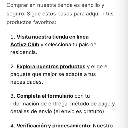
Comprar en nuestra tienda es sencillo y
seguro. Sigue estos pasos para adquirir tus
productos favoritos:
Visita nuestra tienda en línea
Activz Club
y selecciona tu país de
residencia.
Explora nuestros productos
y elige el
paquete que mejor se adapte a tus
necesidades.
Completa el formulario
con tu
información de entrega, método de pago y
detalles de envío (el envío es gratuito).
Verificación y procesamiento
: Nuestro