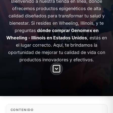
Bienvenido a nuestra tienda en línea, donde
ofrecemos productos epigenéticos de alta
calidad diseñados para transformar tu salud y
bienestar. Si resides en Wheeling, Illinois, y te
preguntas
dónde comprar Genomex en
Wheeling - Illinois en Estados Unidos
, estás en
el lugar correcto. Aquí, te brindamos la
oportunidad de mejorar tu calidad de vida con
productos innovadores y efectivos.
CONTENIDO