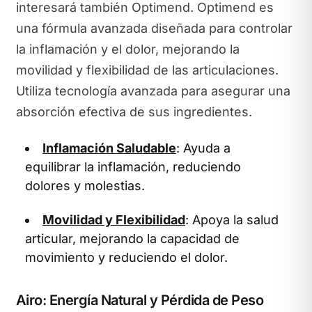
interesará también Optimend. Optimend es
una fórmula avanzada diseñada para controlar
la inflamación y el dolor, mejorando la
movilidad y flexibilidad de las articulaciones.
Utiliza tecnología avanzada para asegurar una
absorción efectiva de sus ingredientes.
Inflamación Saludable
: Ayuda a
equilibrar la inflamación, reduciendo
dolores y molestias.
Movilidad y Flexibilidad
: Apoya la salud
articular, mejorando la capacidad de
movimiento y reduciendo el dolor.
Airo: Energía Natural y Pérdida de Peso