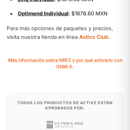
Optimend Individual
: $1678.60 MXN
Para más opciones de paquetes y precios,
visita nuestra tienda en línea
Activz Club
.
Más información sobre NRF2 y por qué activarlo con
GNM-X.
TODOS LOS PRODUCTOS DE ACTIVZ ESTÁN
APROBADOS POR: