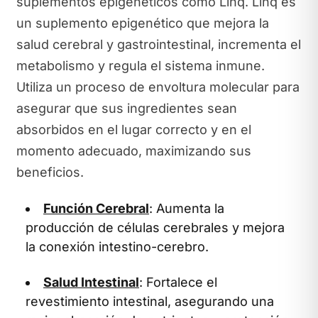
suplementos epigenéticos como Linq. Linq es
un suplemento epigenético que mejora la
salud cerebral y gastrointestinal, incrementa el
metabolismo y regula el sistema inmune.
Utiliza un proceso de envoltura molecular para
asegurar que sus ingredientes sean
absorbidos en el lugar correcto y en el
momento adecuado, maximizando sus
beneficios.
Función Cerebral
: Aumenta la
producción de células cerebrales y mejora
la conexión intestino-cerebro.
Salud Intestinal
: Fortalece el
revestimiento intestinal, asegurando una