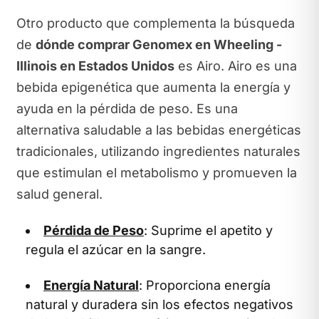
Otro producto que complementa la búsqueda
de
dónde comprar Genomex en Wheeling -
Illinois en Estados Unidos
es Airo. Airo es una
bebida epigenética que aumenta la energía y
ayuda en la pérdida de peso. Es una
alternativa saludable a las bebidas energéticas
tradicionales, utilizando ingredientes naturales
que estimulan el metabolismo y promueven la
salud general.
Pérdida de Peso
: Suprime el apetito y
regula el azúcar en la sangre.
Energía Natural
: Proporciona energía
natural y duradera sin los efectos negativos