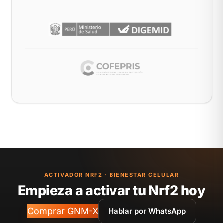
ACTIVADOR NRF2 · BIENESTAR CELULAR
Empieza a activar tu Nrf2 hoy
Comprar GNM-X
Hablar por WhatsApp