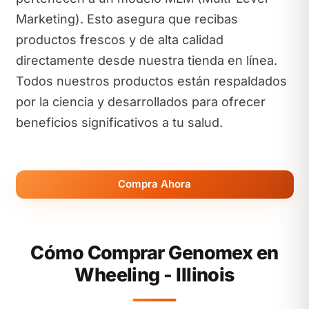
Marketing). Esto asegura que recibas
productos frescos y de alta calidad
directamente desde nuestra tienda en línea.
Todos nuestros productos están respaldados
por la ciencia y desarrollados para ofrecer
beneficios significativos a tu salud.
Compra Ahora
Cómo Comprar Genomex en
Wheeling - Illinois