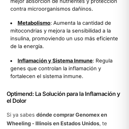
mejor absorción de nutrientes y protección
contra microorganismos dañinos.
Metabolismo
: Aumenta la cantidad de
mitocondrias y mejora la sensibilidad a la
insulina, promoviendo un uso más eficiente
de la energía.
Inflamación y Sistema Inmune
: Regula
genes que controlan la inflamación y
fortalecen el sistema inmune.
Optimend: La Solución para la Inflamación y
el Dolor
Si ya sabes
dónde comprar Genomex en
Wheeling - Illinois en Estados Unidos
, te