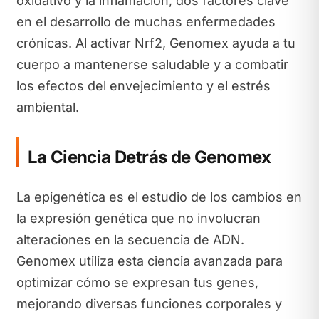
oxidativo y la inflamación, dos factores clave
en el desarrollo de muchas enfermedades
crónicas. Al activar Nrf2, Genomex ayuda a tu
cuerpo a mantenerse saludable y a combatir
los efectos del envejecimiento y el estrés
ambiental.
La Ciencia Detrás de Genomex
La epigenética es el estudio de los cambios en
la expresión genética que no involucran
alteraciones en la secuencia de ADN.
Genomex utiliza esta ciencia avanzada para
optimizar cómo se expresan tus genes,
mejorando diversas funciones corporales y