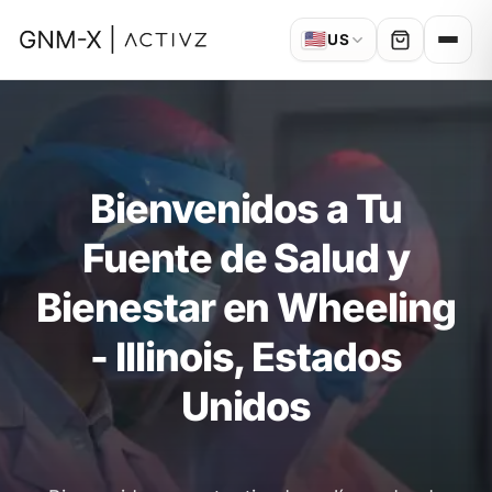
🇺🇸
US
Bienvenidos a Tu
Fuente de Salud y
Bienestar en Wheeling
- Illinois, Estados
Unidos