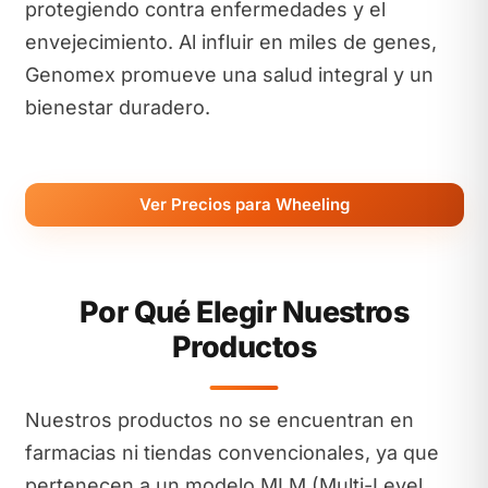
protegiendo contra enfermedades y el
envejecimiento. Al influir en miles de genes,
Genomex promueve una salud integral y un
bienestar duradero.
Ver Precios para Wheeling
Por Qué Elegir Nuestros
Productos
Nuestros productos no se encuentran en
farmacias ni tiendas convencionales, ya que
pertenecen a un modelo MLM (Multi-Level