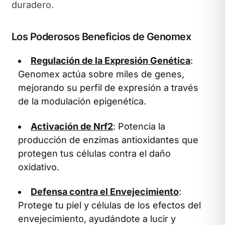
duradero.
Los Poderosos Beneficios de Genomex
Regulación de la Expresión Genética
:
Genomex actúa sobre miles de genes,
mejorando su perfil de expresión a través
de la modulación epigenética.
Activación de Nrf2
: Potencia la
producción de enzimas antioxidantes que
protegen tus células contra el daño
oxidativo.
Defensa contra el Envejecimiento
:
Protege tu piel y células de los efectos del
envejecimiento, ayudándote a lucir y