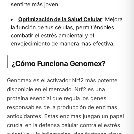
sentirte más joven.
Optimización de la Salud Celular
: Mejora
la función de tus células, permitiéndoles
combatir el estrés ambiental y el
envejecimiento de manera más efectiva.
¿Cómo Funciona Genomex?
Genomex es el activador Nrf2 más potente
disponible en el mercado. Nrf2 es una
proteína esencial que regula los genes
responsables de la producción de enzimas
antioxidantes. Estas enzimas juegan un papel
crucial en la defensa celular contra el estrés