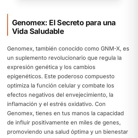
Genomex: El Secreto para una
Vida Saludable
Genomex, también conocido como GNM-X, es
un suplemento revolucionario que regula la
expresión genética y los cambios
epigenéticos. Este poderoso compuesto
optimiza la función celular y combate los
efectos negativos del envejecimiento, la
inflamación y el estrés oxidativo. Con
Genomex, tienes en tus manos la capacidad
de influir positivamente en miles de genes,
promoviendo una salud óptima y un bienestar