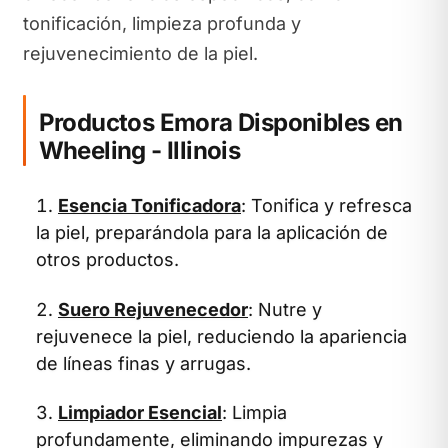
tonificación, limpieza profunda y
rejuvenecimiento de la piel.
Productos Emora Disponibles en
Wheeling - Illinois
Esencia Tonificadora
: Tonifica y refresca
la piel, preparándola para la aplicación de
otros productos.
Suero Rejuvenecedor
: Nutre y
rejuvenece la piel, reduciendo la apariencia
de líneas finas y arrugas.
Limpiador Esencial
: Limpia
profundamente, eliminando impurezas y