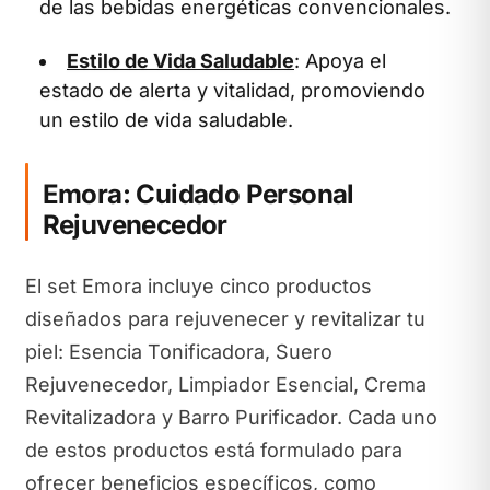
de las bebidas energéticas convencionales.
Estilo de Vida Saludable
: Apoya el
estado de alerta y vitalidad, promoviendo
un estilo de vida saludable.
Emora: Cuidado Personal
Rejuvenecedor
El set Emora incluye cinco productos
diseñados para rejuvenecer y revitalizar tu
piel: Esencia Tonificadora, Suero
Rejuvenecedor, Limpiador Esencial, Crema
Revitalizadora y Barro Purificador. Cada uno
de estos productos está formulado para
ofrecer beneficios específicos, como