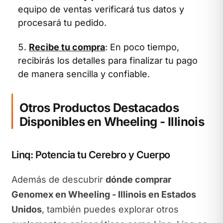
equipo de ventas verificará tus datos y
procesará tu pedido.
Recibe tu compra
: En poco tiempo,
recibirás los detalles para finalizar tu pago
de manera sencilla y confiable.
Otros Productos Destacados
Disponibles en Wheeling - Illinois
Linq: Potencia tu Cerebro y Cuerpo
Además de descubrir
dónde comprar
Genomex en Wheeling - Illinois en Estados
Unidos
, también puedes explorar otros