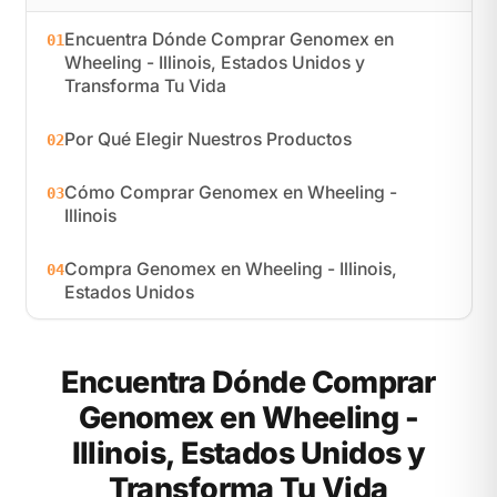
Encuentra Dónde Comprar Genomex en
01
Wheeling - Illinois, Estados Unidos y
Transforma Tu Vida
Por Qué Elegir Nuestros Productos
02
Cómo Comprar Genomex en Wheeling -
03
Illinois
Compra Genomex en Wheeling - Illinois,
04
Estados Unidos
Encuentra Dónde Comprar
Genomex en Wheeling -
Illinois, Estados Unidos y
Transforma Tu Vida