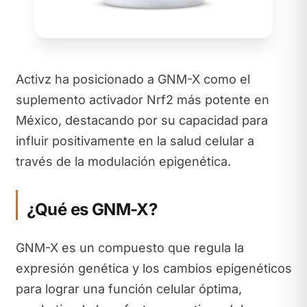
Activz ha posicionado a GNM-X como el
suplemento activador Nrf2 más potente en
México, destacando por su capacidad para
influir positivamente en la salud celular a
través de la modulación epigenética.
¿Qué es GNM-X?
GNM-X es un compuesto que regula la
expresión genética y los cambios epigenéticos
para lograr una función celular óptima,