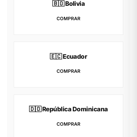
🇧🇴 Bolivia
COMPRAR
🇪🇨 Ecuador
COMPRAR
🇩🇴 República Dominicana
COMPRAR