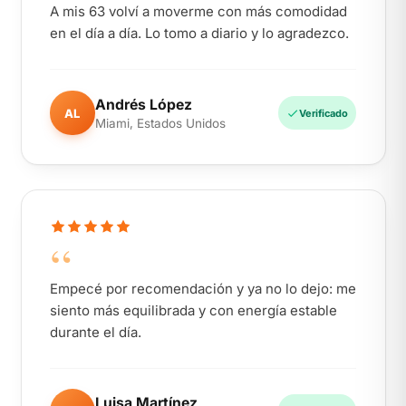
A mis 63 volví a moverme con más comodidad
en el día a día. Lo tomo a diario y lo agradezco.
Andrés López
AL
Verificado
Miami, Estados Unidos
“
Empecé por recomendación y ya no lo dejo: me
siento más equilibrada y con energía estable
durante el día.
Luisa Martínez