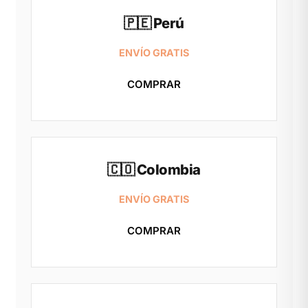
🇵🇪 Perú
ENVÍO GRATIS
COMPRAR
🇨🇴 Colombia
ENVÍO GRATIS
COMPRAR