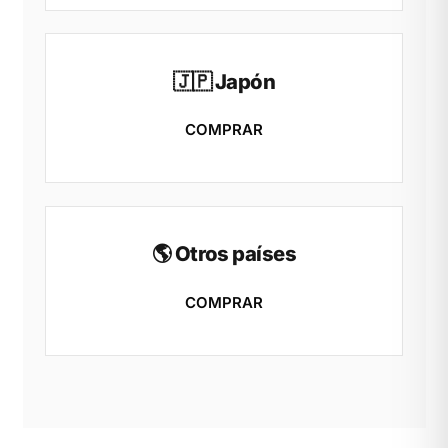
🇯🇵 Japón
COMPRAR
🌎 Otros países
COMPRAR