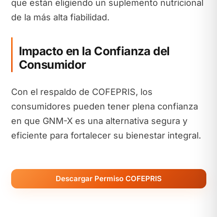
que están eligiendo un suplemento nutricional
de la más alta fiabilidad.
Impacto en la Confianza del
Consumidor
Con el respaldo de COFEPRIS, los
consumidores pueden tener plena confianza
en que GNM-X es una alternativa segura y
eficiente para fortalecer su bienestar integral.
Descargar Permiso COFEPRIS