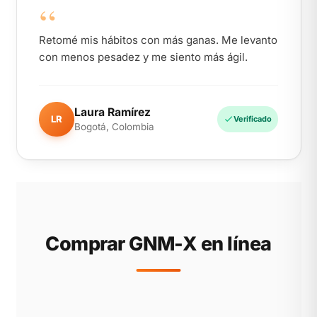
“
Retomé mis hábitos con más ganas. Me levanto
con menos pesadez y me siento más ágil.
Laura Ramírez
LR
Verificado
Bogotá, Colombia
Comprar GNM-X en línea