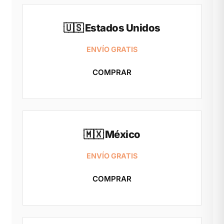
🇺🇸 Estados Unidos
ENVÍO GRATIS
COMPRAR
🇲🇽 México
ENVÍO GRATIS
COMPRAR