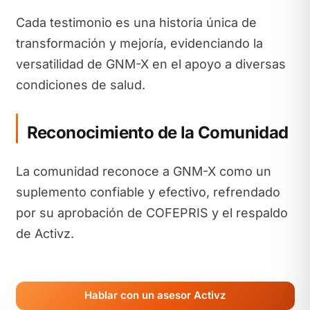
Cada testimonio es una historia única de
transformación y mejoría, evidenciando la
versatilidad de GNM-X en el apoyo a diversas
condiciones de salud.
Reconocimiento de la Comunidad
La comunidad reconoce a GNM-X como un
suplemento confiable y efectivo, refrendado
por su aprobación de COFEPRIS y el respaldo
de Activz.
Hablar con un asesor Activz