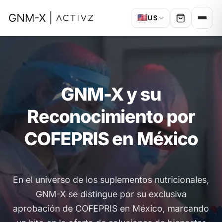
🇺🇸
US
GNM-X y su
Reconocimiento por
COFEPRIS en México
En el universo de los suplementos nutricionales,
GNM-X se distingue por su exclusiva
aprobación de COFEPRIS en México, marcando