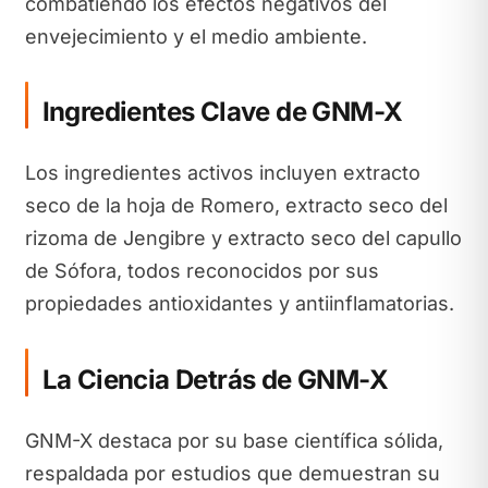
combatiendo los efectos negativos del
envejecimiento y el medio ambiente.
Ingredientes Clave de GNM-X
Los ingredientes activos incluyen extracto
seco de la hoja de Romero, extracto seco del
rizoma de Jengibre y extracto seco del capullo
de Sófora, todos reconocidos por sus
propiedades antioxidantes y antiinflamatorias.
La Ciencia Detrás de GNM-X
GNM-X destaca por su base científica sólida,
respaldada por estudios que demuestran su