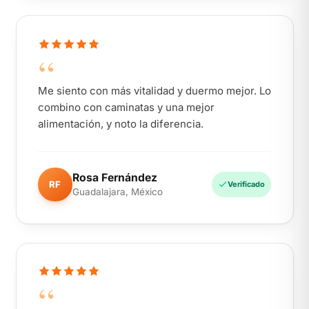
“
Me siento con más vitalidad y duermo mejor. Lo
combino con caminatas y una mejor
alimentación, y noto la diferencia.
Rosa Fernández
RF
Verificado
Guadalajara, México
“