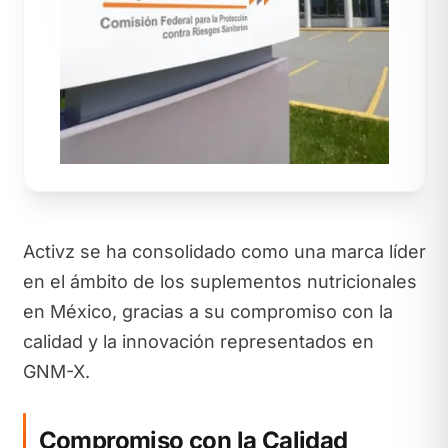
Activz se ha consolidado como una marca líder
en el ámbito de los suplementos nutricionales
en México, gracias a su compromiso con la
calidad y la innovación representados en
GNM-X.
Compromiso con la Calidad