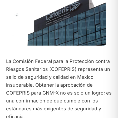
La Comisión Federal para la Protección contra
Riesgos Sanitarios (COFEPRIS) representa un
sello de seguridad y calidad en México
insuperable. Obtener la aprobación de
COFEPRIS para GNM-X no es solo un logro; es
una confirmación de que cumple con los
estándares más exigentes de seguridad y
eficacia.