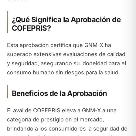
¿Qué Significa la Aprobación de
COFEPRIS?
Esta aprobación certifica que GNM-X ha
superado extensivas evaluaciones de calidad
y seguridad, asegurando su idoneidad para el
consumo humano sin riesgos para la salud.
Beneficios de la Aprobación
El aval de COFEPRIS eleva a GNM-X a una
categoría de prestigio en el mercado,
brindando a los consumidores la seguridad de