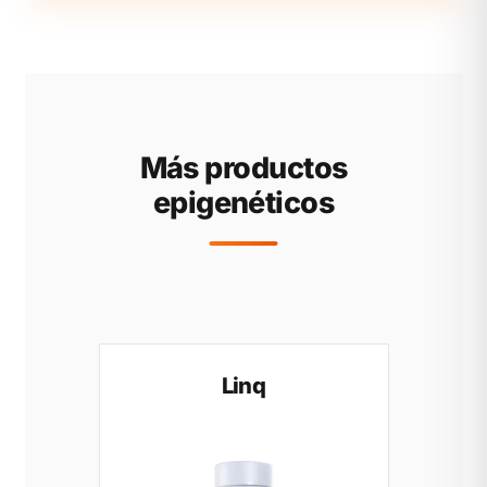
Más productos
epigenéticos
Linq