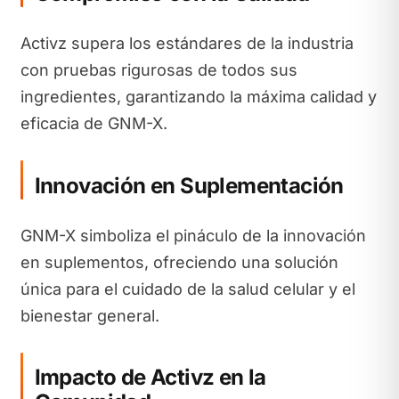
Activz supera los estándares de la industria
con pruebas rigurosas de todos sus
ingredientes, garantizando la máxima calidad y
eficacia de GNM-X.
Innovación en Suplementación
GNM-X simboliza el pináculo de la innovación
en suplementos, ofreciendo una solución
única para el cuidado de la salud celular y el
bienestar general.
Impacto de Activz en la