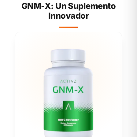
GNM-X: Un Suplemento
Innovador