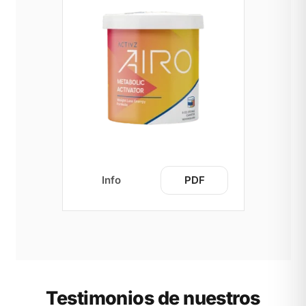
Info
PDF
Testimonios de nuestros