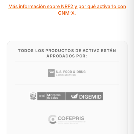
Más información sobre NRF2 y por qué activarlo con
GNM-X.
TODOS LOS PRODUCTOS DE ACTIVZ ESTÁN
APROBADOS POR: