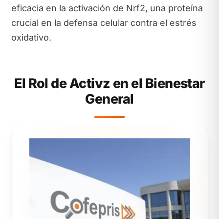
eficacia en la activación de Nrf2, una proteína
crucial en la defensa celular contra el estrés
oxidativo.
El Rol de Activz en el Bienestar
General