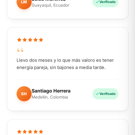
LM
Verificado
Guayaquil, Ecuador
“
Llevo dos meses y lo que más valoro es tener
energía pareja, sin bajones a media tarde.
Santiago Herrera
SH
Verificado
Medellín, Colombia