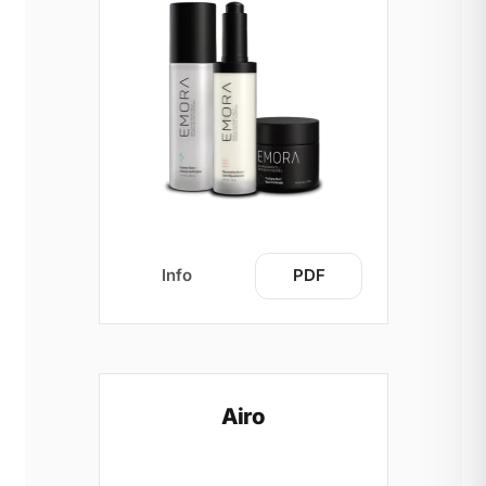
Info
PDF
Airo