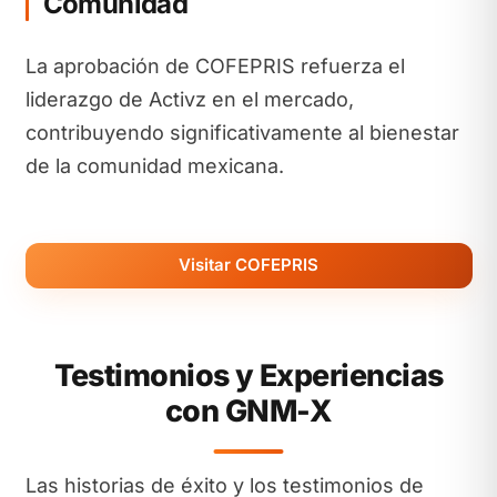
Comunidad
La aprobación de COFEPRIS refuerza el
liderazgo de Activz en el mercado,
contribuyendo significativamente al bienestar
de la comunidad mexicana.
Visitar COFEPRIS
Testimonios y Experiencias
con GNM-X
Las historias de éxito y los testimonios de