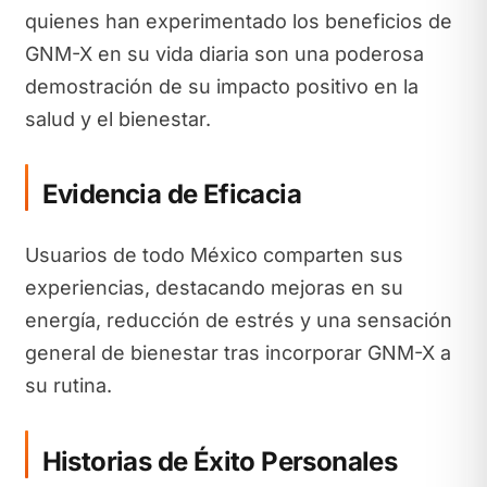
quienes han experimentado los beneficios de
GNM-X en su vida diaria son una poderosa
demostración de su impacto positivo en la
salud y el bienestar.
Evidencia de Eficacia
Usuarios de todo México comparten sus
experiencias, destacando mejoras en su
energía, reducción de estrés y una sensación
general de bienestar tras incorporar GNM-X a
su rutina.
Historias de Éxito Personales