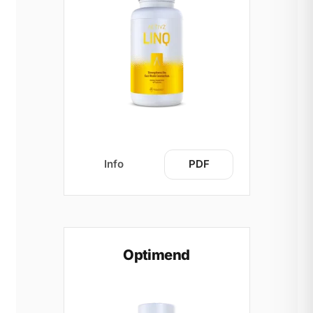
Info
PDF
Optimend