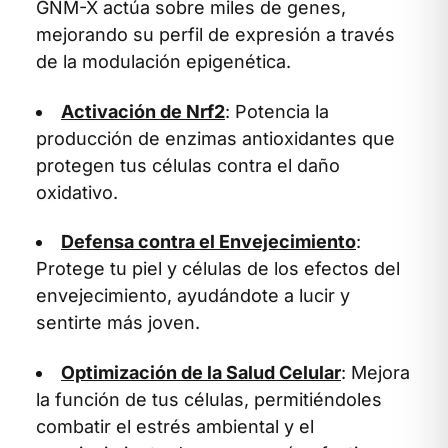
GNM-X actúa sobre miles de genes,
mejorando su perfil de expresión a través
de la modulación epigenética.
Activación de Nrf2
: Potencia la
producción de enzimas antioxidantes que
protegen tus células contra el daño
oxidativo.
Defensa contra el Envejecimiento
:
Protege tu piel y células de los efectos del
envejecimiento, ayudándote a lucir y
sentirte más joven.
Optimización de la Salud Celular
: Mejora
la función de tus células, permitiéndoles
combatir el estrés ambiental y el