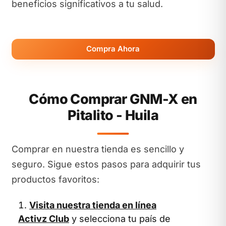
beneficios significativos a tu salud.
Compra Ahora
Cómo Comprar GNM-X en
Pitalito - Huila
Comprar en nuestra tienda es sencillo y
seguro. Sigue estos pasos para adquirir tus
productos favoritos:
Visita nuestra tienda en línea
Activz Club
y selecciona tu país de