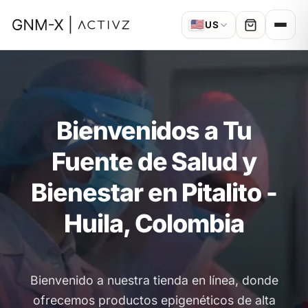
🇺🇸
US
Bienvenidos a Tu
Fuente de Salud y
Bienestar en Pitalito -
Huila, Colombia
Bienvenido a nuestra tienda en línea, donde
ofrecemos productos epigenéticos de alta