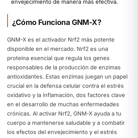
envejecimiento de manera más efectiva.
¿Cómo Funciona GNM-X?
GNM-X es el activador Nrf2 más potente
disponible en el mercado. Nrf2 es una
proteína esencial que regula los genes
responsables de la producción de enzimas
antioxidantes. Estas enzimas juegan un papel
crucial en la defensa celular contra el estrés
oxidativo y la inflamación, dos factores clave
en el desarrollo de muchas enfermedades
crónicas. Al activar Nrf2, GNM-X ayuda a tu
cuerpo a mantenerse saludable y a combatir
los efectos del envejecimiento y el estrés