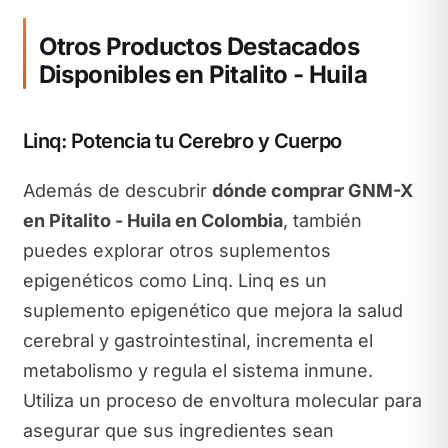
Otros Productos Destacados
Disponibles en Pitalito - Huila
Linq: Potencia tu Cerebro y Cuerpo
Además de descubrir
dónde comprar GNM-X
en Pitalito - Huila en Colombia
, también
puedes explorar otros suplementos
epigenéticos como Linq. Linq es un
suplemento epigenético que mejora la salud
cerebral y gastrointestinal, incrementa el
metabolismo y regula el sistema inmune.
Utiliza un proceso de envoltura molecular para
asegurar que sus ingredientes sean