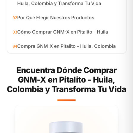
Huila, Colombia y Transforma Tu Vida
Por Qué Elegir Nuestros Productos
02
Cómo Comprar GNM-X en Pitalito - Huila
03
Compra GNM-X en Pitalito - Huila, Colombia
04
Encuentra Dónde Comprar
GNM-X en Pitalito - Huila,
Colombia y Transforma Tu Vida