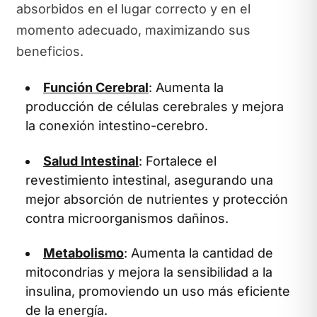
absorbidos en el lugar correcto y en el
momento adecuado, maximizando sus
beneficios.
Función Cerebral
: Aumenta la
producción de células cerebrales y mejora
la conexión intestino-cerebro.
Salud Intestinal
: Fortalece el
revestimiento intestinal, asegurando una
mejor absorción de nutrientes y protección
contra microorganismos dañinos.
Metabolismo
: Aumenta la cantidad de
mitocondrias y mejora la sensibilidad a la
insulina, promoviendo un uso más eficiente
de la energía.