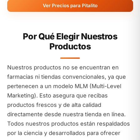
Ver Precios para Pitalito
Por Qué Elegir Nuestros
Productos
Nuestros productos no se encuentran en
farmacias ni tiendas convencionales, ya que
pertenecen a un modelo MLM (Multi-Level
Marketing). Esto asegura que recibas
productos frescos y de alta calidad
directamente desde nuestra tienda en línea.
Todos nuestros productos están respaldados
por la ciencia y desarrollados para ofrecer