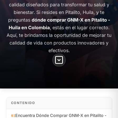
calidad diseñados para transformar tu salud y
bienestar. Si resides en Pitalito, Huila, y te
preguntas
dónde comprar GNM-X en Pitalito -
Huila en Colombia
, estás en el lugar correcto.
Aquí, te brindamos la oportunidad de mejorar tu
calidad de vida con productos innovadores y
efectivos.
CONTENIDO
Encuentra Dónde Comprar GNM-X en Pitalito -
01