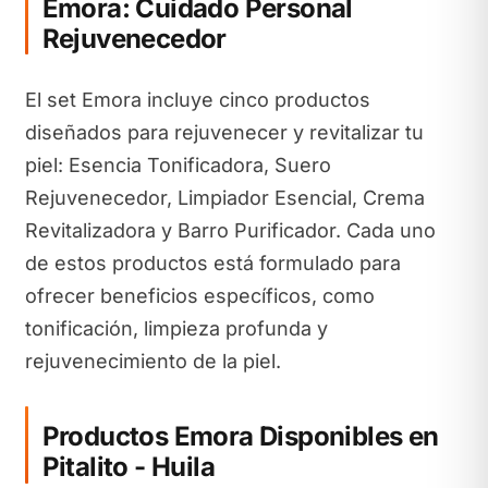
Emora: Cuidado Personal
Rejuvenecedor
El set Emora incluye cinco productos
diseñados para rejuvenecer y revitalizar tu
piel: Esencia Tonificadora, Suero
Rejuvenecedor, Limpiador Esencial, Crema
Revitalizadora y Barro Purificador. Cada uno
de estos productos está formulado para
ofrecer beneficios específicos, como
tonificación, limpieza profunda y
rejuvenecimiento de la piel.
Productos Emora Disponibles en
Pitalito - Huila