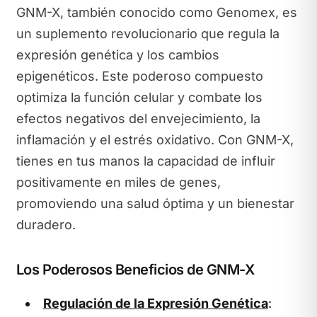
GNM-X, también conocido como Genomex, es
un suplemento revolucionario que regula la
expresión genética y los cambios
epigenéticos. Este poderoso compuesto
optimiza la función celular y combate los
efectos negativos del envejecimiento, la
inflamación y el estrés oxidativo. Con GNM-X,
tienes en tus manos la capacidad de influir
positivamente en miles de genes,
promoviendo una salud óptima y un bienestar
duradero.
Los Poderosos Beneficios de GNM-X
Regulación de la Expresión Genética
: