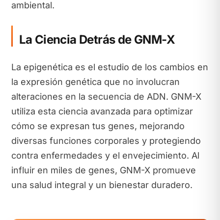
ambiental.
La Ciencia Detrás de GNM-X
La epigenética es el estudio de los cambios en
la expresión genética que no involucran
alteraciones en la secuencia de ADN. GNM-X
utiliza esta ciencia avanzada para optimizar
cómo se expresan tus genes, mejorando
diversas funciones corporales y protegiendo
contra enfermedades y el envejecimiento. Al
influir en miles de genes, GNM-X promueve
una salud integral y un bienestar duradero.