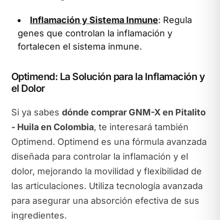
Inflamación y Sistema Inmune
: Regula
genes que controlan la inflamación y
fortalecen el sistema inmune.
Optimend: La Solución para la Inflamación y
el Dolor
Si ya sabes
dónde comprar GNM-X en Pitalito
- Huila en Colombia
, te interesará también
Optimend. Optimend es una fórmula avanzada
diseñada para controlar la inflamación y el
dolor, mejorando la movilidad y flexibilidad de
las articulaciones. Utiliza tecnología avanzada
para asegurar una absorción efectiva de sus
ingredientes.