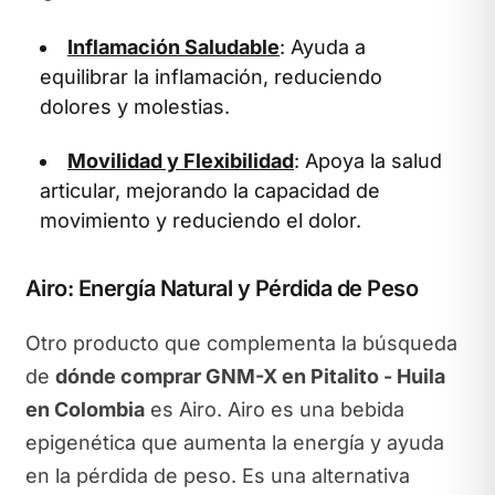
Inflamación Saludable
: Ayuda a
equilibrar la inflamación, reduciendo
dolores y molestias.
Movilidad y Flexibilidad
: Apoya la salud
articular, mejorando la capacidad de
movimiento y reduciendo el dolor.
Airo: Energía Natural y Pérdida de Peso
Otro producto que complementa la búsqueda
de
dónde comprar GNM-X en Pitalito - Huila
en Colombia
es Airo. Airo es una bebida
epigenética que aumenta la energía y ayuda
en la pérdida de peso. Es una alternativa