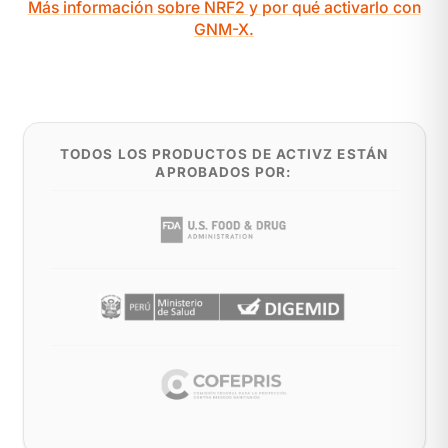
Más información sobre NRF2 y por qué activarlo con
GNM-X.
TODOS LOS PRODUCTOS DE ACTIVZ ESTÁN
APROBADOS POR: