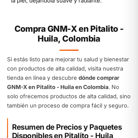
la piel, dejándola suave y radiante.
Compra GNM-X en Pitalito -
Huila, Colombia
Si estás listo para mejorar tu salud y bienestar
con productos de alta calidad, visita nuestra
tienda en línea y descubre
dónde comprar
GNM-X en Pitalito - Huila en Colombia
. No
solo ofrecemos productos de alta calidad, sino
también un proceso de compra fácil y seguro.
Resumen de Precios y Paquetes
Disponibles en Pitalito - Huila