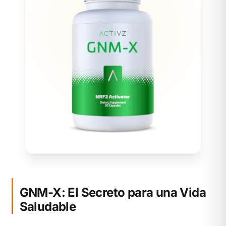
GNM-X: El Secreto para una Vida
Saludable