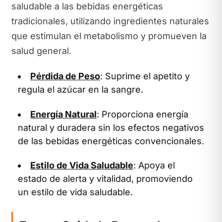
saludable a las bebidas energéticas
tradicionales, utilizando ingredientes naturales
que estimulan el metabolismo y promueven la
salud general.
Pérdida de Peso
: Suprime el apetito y
regula el azúcar en la sangre.
Energía Natural
: Proporciona energía
natural y duradera sin los efectos negativos
de las bebidas energéticas convencionales.
Estilo de Vida Saludable
: Apoya el
estado de alerta y vitalidad, promoviendo
un estilo de vida saludable.