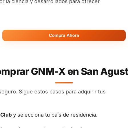
 la ciencia y desarrollados para ofrecer
Compra Ahora
mprar GNM-X en San Agustín
seguro. Sigue estos pasos para adquirir tus
 Club
y selecciona tu país de residencia.