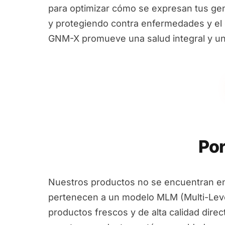
para optimizar cómo se expresan tus ge
y protegiendo contra enfermedades y el e
GNM-X promueve una salud integral y un
Por
Nuestros productos no se encuentran en
pertenecen a un modelo MLM (Multi-Leve
productos frescos y de alta calidad dire