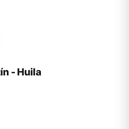
 - Huila