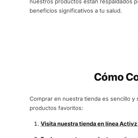
nuestros productos están respaldados por
beneficios significativos a tu salud.
Cómo Co
Comprar en nuestra tienda es sencillo y 
productos favoritos:
Visita nuestra tienda en línea
Activz