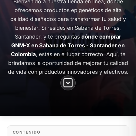
Bienvenido a nuestra tienda en línea, donde
ofrecemos productos epigenéticos de alta
calidad diseñados para transformar tu salud y
bienestar. Si resides en Sabana de Torres,
Santander, y te preguntas
dónde comprar
GNM-X en Sabana de Torres - Santander en
Colombia
, estás en el lugar correcto. Aquí, te
brindamos la oportunidad de mejorar tu calidad
de vida con productos innovadores y efectivos.
CONTENIDO