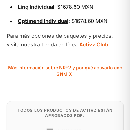
Linq Individual
: $1678.60 MXN
Optimend Individual
: $1678.60 MXN
Para más opciones de paquetes y precios,
visita nuestra tienda en línea
Activz Club
.
Más información sobre NRF2 y por qué activarlo con
GNM-X.
TODOS LOS PRODUCTOS DE ACTIVZ ESTÁN
APROBADOS POR: