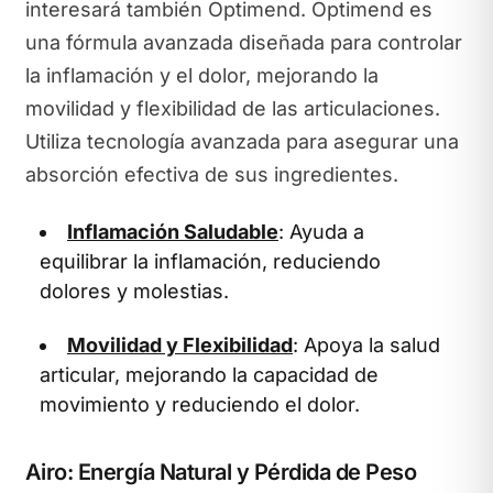
interesará también Optimend. Optimend es
una fórmula avanzada diseñada para controlar
la inflamación y el dolor, mejorando la
movilidad y flexibilidad de las articulaciones.
Utiliza tecnología avanzada para asegurar una
absorción efectiva de sus ingredientes.
Inflamación Saludable
: Ayuda a
equilibrar la inflamación, reduciendo
dolores y molestias.
Movilidad y Flexibilidad
: Apoya la salud
articular, mejorando la capacidad de
movimiento y reduciendo el dolor.
Airo: Energía Natural y Pérdida de Peso