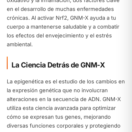
oxidativo y la inflamación, dos factores clave
en el desarrollo de muchas enfermedades
crónicas. Al activar Nrf2, GNM-X ayuda a tu
cuerpo a mantenerse saludable y a combatir
los efectos del envejecimiento y el estrés
ambiental.
La Ciencia Detrás de GNM-X
La epigenética es el estudio de los cambios en
la expresión genética que no involucran
alteraciones en la secuencia de ADN. GNM-X
utiliza esta ciencia avanzada para optimizar
cómo se expresan tus genes, mejorando
diversas funciones corporales y protegiendo