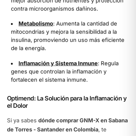
mejor absorción de nutrientes y protección
contra microorganismos dañinos.
Metabolismo
: Aumenta la cantidad de
mitocondrias y mejora la sensibilidad a la
insulina, promoviendo un uso más eficiente
de la energía.
Inflamación y Sistema Inmune
: Regula
genes que controlan la inflamación y
fortalecen el sistema inmune.
Optimend: La Solución para la Inflamación y
el Dolor
Si ya sabes
dónde comprar GNM-X en Sabana
de Torres - Santander en Colombia
, te