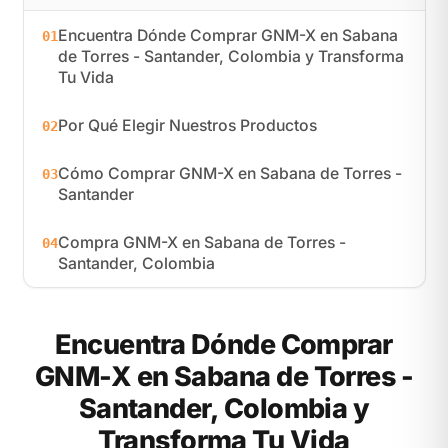
Encuentra Dónde Comprar GNM-X en Sabana
01
de Torres - Santander, Colombia y Transforma
Tu Vida
Por Qué Elegir Nuestros Productos
02
Cómo Comprar GNM-X en Sabana de Torres -
03
Santander
Compra GNM-X en Sabana de Torres -
04
Santander, Colombia
Encuentra Dónde Comprar
GNM-X en Sabana de Torres -
Santander, Colombia y
Transforma Tu Vida