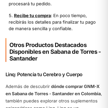
procesará tu pedido.
Recibe tu compra
: En poco tiempo,
recibirás los detalles para finalizar tu pago
de manera sencilla y confiable.
Otros Productos Destacados
Disponibles en Sabana de Torres -
Santander
Linq: Potencia tu Cerebro y Cuerpo
Además de descubrir
dónde comprar GNM-X
en Sabana de Torres - Santander en Colombia
,
también puedes explorar otros suplementos