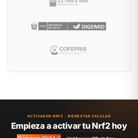
ACTIVADOR NRF2 · BIENESTAR CELULAR
Empieza a activar tu Nrf2 hoy