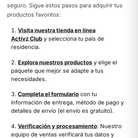
seguro. Sigue estos pasos para adquirir tus
productos favoritos:
Visita nuestra tienda en línea
Activz Club
y selecciona tu país de
residencia.
Explora nuestros productos
y elige el
paquete que mejor se adapte a tus
necesidades.
Completa el formulario
con tu
información de entrega, método de pago y
detalles de envío (el envío es gratuito).
Verificación y procesamiento
: Nuestro
equipo de ventas verificará tus datos y