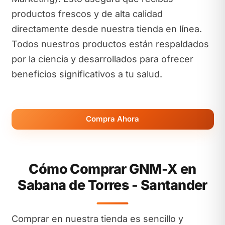
productos frescos y de alta calidad
directamente desde nuestra tienda en línea.
Todos nuestros productos están respaldados
por la ciencia y desarrollados para ofrecer
beneficios significativos a tu salud.
Compra Ahora
Cómo Comprar GNM-X en
Sabana de Torres - Santander
Comprar en nuestra tienda es sencillo y