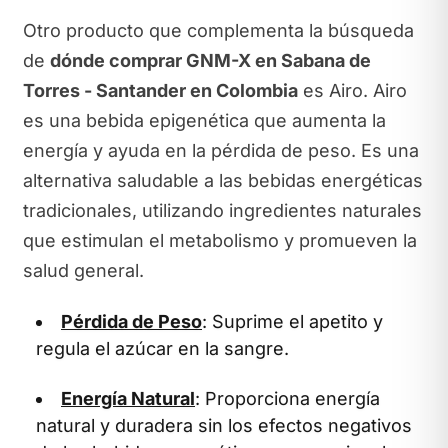
Otro producto que complementa la búsqueda
de
dónde comprar GNM-X en Sabana de
Torres - Santander en Colombia
es Airo. Airo
es una bebida epigenética que aumenta la
energía y ayuda en la pérdida de peso. Es una
alternativa saludable a las bebidas energéticas
tradicionales, utilizando ingredientes naturales
que estimulan el metabolismo y promueven la
salud general.
Pérdida de Peso
: Suprime el apetito y
regula el azúcar en la sangre.
Energía Natural
: Proporciona energía
natural y duradera sin los efectos negativos