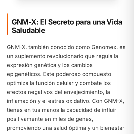
GNM-X: El Secreto para una Vida
Saludable
GNM-X, también conocido como Genomex, es
un suplemento revolucionario que regula la
expresión genética y los cambios
epigenéticos. Este poderoso compuesto
optimiza la función celular y combate los
efectos negativos del envejecimiento, la
inflamación y el estrés oxidativo. Con GNM-X,
tienes en tus manos la capacidad de influir
positivamente en miles de genes,
promoviendo una salud óptima y un bienestar