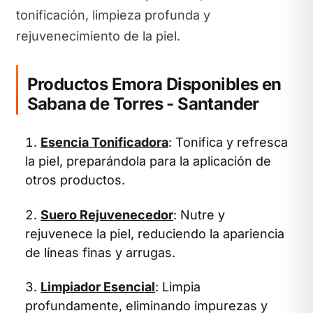
tonificación, limpieza profunda y
rejuvenecimiento de la piel.
Productos Emora Disponibles en
Sabana de Torres - Santander
Esencia Tonificadora
: Tonifica y refresca
la piel, preparándola para la aplicación de
otros productos.
Suero Rejuvenecedor
: Nutre y
rejuvenece la piel, reduciendo la apariencia
de líneas finas y arrugas.
Limpiador Esencial
: Limpia
profundamente, eliminando impurezas y