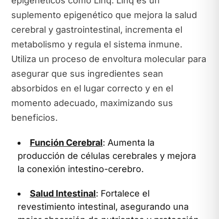
epigenéticos como Linq. Linq es un
suplemento epigenético que mejora la salud
cerebral y gastrointestinal, incrementa el
metabolismo y regula el sistema inmune.
Utiliza un proceso de envoltura molecular para
asegurar que sus ingredientes sean
absorbidos en el lugar correcto y en el
momento adecuado, maximizando sus
beneficios.
Función Cerebral
: Aumenta la
producción de células cerebrales y mejora
la conexión intestino-cerebro.
Salud Intestinal
: Fortalece el
revestimiento intestinal, asegurando una