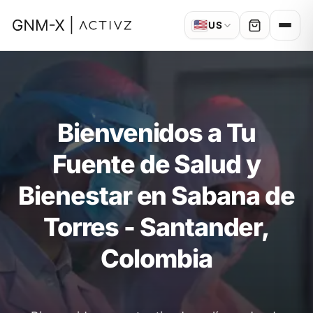
🇺🇸
US
Bienvenidos a Tu
Fuente de Salud y
Bienestar en Sabana de
Torres - Santander,
Colombia