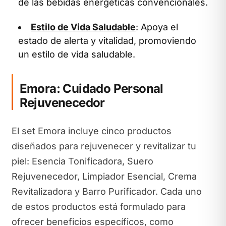
de las bebidas energéticas convencionales.
Estilo de Vida Saludable
: Apoya el
estado de alerta y vitalidad, promoviendo
un estilo de vida saludable.
Emora: Cuidado Personal
Rejuvenecedor
El set Emora incluye cinco productos
diseñados para rejuvenecer y revitalizar tu
piel: Esencia Tonificadora, Suero
Rejuvenecedor, Limpiador Esencial, Crema
Revitalizadora y Barro Purificador. Cada uno
de estos productos está formulado para
ofrecer beneficios específicos, como