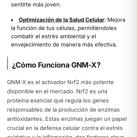
sentirte más joven.
Optimización de la Salud Celular
: Mejora
la función de tus células, permitiéndoles
combatir el estrés ambiental y el
envejecimiento de manera más efectiva.
¿Cómo Funciona GNM-X?
GNM-X es el activador Nrf2 más potente
disponible en el mercado. Nrf2 es una
proteína esencial que regula los genes
responsables de la producción de enzimas
antioxidantes. Estas enzimas juegan un papel
crucial en la defensa celular contra el estrés