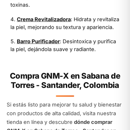
toxinas.
Crema Revitalizadora
: Hidrata y revitaliza
la piel, mejorando su textura y apariencia.
Barro Purificador
: Desintoxica y purifica
la piel, dejándola suave y radiante.
Compra GNM-X en Sabana de
Torres - Santander, Colombia
Si estás listo para mejorar tu salud y bienestar
con productos de alta calidad, visita nuestra
tienda en línea y descubre
dónde comprar