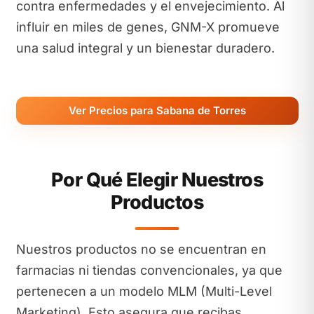
contra enfermedades y el envejecimiento. Al
influir en miles de genes, GNM-X promueve
una salud integral y un bienestar duradero.
Ver Precios para Sabana de Torres
Por Qué Elegir Nuestros
Productos
Nuestros productos no se encuentran en
farmacias ni tiendas convencionales, ya que
pertenecen a un modelo MLM (Multi-Level
Marketing). Esto asegura que recibas