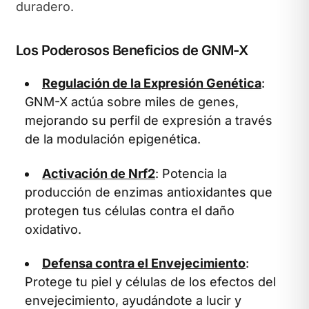
duradero.
Los Poderosos Beneficios de GNM-X
Regulación de la Expresión Genética
:
GNM-X actúa sobre miles de genes,
mejorando su perfil de expresión a través
de la modulación epigenética.
Activación de Nrf2
: Potencia la
producción de enzimas antioxidantes que
protegen tus células contra el daño
oxidativo.
Defensa contra el Envejecimiento
:
Protege tu piel y células de los efectos del
envejecimiento, ayudándote a lucir y