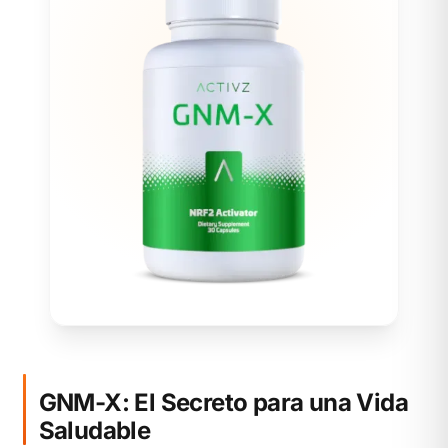
GNM-X: El Secreto para una Vida
Saludable