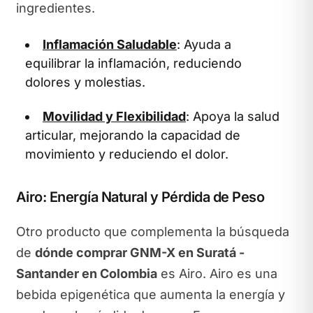
ingredientes.
Inflamación Saludable
: Ayuda a
equilibrar la inflamación, reduciendo
dolores y molestias.
Movilidad y Flexibilidad
: Apoya la salud
articular, mejorando la capacidad de
movimiento y reduciendo el dolor.
Airo: Energía Natural y Pérdida de Peso
Otro producto que complementa la búsqueda
de
dónde comprar GNM-X en Suratá -
Santander en Colombia
es Airo. Airo es una
bebida epigenética que aumenta la energía y