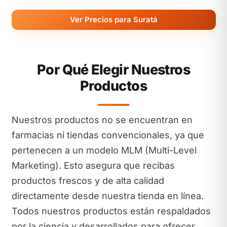
Ver Precios para Suratá
Por Qué Elegir Nuestros
Productos
Nuestros productos no se encuentran en
farmacias ni tiendas convencionales, ya que
pertenecen a un modelo MLM (Multi-Level
Marketing). Esto asegura que recibas
productos frescos y de alta calidad
directamente desde nuestra tienda en línea.
Todos nuestros productos están respaldados
por la ciencia y desarrollados para ofrecer