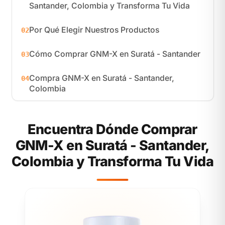
Santander, Colombia y Transforma Tu Vida
Por Qué Elegir Nuestros Productos
02
Cómo Comprar GNM-X en Suratá - Santander
03
Compra GNM-X en Suratá - Santander,
04
Colombia
Encuentra Dónde Comprar
GNM-X en Suratá - Santander,
Colombia y Transforma Tu Vida