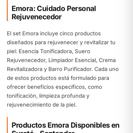
Emora: Cuidado Personal
Rejuvenecedor
El set Emora incluye cinco productos
diseñados para rejuvenecer y revitalizar tu
piel: Esencia Tonificadora, Suero
Rejuvenecedor, Limpiador Esencial, Crema
Revitalizadora y Barro Purificador. Cada uno
de estos productos está formulado para
ofrecer beneficios específicos, como
tonificación, limpieza profunda y
rejuvenecimiento de la piel.
Productos Emora Disponibles en