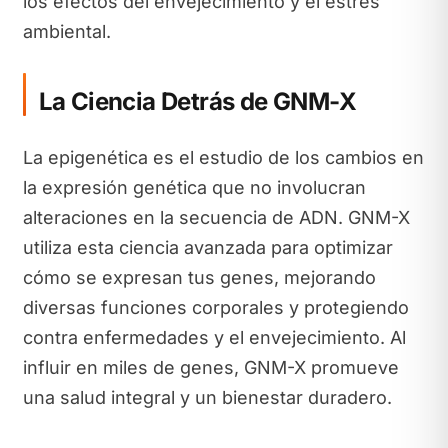
los efectos del envejecimiento y el estrés
ambiental.
La Ciencia Detrás de GNM-X
La epigenética es el estudio de los cambios en
la expresión genética que no involucran
alteraciones en la secuencia de ADN. GNM-X
utiliza esta ciencia avanzada para optimizar
cómo se expresan tus genes, mejorando
diversas funciones corporales y protegiendo
contra enfermedades y el envejecimiento. Al
influir en miles de genes, GNM-X promueve
una salud integral y un bienestar duradero.