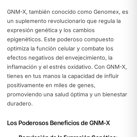
GNM-X, también conocido como Genomex, es
un suplemento revolucionario que regula la
expresión genética y los cambios
epigenéticos. Este poderoso compuesto
optimiza la función celular y combate los
efectos negativos del envejecimiento, la
inflamación y el estrés oxidativo. Con GNM-X,
tienes en tus manos la capacidad de influir
positivamente en miles de genes,
promoviendo una salud óptima y un bienestar
duradero.
Los Poderosos Beneficios de GNM-X