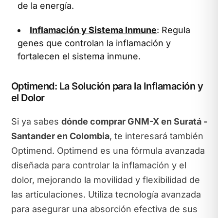
de la energía.
Inflamación y Sistema Inmune
: Regula
genes que controlan la inflamación y
fortalecen el sistema inmune.
Optimend: La Solución para la Inflamación y
el Dolor
Si ya sabes
dónde comprar GNM-X en Suratá -
Santander en Colombia
, te interesará también
Optimend. Optimend es una fórmula avanzada
diseñada para controlar la inflamación y el
dolor, mejorando la movilidad y flexibilidad de
las articulaciones. Utiliza tecnología avanzada
para asegurar una absorción efectiva de sus