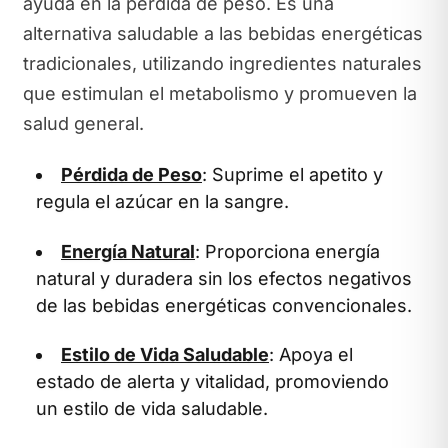
ayuda en la pérdida de peso. Es una
alternativa saludable a las bebidas energéticas
tradicionales, utilizando ingredientes naturales
que estimulan el metabolismo y promueven la
salud general.
Pérdida de Peso
: Suprime el apetito y
regula el azúcar en la sangre.
Energía Natural
: Proporciona energía
natural y duradera sin los efectos negativos
de las bebidas energéticas convencionales.
Estilo de Vida Saludable
: Apoya el
estado de alerta y vitalidad, promoviendo
un estilo de vida saludable.