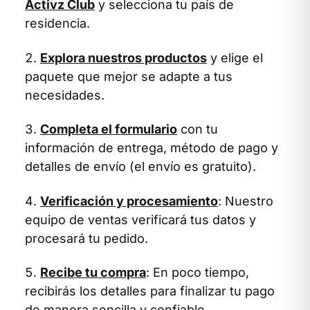
Activz Club
y selecciona tu país de
residencia.
Explora nuestros productos
y elige el
paquete que mejor se adapte a tus
necesidades.
Completa el formulario
con tu
información de entrega, método de pago y
detalles de envío (el envío es gratuito).
Verificación y procesamiento
: Nuestro
equipo de ventas verificará tus datos y
procesará tu pedido.
Recibe tu compra
: En poco tiempo,
recibirás los detalles para finalizar tu pago
de manera sencilla y confiable.