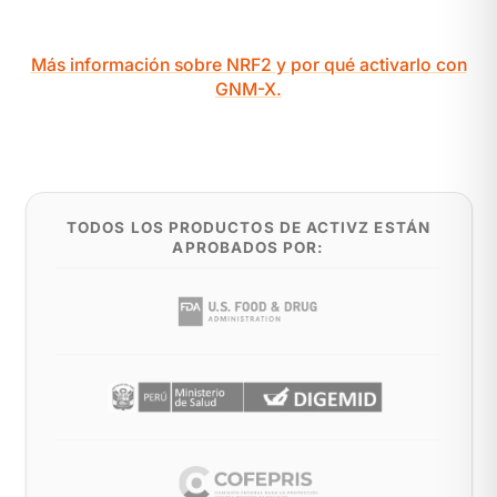
Más información sobre NRF2 y por qué activarlo con
GNM-X.
TODOS LOS PRODUCTOS DE ACTIVZ ESTÁN
APROBADOS POR: