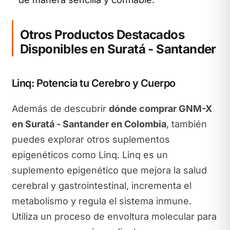
Otros Productos Destacados
Disponibles en Suratá - Santander
Linq: Potencia tu Cerebro y Cuerpo
Además de descubrir
dónde comprar GNM-X
en Suratá - Santander en Colombia
, también
puedes explorar otros suplementos
epigenéticos como Linq. Linq es un
suplemento epigenético que mejora la salud
cerebral y gastrointestinal, incrementa el
metabolismo y regula el sistema inmune.
Utiliza un proceso de envoltura molecular para