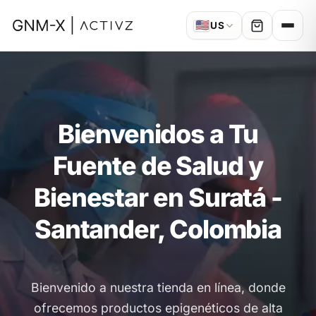
🇺🇸
US
Bienvenidos a Tu
Fuente de Salud y
Bienestar en Suratá -
Santander, Colombia
Bienvenido a nuestra tienda en línea, donde
ofrecemos productos epigenéticos de alta