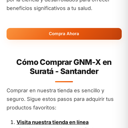
beneficios significativos a tu salud.
Compra Ahora
Cómo Comprar GNM-X en
Suratá - Santander
Comprar en nuestra tienda es sencillo y
seguro. Sigue estos pasos para adquirir tus
productos favoritos:
Visita nuestra tienda en línea