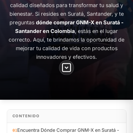
calidad diseñados para transformar tu salud y
bienestar. Si resides en Suratá, Santander, y te
preguntas
dónde comprar GNM-X en Suratá -
Santander en Colombia
, estás en el lugar
correcto. Aquí, te brindamos la oportunidad de
mejorar tu calidad de vida con productos
innovadores y efectivos.
CONTENIDO
Encuentra Dónde Comprar GNM-X en Suratá -
01