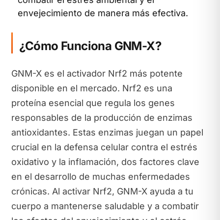
envejecimiento de manera más efectiva.
¿Cómo Funciona GNM-X?
GNM-X es el activador Nrf2 más potente
disponible en el mercado. Nrf2 es una
proteína esencial que regula los genes
responsables de la producción de enzimas
antioxidantes. Estas enzimas juegan un papel
crucial en la defensa celular contra el estrés
oxidativo y la inflamación, dos factores clave
en el desarrollo de muchas enfermedades
crónicas. Al activar Nrf2, GNM-X ayuda a tu
cuerpo a mantenerse saludable y a combatir