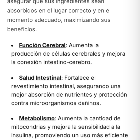
asegurar que sus ingredientes sean
absorbidos en el lugar correcto y en el
momento adecuado, maximizando sus
beneficios.
Función Cerebral
: Aumenta la
producción de células cerebrales y mejora
la conexión intestino-cerebro.
Salud Intestinal
: Fortalece el
revestimiento intestinal, asegurando una
mejor absorción de nutrientes y protección
contra microorganismos dañinos.
Metabolismo
: Aumenta la cantidad de
mitocondrias y mejora la sensibilidad a la
insulina, promoviendo un uso más eficiente