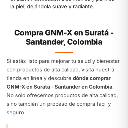
la piel, dejándola suave y radiante.
Compra GNM-X en Suratá -
Santander, Colombia
Si estás listo para mejorar tu salud y bienestar
con productos de alta calidad, visita nuestra
tienda en línea y descubre
dónde comprar
GNM-X en Suratá - Santander en Colombia
.
No solo ofrecemos productos de alta calidad,
sino también un proceso de compra fácil y
seguro.