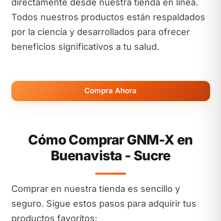
directamente desde nuestra tienda en línea.
Todos nuestros productos están respaldados
por la ciencia y desarrollados para ofrecer
beneficios significativos a tu salud.
Compra Ahora
Cómo Comprar GNM-X en
Buenavista - Sucre
Comprar en nuestra tienda es sencillo y
seguro. Sigue estos pasos para adquirir tus
productos favoritos: