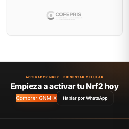
ACTIVADOR NRF2 · BIENESTAR CELULAR
Empieza a activar tu Nrf2 hoy
Comprar GNM-X
Hablar por WhatsApp