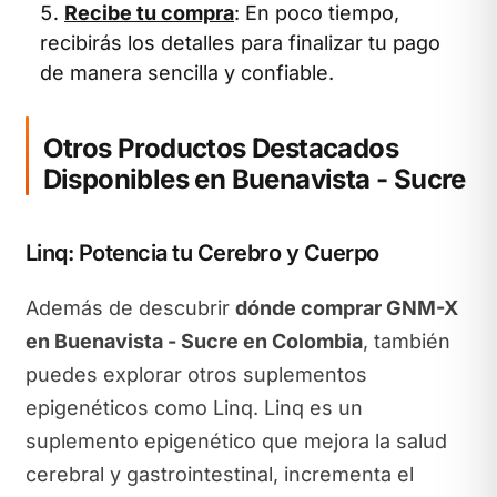
Recibe tu compra
: En poco tiempo,
recibirás los detalles para finalizar tu pago
de manera sencilla y confiable.
Otros Productos Destacados
Disponibles en Buenavista - Sucre
Linq: Potencia tu Cerebro y Cuerpo
Además de descubrir
dónde comprar GNM-X
en Buenavista - Sucre en Colombia
, también
puedes explorar otros suplementos
epigenéticos como Linq. Linq es un
suplemento epigenético que mejora la salud
cerebral y gastrointestinal, incrementa el