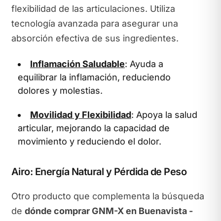
flexibilidad de las articulaciones. Utiliza
tecnología avanzada para asegurar una
absorción efectiva de sus ingredientes.
Inflamación Saludable
: Ayuda a
equilibrar la inflamación, reduciendo
dolores y molestias.
Movilidad y Flexibilidad
: Apoya la salud
articular, mejorando la capacidad de
movimiento y reduciendo el dolor.
Airo: Energía Natural y Pérdida de Peso
Otro producto que complementa la búsqueda
de
dónde comprar GNM-X en Buenavista -