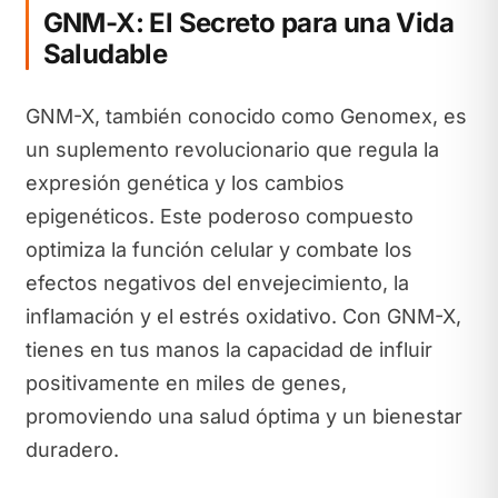
GNM-X: El Secreto para una Vida
Saludable
GNM-X, también conocido como Genomex, es
un suplemento revolucionario que regula la
expresión genética y los cambios
epigenéticos. Este poderoso compuesto
optimiza la función celular y combate los
efectos negativos del envejecimiento, la
inflamación y el estrés oxidativo. Con GNM-X,
tienes en tus manos la capacidad de influir
positivamente en miles de genes,
promoviendo una salud óptima y un bienestar
duradero.