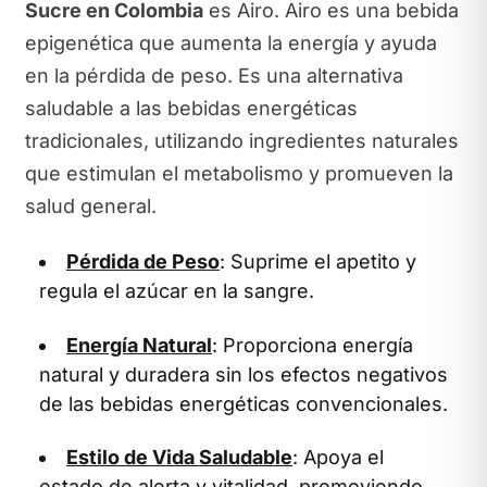
Sucre en Colombia
es Airo. Airo es una bebida
epigenética que aumenta la energía y ayuda
en la pérdida de peso. Es una alternativa
saludable a las bebidas energéticas
tradicionales, utilizando ingredientes naturales
que estimulan el metabolismo y promueven la
salud general.
Pérdida de Peso
: Suprime el apetito y
regula el azúcar en la sangre.
Energía Natural
: Proporciona energía
natural y duradera sin los efectos negativos
de las bebidas energéticas convencionales.
Estilo de Vida Saludable
: Apoya el
estado de alerta y vitalidad, promoviendo