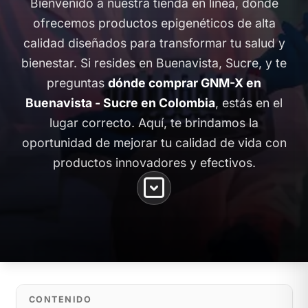
Bienvenido a nuestra tienda en línea, donde
ofrecemos productos epigenéticos de alta
calidad diseñados para transformar tu salud y
bienestar. Si resides en Buenavista, Sucre, y te
preguntas
dónde comprar GNM-X en
Buenavista - Sucre en Colombia
, estás en el
lugar correcto. Aquí, te brindamos la
oportunidad de mejorar tu calidad de vida con
productos innovadores y efectivos.
CONTENIDO