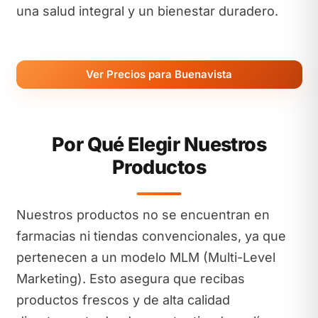
una salud integral y un bienestar duradero.
Ver Precios para Buenavista
Por Qué Elegir Nuestros
Productos
Nuestros productos no se encuentran en
farmacias ni tiendas convencionales, ya que
pertenecen a un modelo MLM (Multi-Level
Marketing). Esto asegura que recibas
productos frescos y de alta calidad