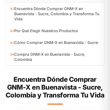
Encuentra Dónde Comprar GNM-X en
01
Buenavista - Sucre, Colombia y Transforma Tu
Vida
Por Qué Elegir Nuestros Productos
02
Cómo Comprar GNM-X en Buenavista - Sucre
03
Compra GNM-X en Buenavista - Sucre,
04
Colombia
Encuentra Dónde Comprar
GNM-X en Buenavista - Sucre,
Colombia y Transforma Tu Vida