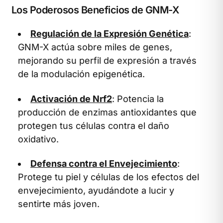
Los Poderosos Beneficios de GNM-X
Regulación de la Expresión Genética
:
GNM-X actúa sobre miles de genes,
mejorando su perfil de expresión a través
de la modulación epigenética.
Activación de Nrf2
: Potencia la
producción de enzimas antioxidantes que
protegen tus células contra el daño
oxidativo.
Defensa contra el Envejecimiento
:
Protege tu piel y células de los efectos del
envejecimiento, ayudándote a lucir y
sentirte más joven.