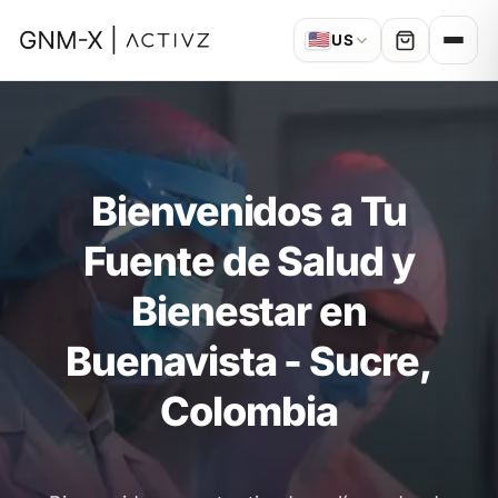
🇺🇸
US
Bienvenidos a Tu
Fuente de Salud y
Bienestar en
Buenavista - Sucre,
Colombia