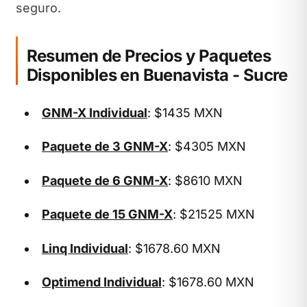
seguro.
Resumen de Precios y Paquetes
Disponibles en Buenavista - Sucre
GNM-X Individual
: $1435 MXN
Paquete de 3 GNM-X
: $4305 MXN
Paquete de 6 GNM-X
: $8610 MXN
Paquete de 15 GNM-X
: $21525 MXN
Linq Individual
: $1678.60 MXN
Optimend Individual
: $1678.60 MXN