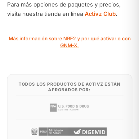
Para más opciones de paquetes y precios,
visita nuestra tienda en línea
Activz Club
.
Más información sobre NRF2 y por qué activarlo con
GNM-X.
TODOS LOS PRODUCTOS DE ACTIVZ ESTÁN
APROBADOS POR: