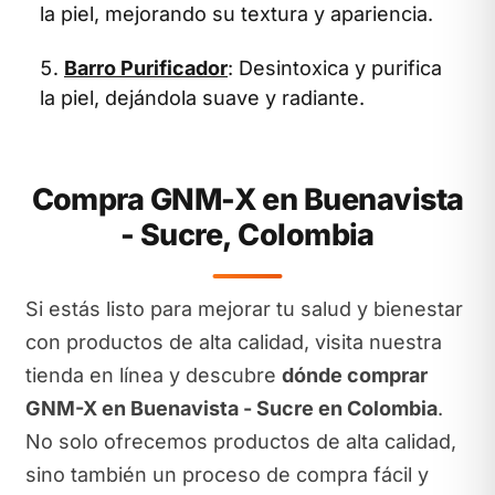
la piel, mejorando su textura y apariencia.
Barro Purificador
: Desintoxica y purifica
la piel, dejándola suave y radiante.
Compra GNM-X en Buenavista
- Sucre, Colombia
Si estás listo para mejorar tu salud y bienestar
con productos de alta calidad, visita nuestra
tienda en línea y descubre
dónde comprar
GNM-X en Buenavista - Sucre en Colombia
.
No solo ofrecemos productos de alta calidad,
sino también un proceso de compra fácil y