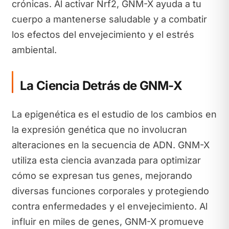
crónicas. Al activar Nrf2, GNM-X ayuda a tu
cuerpo a mantenerse saludable y a combatir
los efectos del envejecimiento y el estrés
ambiental.
La Ciencia Detrás de GNM-X
La epigenética es el estudio de los cambios en
la expresión genética que no involucran
alteraciones en la secuencia de ADN. GNM-X
utiliza esta ciencia avanzada para optimizar
cómo se expresan tus genes, mejorando
diversas funciones corporales y protegiendo
contra enfermedades y el envejecimiento. Al
influir en miles de genes, GNM-X promueve