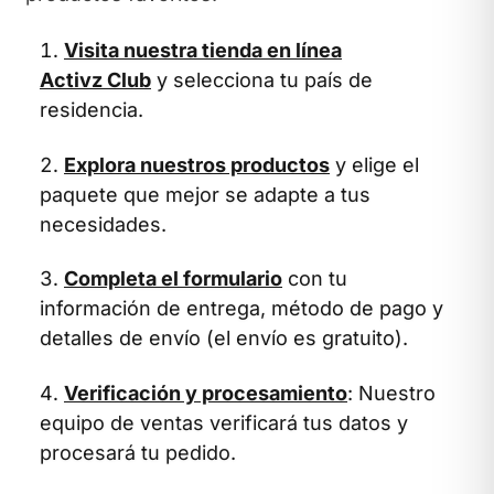
Visita nuestra tienda en línea
Activz Club
y selecciona tu país de
residencia.
Explora nuestros productos
y elige el
paquete que mejor se adapte a tus
necesidades.
Completa el formulario
con tu
información de entrega, método de pago y
detalles de envío (el envío es gratuito).
Verificación y procesamiento
: Nuestro
equipo de ventas verificará tus datos y
procesará tu pedido.