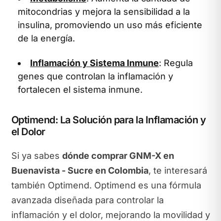
mitocondrias y mejora la sensibilidad a la
insulina, promoviendo un uso más eficiente
de la energía.
Inflamación y Sistema Inmune
: Regula
genes que controlan la inflamación y
fortalecen el sistema inmune.
Optimend: La Solución para la Inflamación y
el Dolor
Si ya sabes
dónde comprar GNM-X en
Buenavista - Sucre en Colombia
, te interesará
también Optimend. Optimend es una fórmula
avanzada diseñada para controlar la
inflamación y el dolor, mejorando la movilidad y