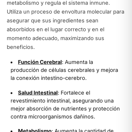
metabolismo y regula el sistema inmune.
Utiliza un proceso de envoltura molecular para
asegurar que sus ingredientes sean
absorbidos en el lugar correcto y en el
momento adecuado, maximizando sus
beneficios.
Función Cerebral
: Aumenta la
producción de células cerebrales y mejora
la conexión intestino-cerebro.
Salud Intestinal
: Fortalece el
revestimiento intestinal, asegurando una
mejor absorción de nutrientes y protección
contra microorganismos dañinos.
Metabolismo
: Aumenta la cantidad de