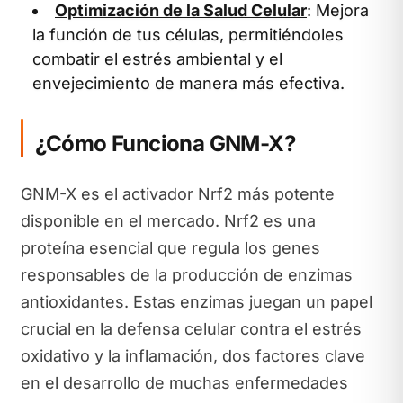
Optimización de la Salud Celular
: Mejora
la función de tus células, permitiéndoles
combatir el estrés ambiental y el
envejecimiento de manera más efectiva.
¿Cómo Funciona GNM-X?
GNM-X es el activador Nrf2 más potente
disponible en el mercado. Nrf2 es una
proteína esencial que regula los genes
responsables de la producción de enzimas
antioxidantes. Estas enzimas juegan un papel
crucial en la defensa celular contra el estrés
oxidativo y la inflamación, dos factores clave
en el desarrollo de muchas enfermedades