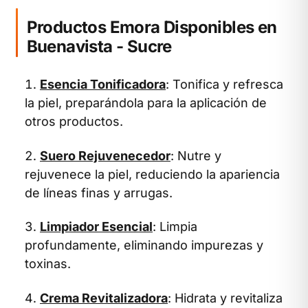
Productos Emora Disponibles en
Buenavista - Sucre
Esencia Tonificadora
: Tonifica y refresca
la piel, preparándola para la aplicación de
otros productos.
Suero Rejuvenecedor
: Nutre y
rejuvenece la piel, reduciendo la apariencia
de líneas finas y arrugas.
Limpiador Esencial
: Limpia
profundamente, eliminando impurezas y
toxinas.
Crema Revitalizadora
: Hidrata y revitaliza