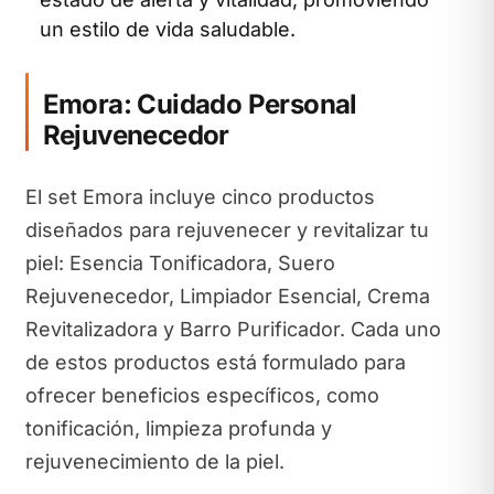
un estilo de vida saludable.
Emora: Cuidado Personal
Rejuvenecedor
El set Emora incluye cinco productos
diseñados para rejuvenecer y revitalizar tu
piel: Esencia Tonificadora, Suero
Rejuvenecedor, Limpiador Esencial, Crema
Revitalizadora y Barro Purificador. Cada uno
de estos productos está formulado para
ofrecer beneficios específicos, como
tonificación, limpieza profunda y
rejuvenecimiento de la piel.