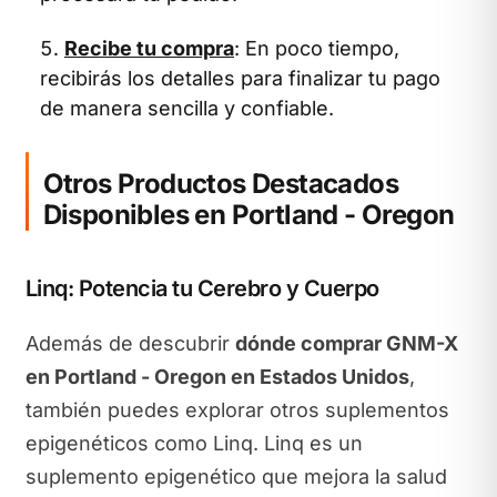
Recibe tu compra
: En poco tiempo,
recibirás los detalles para finalizar tu pago
de manera sencilla y confiable.
Otros Productos Destacados
Disponibles en Portland - Oregon
Linq: Potencia tu Cerebro y Cuerpo
Además de descubrir
dónde comprar GNM-X
en Portland - Oregon en Estados Unidos
,
también puedes explorar otros suplementos
epigenéticos como Linq. Linq es un
suplemento epigenético que mejora la salud