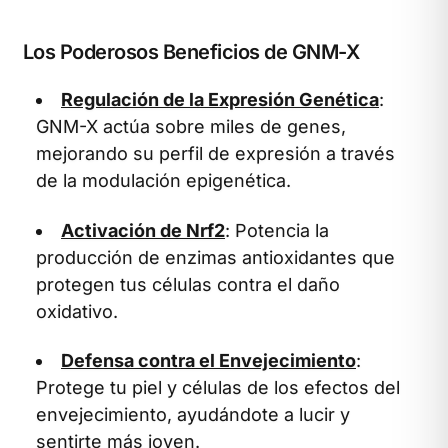
Los Poderosos Beneficios de GNM-X
Regulación de la Expresión Genética
:
GNM-X actúa sobre miles de genes,
mejorando su perfil de expresión a través
de la modulación epigenética.
Activación de Nrf2
: Potencia la
producción de enzimas antioxidantes que
protegen tus células contra el daño
oxidativo.
Defensa contra el Envejecimiento
:
Protege tu piel y células de los efectos del
envejecimiento, ayudándote a lucir y
sentirte más joven.