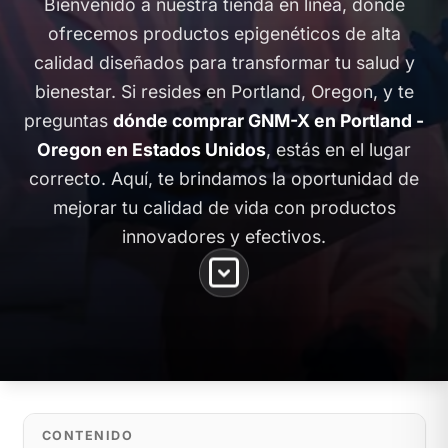
Bienvenido a nuestra tienda en línea, donde
ofrecemos productos epigenéticos de alta
calidad diseñados para transformar tu salud y
bienestar. Si resides en Portland, Oregon, y te
preguntas
dónde comprar GNM-X en Portland -
Oregon en Estados Unidos
, estás en el lugar
correcto. Aquí, te brindamos la oportunidad de
mejorar tu calidad de vida con productos
innovadores y efectivos.
CONTENIDO