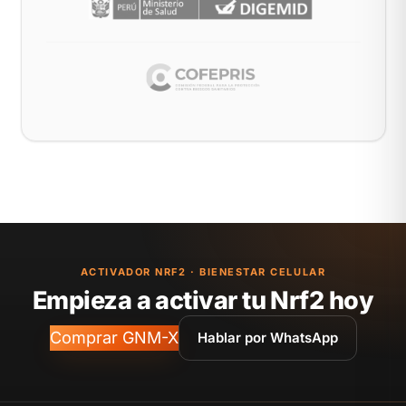
ACTIVADOR NRF2 · BIENESTAR CELULAR
Empieza a activar tu Nrf2 hoy
Comprar GNM-X
Hablar por WhatsApp