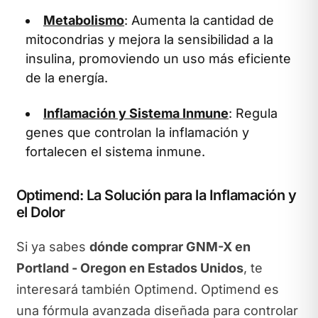
Metabolismo
: Aumenta la cantidad de
mitocondrias y mejora la sensibilidad a la
insulina, promoviendo un uso más eficiente
de la energía.
Inflamación y Sistema Inmune
: Regula
genes que controlan la inflamación y
fortalecen el sistema inmune.
Optimend: La Solución para la Inflamación y
el Dolor
Si ya sabes
dónde comprar GNM-X en
Portland - Oregon en Estados Unidos
, te
interesará también Optimend. Optimend es
una fórmula avanzada diseñada para controlar