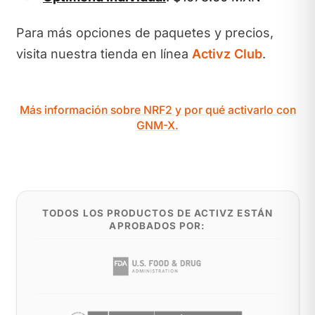
Para más opciones de paquetes y precios,
visita nuestra tienda en línea
Activz Club
.
Más información sobre NRF2 y por qué activarlo con
GNM-X.
TODOS LOS PRODUCTOS DE ACTIVZ ESTÁN
APROBADOS POR: