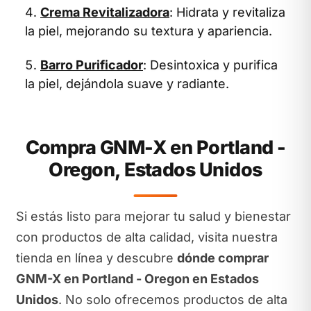
Crema Revitalizadora
: Hidrata y revitaliza
la piel, mejorando su textura y apariencia.
Barro Purificador
: Desintoxica y purifica
la piel, dejándola suave y radiante.
Compra GNM-X en Portland -
Oregon, Estados Unidos
Si estás listo para mejorar tu salud y bienestar
con productos de alta calidad, visita nuestra
tienda en línea y descubre
dónde comprar
GNM-X en Portland - Oregon en Estados
Unidos
. No solo ofrecemos productos de alta