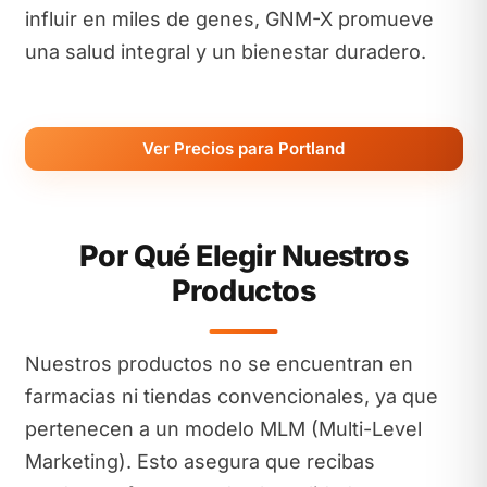
influir en miles de genes, GNM-X promueve
una salud integral y un bienestar duradero.
Ver Precios para Portland
Por Qué Elegir Nuestros
Productos
Nuestros productos no se encuentran en
farmacias ni tiendas convencionales, ya que
pertenecen a un modelo MLM (Multi-Level
Marketing). Esto asegura que recibas