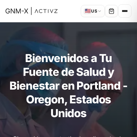
🇺🇸
US
Bienvenidos a Tu
Fuente de Salud y
Bienestar en Portland -
Oregon, Estados
Unidos