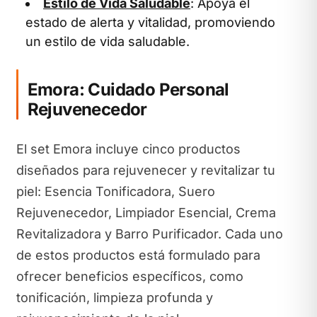
Estilo de Vida Saludable
: Apoya el
estado de alerta y vitalidad, promoviendo
un estilo de vida saludable.
Emora: Cuidado Personal
Rejuvenecedor
El set Emora incluye cinco productos
diseñados para rejuvenecer y revitalizar tu
piel: Esencia Tonificadora, Suero
Rejuvenecedor, Limpiador Esencial, Crema
Revitalizadora y Barro Purificador. Cada uno
de estos productos está formulado para
ofrecer beneficios específicos, como
tonificación, limpieza profunda y