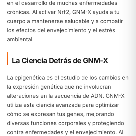
en el desarrollo de muchas enfermedades
crónicas. Al activar Nrf2, GNM-X ayuda a tu
cuerpo a mantenerse saludable y a combatir
los efectos del envejecimiento y el estrés
ambiental.
La Ciencia Detrás de GNM-X
La epigenética es el estudio de los cambios en
la expresión genética que no involucran
alteraciones en la secuencia de ADN. GNM-X
utiliza esta ciencia avanzada para optimizar
cómo se expresan tus genes, mejorando
diversas funciones corporales y protegiendo
contra enfermedades y el envejecimiento. Al