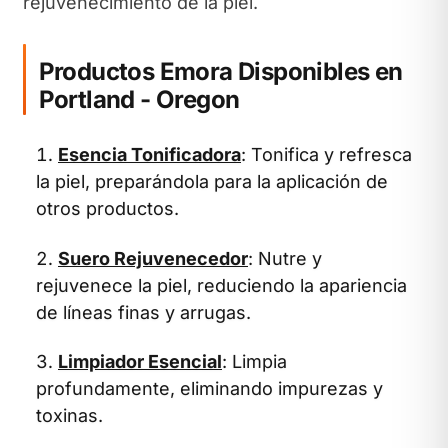
rejuvenecimiento de la piel.
Productos Emora Disponibles en
Portland - Oregon
Esencia Tonificadora
: Tonifica y refresca
la piel, preparándola para la aplicación de
otros productos.
Suero Rejuvenecedor
: Nutre y
rejuvenece la piel, reduciendo la apariencia
de líneas finas y arrugas.
Limpiador Esencial
: Limpia
profundamente, eliminando impurezas y
toxinas.