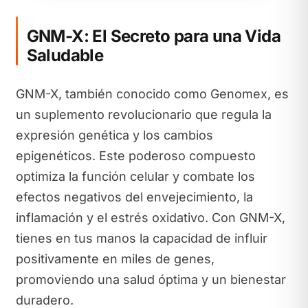
GNM-X: El Secreto para una Vida
Saludable
GNM-X, también conocido como Genomex, es
un suplemento revolucionario que regula la
expresión genética y los cambios
epigenéticos. Este poderoso compuesto
optimiza la función celular y combate los
efectos negativos del envejecimiento, la
inflamación y el estrés oxidativo. Con GNM-X,
tienes en tus manos la capacidad de influir
positivamente en miles de genes,
promoviendo una salud óptima y un bienestar
duradero.