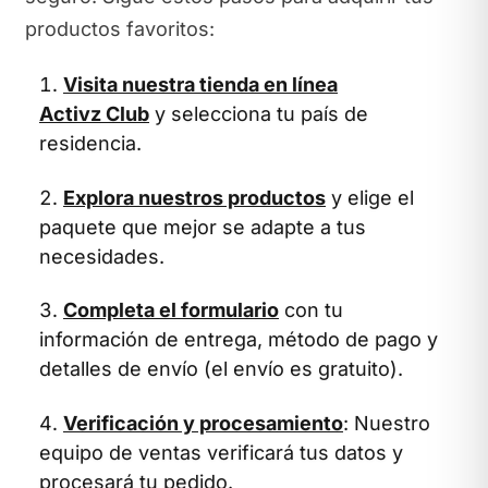
productos favoritos:
Visita nuestra tienda en línea
Activz Club
y selecciona tu país de
residencia.
Explora nuestros productos
y elige el
paquete que mejor se adapte a tus
necesidades.
Completa el formulario
con tu
información de entrega, método de pago y
detalles de envío (el envío es gratuito).
Verificación y procesamiento
: Nuestro
equipo de ventas verificará tus datos y
procesará tu pedido.