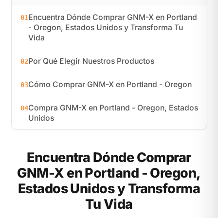
Encuentra Dónde Comprar GNM-X en Portland
01
- Oregon, Estados Unidos y Transforma Tu
Vida
Por Qué Elegir Nuestros Productos
02
Cómo Comprar GNM-X en Portland - Oregon
03
Compra GNM-X en Portland - Oregon, Estados
04
Unidos
Encuentra Dónde Comprar
GNM-X en Portland - Oregon,
Estados Unidos y Transforma
Tu Vida