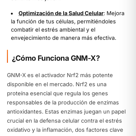
Optimización de la Salud Celular
: Mejora
la función de tus células, permitiéndoles
combatir el estrés ambiental y el
envejecimiento de manera más efectiva.
¿Cómo Funciona GNM-X?
GNM-X es el activador Nrf2 más potente
disponible en el mercado. Nrf2 es una
proteína esencial que regula los genes
responsables de la producción de enzimas
antioxidantes. Estas enzimas juegan un papel
crucial en la defensa celular contra el estrés
oxidativo y la inflamación, dos factores clave