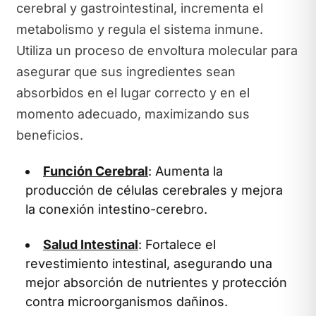
cerebral y gastrointestinal, incrementa el
metabolismo y regula el sistema inmune.
Utiliza un proceso de envoltura molecular para
asegurar que sus ingredientes sean
absorbidos en el lugar correcto y en el
momento adecuado, maximizando sus
beneficios.
Función Cerebral
: Aumenta la
producción de células cerebrales y mejora
la conexión intestino-cerebro.
Salud Intestinal
: Fortalece el
revestimiento intestinal, asegurando una
mejor absorción de nutrientes y protección
contra microorganismos dañinos.