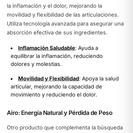
la inflamación y el dolor, mejorando la
movilidad y flexibilidad de las articulaciones.
Utiliza tecnología avanzada para asegurar una
absorción efectiva de sus ingredientes.
Inflamación Saludable
: Ayuda a
equilibrar la inflamación, reduciendo
dolores y molestias.
Movilidad y Flexibilidad
: Apoya la salud
articular, mejorando la capacidad de
movimiento y reduciendo el dolor.
Airo: Energía Natural y Pérdida de Peso
Otro producto que complementa la búsqueda