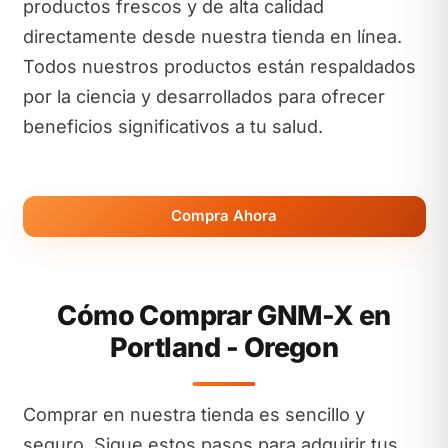
productos frescos y de alta calidad
directamente desde nuestra tienda en línea.
Todos nuestros productos están respaldados
por la ciencia y desarrollados para ofrecer
beneficios significativos a tu salud.
Compra Ahora
Cómo Comprar GNM-X en
Portland - Oregon
Comprar en nuestra tienda es sencillo y
seguro. Sigue estos pasos para adquirir tus