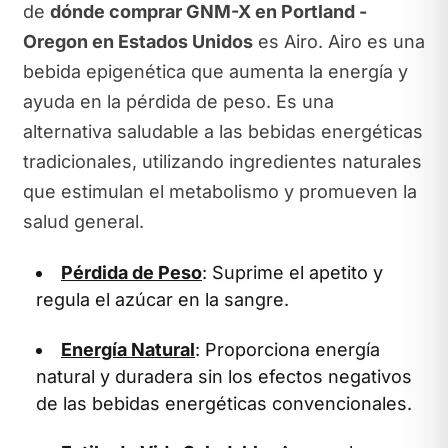
de
dónde comprar GNM-X en Portland -
Oregon en Estados Unidos
es Airo. Airo es una
bebida epigenética que aumenta la energía y
ayuda en la pérdida de peso. Es una
alternativa saludable a las bebidas energéticas
tradicionales, utilizando ingredientes naturales
que estimulan el metabolismo y promueven la
salud general.
Pérdida de Peso
: Suprime el apetito y
regula el azúcar en la sangre.
Energía Natural
: Proporciona energía
natural y duradera sin los efectos negativos
de las bebidas energéticas convencionales.