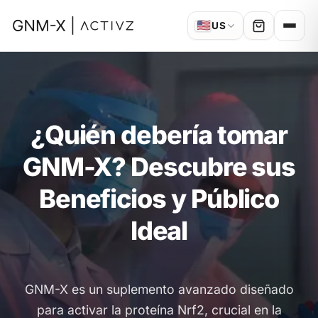
🇺🇸
US
¿Quién debería tomar
GNM-X? Descubre sus
Beneficios y Público
Ideal
GNM-X es un suplemento avanzado diseñado
para activar la proteína Nrf2, crucial en la