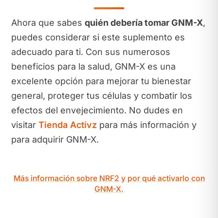
Ahora que sabes
quién debería tomar GNM-X
,
puedes considerar si este suplemento es
adecuado para ti. Con sus numerosos
beneficios para la salud, GNM-X es una
excelente opción para mejorar tu bienestar
general, proteger tus células y combatir los
efectos del envejecimiento. No dudes en
visitar
Tienda Activz
para más información y
para adquirir GNM-X.
Más información sobre NRF2 y por qué activarlo con
GNM-X.