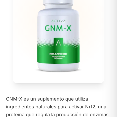
GNM-X es un suplemento que utiliza
ingredientes naturales para activar Nrf2, una
proteína que regula la producción de enzimas