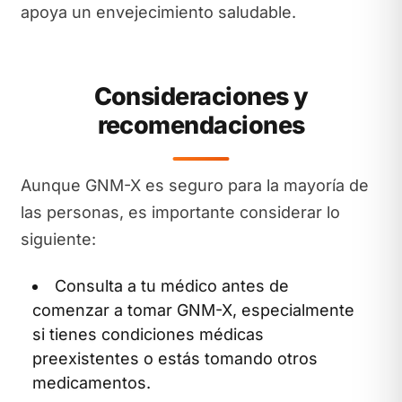
apoya un envejecimiento saludable.
Consideraciones y
recomendaciones
Aunque GNM-X es seguro para la mayoría de
las personas, es importante considerar lo
siguiente:
Consulta a tu médico antes de
comenzar a tomar GNM-X, especialmente
si tienes condiciones médicas
preexistentes o estás tomando otros
medicamentos.