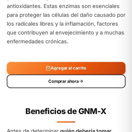
antioxidantes. Estas enzimas son esenciales
para proteger las células del daño causado por
los radicales libres y la inflamación, factores
que contribuyen al envejecimiento y a muchas
enfermedades crónicas.
Agregar al carrito
Comprar ahora
Beneficios de GNM-X
Antes de determinar
quién debería tomar