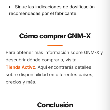
Sigue las indicaciones de dosificación
recomendadas por el fabricante.
Cómo comprar GNM-X
Para obtener más información sobre GNM-X y
descubrir dónde comprarlo, visita
Tienda Activz
. Aquí encontrarás detalles
sobre disponibilidad en diferentes países,
precios y más.
Conclusión