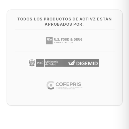
TODOS LOS PRODUCTOS DE ACTIVZ ESTÁN
APROBADOS POR: