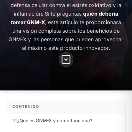
defensa celular contra el estrés oxidativo y la
inflamación. Si te preguntas
quién debería
tomar GNM-X
, este artículo te proporcionará
una visión completa sobre los beneficios de
GNM-X y las personas que pueden aprovechar
al máximo este producto innovador.
CONTENIDO
¿Qué es GNM-X y cómo funciona?
01