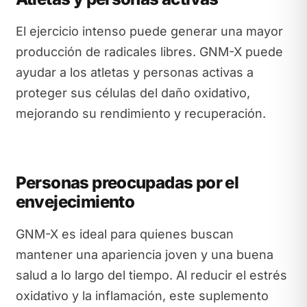
El ejercicio intenso puede generar una mayor
producción de radicales libres. GNM-X puede
ayudar a los atletas y personas activas a
proteger sus células del daño oxidativo,
mejorando su rendimiento y recuperación.
Personas preocupadas por el
envejecimiento
GNM-X es ideal para quienes buscan
mantener una apariencia joven y una buena
salud a lo largo del tiempo. Al reducir el estrés
oxidativo y la inflamación, este suplemento