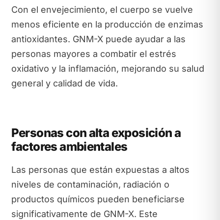
Con el envejecimiento, el cuerpo se vuelve
menos eficiente en la producción de enzimas
antioxidantes. GNM-X puede ayudar a las
personas mayores a combatir el estrés
oxidativo y la inflamación, mejorando su salud
general y calidad de vida.
Personas con alta exposición a
factores ambientales
Las personas que están expuestas a altos
niveles de contaminación, radiación o
productos químicos pueden beneficiarse
significativamente de GNM-X. Este