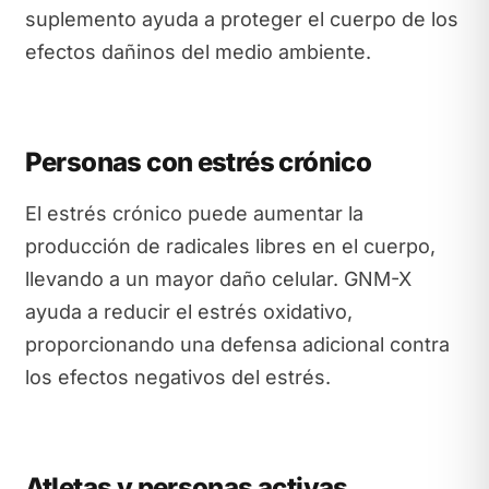
suplemento ayuda a proteger el cuerpo de los
efectos dañinos del medio ambiente.
Personas con estrés crónico
El estrés crónico puede aumentar la
producción de radicales libres en el cuerpo,
llevando a un mayor daño celular. GNM-X
ayuda a reducir el estrés oxidativo,
proporcionando una defensa adicional contra
los efectos negativos del estrés.
Atletas y personas activas