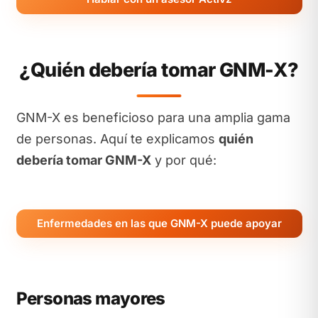
¿Quién debería tomar GNM-X?
GNM-X es beneficioso para una amplia gama
de personas. Aquí te explicamos
quién
debería tomar GNM-X
y por qué:
Enfermedades en las que GNM-X puede apoyar
Personas mayores