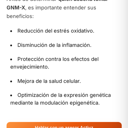
GNM-X
, es importante entender sus
beneficios:
Reducción del estrés oxidativo.
Disminución de la inflamación.
Protección contra los efectos del
envejecimiento.
Mejora de la salud celular.
Optimización de la expresión genética
mediante la modulación epigenética.
Hablar con un asesor Activz